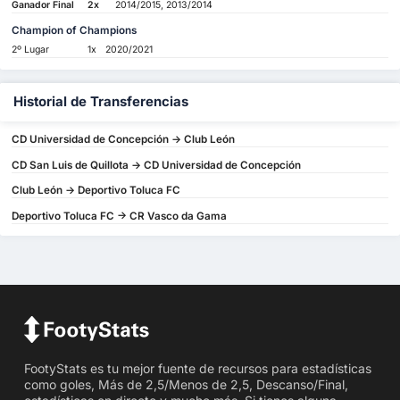
Ganador Final
2x
2014/2015, 2013/2014
Champion of Champions
2º Lugar
1x
2020/2021
Historial de Transferencias
CD Universidad de Concepción -> Club León
CD San Luis de Quillota -> CD Universidad de Concepción
Club León -> Deportivo Toluca FC
Deportivo Toluca FC -> CR Vasco da Gama
FootyStats es tu mejor fuente de recursos para estadísticas
como goles, Más de 2,5/Menos de 2,5, Descanso/Final,