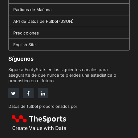
Partidos de Mañana
API de Datos de Fútbol (JSON)
Predicciones
English Site
Síguenos
Sigue a FootyStats en los siguientes canales para
asegurarte de que nunca te pierdes una estadística o
pronóstico en el futuro.
Datos de fútbol proporcionados por