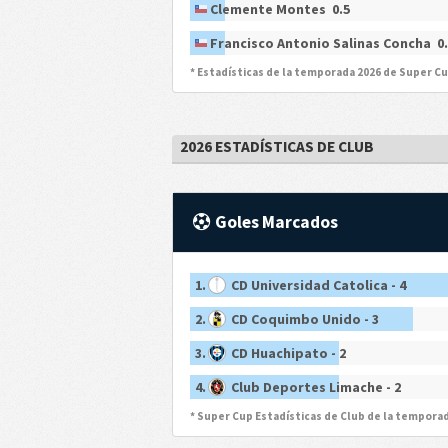
Clemente Montes 0.5
Francisco Antonio Salinas Concha 0.
* Estadísticas de la temporada 2026 de Super C
2026 ESTADÍSTICAS DE CLUB
Goles Marcados
1.
CD Universidad Catolica - 4
2.
CD Coquimbo Unido - 3
3.
CD Huachipato - 2
4.
Club Deportes Limache - 2
* Super Cup Estadísticas de Club de la tempora