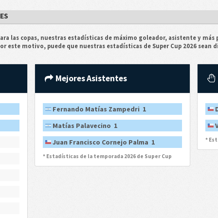
RES
ra las copas, nuestras estadísticas de máximo goleador, asistente y más p
Por este motivo, puede que nuestras estadísticas de Super Cup 2026 sean di
Mejores Asistentes
Fernando Matías Zampedri 1
Matías Palavecino 1
* Es
Juan Francisco Cornejo Palma 1
* Estadísticas de la temporada 2026 de Super Cup