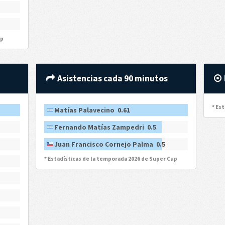
up
Asistencias cada 90 minutos
* Es
Matías Palavecino 0.61
Fernando Matías Zampedri 0.5
Juan Francisco Cornejo Palma 0.5
* Estadísticas de la temporada 2026 de Super Cup