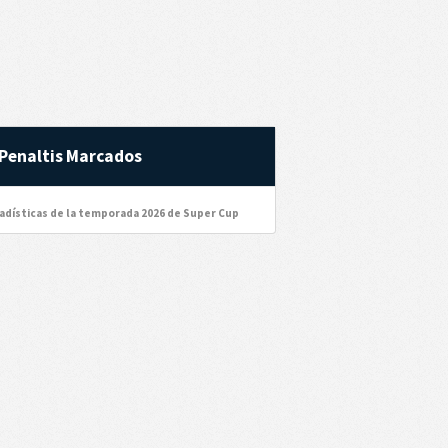
Penaltis Marcados
tadísticas de la temporada 2026 de Super Cup