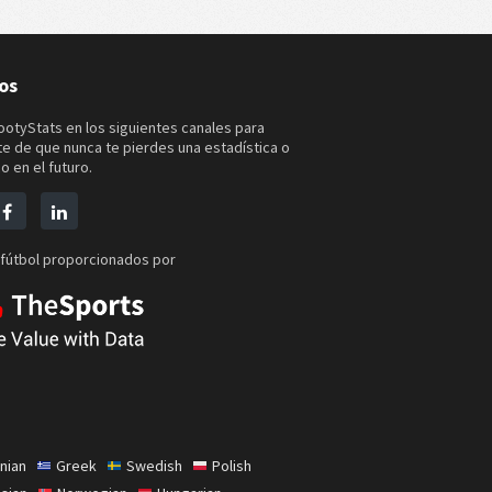
os
ootyStats en los siguientes canales para
e de que nunca te pierdes una estadística o
o en el futuro.
 fútbol proporcionados por
nian
Greek
Swedish
Polish