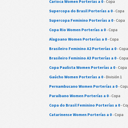
Carioca Women Porterías a 0
- Copa
Supercopa do Brasil Porterías a 0
- Copa
Supercopa Feminino Porterías a 0
- Copa
Copa Rio Women Porterías a 0
- Copa
Alagoano Women Porterías a 0
- Copa
Brasileiro Feminino A2 Porterías a 0
- Copa
Brasileiro Feminino A3 Porterías a 0
- Copa
Copa Paulista Women Porterías a 0
- Copa
Gaúcho Women Porterías a 0
- División 1
Pernambucano Women Porterías a 0
- Cop
Paraibano Women Porterías a 0
- Copa
Copa do Brasil Feminino Porterías a 0
- Co
Catarinense Women Porterías a 0
- Copa