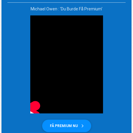
Michael Owen : 'Du Burde Få Premium'
FÅ PREMIUM NU