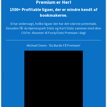
Premium er Her!
1500+ Profitable ligaer, der er mindre kendt af
bookmakerne.
Vi har undersøgt, hvilke ligaer der har det største potentiale.
Desuden får du Hjørnespark Stats og Kort Stats sammen med dine
CSV'er. Abonner til FootyStats Premium i dag!
Michael Owen : 'Du Burde Få Premium'