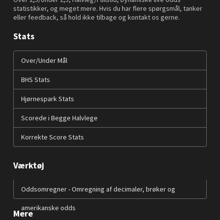
statistikker, og meget mere. Hvis du har flere spørgsmål, tanker
eller feedback, så hold ikke tilbage og kontakt os gerne.
Stats
Over/Under Mål
BHS Stats
Hjørnespark Stats
Scorede i Begge Halvlege
Korrekte Score Stats
Værktøj
Oddsomregner - Omregning af decimaler, brøker og
amerikanske odds
Mere