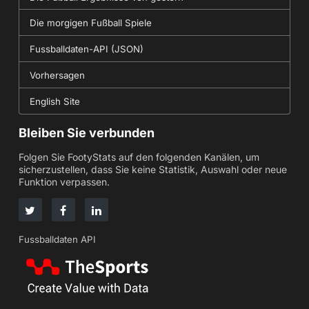
Die morgigen Fußball Spiele
Fussballdaten-API (JSON)
Vorhersagen
English Site
Bleiben Sie verbunden
Folgen Sie FootyStats auf den folgenden Kanälen, um
sicherzustellen, dass Sie keine Statistik, Auswahl oder neue
Funktion verpassen.
Fussballdaten API