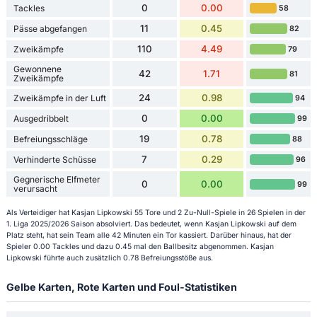
0
0.00
Tackles
58
11
0.45
Pässe abgefangen
82
110
4.49
Zweikämpfe
79
Gewonnene
42
1.71
81
Zweikämpfe
24
0.98
Zweikämpfe in der Luft
94
0
0.00
Ausgedribbelt
99
19
0.78
Befreiungsschläge
88
7
0.29
Verhinderte Schüsse
96
Gegnerische Elfmeter
0
0.00
99
verursacht
Als Verteidiger hat Kasjan Lipkowski 55 Tore und 2 Zu-Null-Spiele in 26 Spielen in der
1. Liga 2025/2026 Saison absolviert. Das bedeutet, wenn Kasjan Lipkowski auf dem
Platz steht, hat sein Team alle 42 Minuten ein Tor kassiert. Darüber hinaus, hat der
Spieler 0.00 Tackles und dazu 0.45 mal den Ballbesitz abgenommen. Kasjan
Lipkowski führte auch zusätzlich 0.78 Befreiungsstöße aus.
Gelbe Karten, Rote Karten und Foul-Statistiken