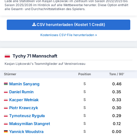
Lade alle Statistiken von Kasjan Lipkowski im Zeitraum von Saison 2022/2023 bis
Saison 2025/2026 im Hinblick auf alle Wettbewerbe herunter. Diese Option enthält
alle Gesamt- und Durchschnittstatistiken des Spielers.
CSV herunterladen (Kostet 1 Credit)
Kostenloses CSV-File herunterladen »
Tychy 71 Mannschaft
Kasjan Lipkowski's Teammitglieder auf Vereinsniveau
Stürmer
Position
Tore / 90'
Mamin Sanyang
0.46
S
Daniel Rumin
0.35
S
Kacper Wełniak
0.33
S
Piotr Krawczyk
0.30
S
Tymoteusz Ryguła
0.29
S
Maksymilian Stangret
0.12
S
Yannick Woudstra
0.00
S