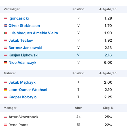
Verteidiger
Position
Aufgabe/90'
Igor Łasicki
1.29
V
Oliver Stefánsson
1.70
V
Luis Marques Almeida Vieira Silva
1.90
V
Jakub Tecław
1.92
V
Bartosz Jankowski
2.13
V
Kasjan Lipkowski
2.16
V
Nico Adamczyk
6.00
V
Torhüter
Position
Aufgabe/90'
Jakub Mądrzyk
2.00
T
Leon-Oumar Wechsel
2.10
T
Kacper Kołotyło
2.25
T
Manager
Alter
Sieg %
Artur Skowronek
25
44
%
Rene Poms
22
51
%