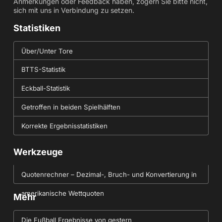
Anmerkungen oder Feedback haben, zögern Sie bitte nicht,
sich mit uns in Verbindung zu setzen.
Statistiken
Über/Unter Tore
BTTS-Statistik
Eckball-Statistik
Getroffen in beiden Spielhälften
Korrekte Ergebnisstatistiken
Werkzeuge
Quotenrechner – Dezimal-, Bruch- und Konvertierung in
amerikanische Wettquoten
Mehr
Die Fußball Ergebnisse von gestern