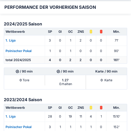
PERFORMANCE DER VORHERIGEN SAISON
2024/2025 Saison
Wettbewerb
SP
Gl
GC
ZNS
Min.
1. Liga
3
0
1
2
0
0
71'
Polnischer Pokal
1
0
1
0
0
0
90'
total 2024/2025
4
0
2
2
0
0
161'
/ 90 min
/ 90 min
Karte / 90 min
0
Tore
1.27
0
Karte
Erhalten
2023/2024 Saison
Wettbewerb
SP
Gl
GC
ZNS
Min.
1. Liga
28
0
19
11
4
1
1510'
Polnischer Pokal
3
1
1
1
1
0
152'