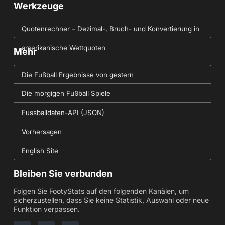
Werkzeuge
Quotenrechner – Dezimal-, Bruch- und Konvertierung in
amerikanische Wettquoten
Mehr
Die Fußball Ergebnisse von gestern
Die morgigen Fußball Spiele
Fussballdaten-API (JSON)
Vorhersagen
English Site
Bleiben Sie verbunden
Folgen Sie FootyStats auf den folgenden Kanälen, um
sicherzustellen, dass Sie keine Statistik, Auswahl oder neue
Funktion verpassen.