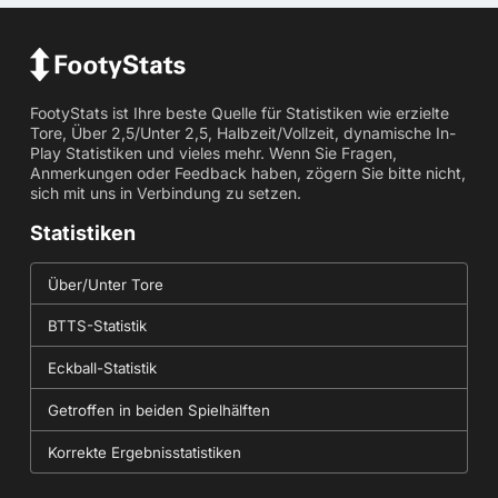
FootyStats ist Ihre beste Quelle für Statistiken wie erzielte
Tore, Über 2,5/Unter 2,5, Halbzeit/Vollzeit, dynamische In-
Play Statistiken und vieles mehr. Wenn Sie Fragen,
Anmerkungen oder Feedback haben, zögern Sie bitte nicht,
sich mit uns in Verbindung zu setzen.
Statistiken
Über/Unter Tore
BTTS-Statistik
Eckball-Statistik
Getroffen in beiden Spielhälften
Korrekte Ergebnisstatistiken