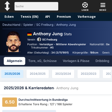
LIGEN
MENÜ
Ecken
Tennis (EN)
API
Premium
Vorhersage
Deutschland
/
Spieler
/
SC Freiburg
/
Anthony Jung
Anthony Jung
Stats
Verein :
SC Freiburg
Position :
Verteidiger - Mittlerer Abwehrspieler
Nationalität :
Ger
Trikotnummer :
#5
Alter (Geburtstag) :
34 (3/11/1991)
Körpergröße :
186cm
Gewicht
Allgemein
Tore, xG, Schüsse
Vorlagen & Pässe
Dribbling
2025/2026
2024/2025
2023/2024
2022/2023
202
2025/2026 & Karrieredaten
- Anthony Jung
Durchschnittwertung in Bundesliga
6.50
Erhaltene Tore Rang : 127 / 166 Spieler