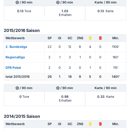
/ 90 min
/ 90 min
Karte / 90 min
0.13
Tore
1.03
0.13
Karte
Erhalten
2015/2016 Saison
Wettbewerb
SP
Gl
GC
ZNS
Min.
2. Bundesliga
22
0
12
8
4
0
1106'
Regionalliga
2
1
3
1
0
0
180'
DFB Pokal
2
0
3
0
1
0
115'
total 2015/2016
26
1
18
9
5
0
1401'
/ 90 min
/ 90 min
Karte / 90 min
0
Tore
0.98
0.33
Karte
Erhalten
2014/2015 Saison
Wettbewerb
SP
Gl
GC
ZNS
Min.