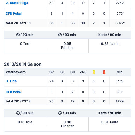
2. Bundesliga
32
0
29
10
7
1
2752'
DFB Pokal
3
1
4
0
0
0
270'
total 2014/2015
35
1
33
10
7
1
3022'
/ 90 min
/ 90 min
Karte / 90 min
0
Tore
0.95
0.23
Karte
Erhalten
2013/2014 Saison
Wettbewerb
SP
Gl
GC
ZNS
Min.
3. Liga
24
3
17
9
6
0
1739'
DFB Pokal
1
0
2
0
0
0
90'
total 2013/2014
25
3
19
9
6
0
1829'
/ 90 min
/ 90 min
Karte / 90 min
0.16
Tore
0.88
0.31
Karte
Erhalten