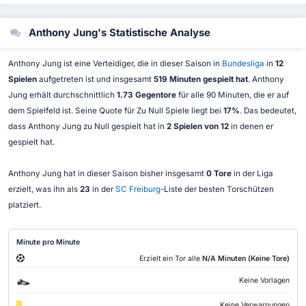
Anthony Jung's Statistische Analyse
Anthony Jung ist eine Verteidiger, die in dieser Saison in
Bundesliga
in
12
Spielen
aufgetreten ist und insgesamt
519 Minuten gespielt hat
. Anthony
Jung erhält durchschnittlich
1.73 Gegentore
für alle 90 Minuten, die er auf
dem Spielfeld ist. Seine Quote für Zu Null Spiele liegt bei
17%
. Das bedeutet,
dass Anthony Jung zu Null gespielt hat in
2 Spielen von 12
in denen er
gespielt hat.
Anthony Jung hat in dieser Saison bisher insgesamt
0 Tore
in der Liga
erzielt, was ihn als
23
in der
SC Freiburg
-Liste der besten Torschützen
platziert.
Minute pro Minute
Erzielt ein Tor alle
N/A Minuten (Keine Tore)
Keine Vorlagen
Keine Verwarnungen