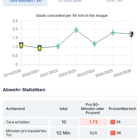
Tore kassiert / 90'
Zu Null Spiel
Tore / 90'
Abwehr-Statistiken
Pro 90-
Amtierend
total
Minuten oder
Prozentbereich
Prozent
10
1.73
Tore erhalten
25
Minuten pro kassiertes
52 Min.
N/A
26
Tor