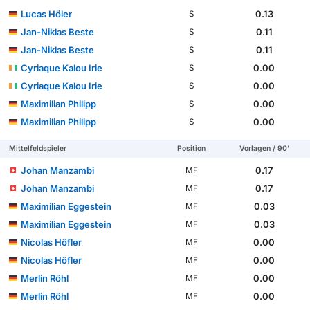
Lucas Höler
0.13
S
Jan-Niklas Beste
0.11
S
Jan-Niklas Beste
0.11
S
Cyriaque Kalou Irie
0.00
S
Cyriaque Kalou Irie
0.00
S
Maximilian Philipp
0.00
S
Maximilian Philipp
0.00
S
Mittelfeldspieler
Position
Vorlagen / 90'
Johan Manzambi
0.17
MF
Johan Manzambi
0.17
MF
Maximilian Eggestein
0.03
MF
Maximilian Eggestein
0.03
MF
Nicolas Höfler
0.00
MF
Nicolas Höfler
0.00
MF
Merlin Röhl
0.00
MF
Merlin Röhl
0.00
MF