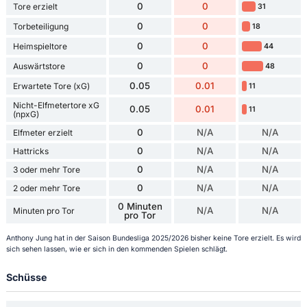
0
0
Tore erzielt
31
0
0
Torbeteiligung
18
0
0
Heimspieltore
44
0
0
Auswärtstore
48
0.05
0.01
Erwartete Tore (xG)
11
Nicht-Elfmetertore xG
0.05
0.01
11
(npxG)
0
N/A
N/A
Elfmeter erzielt
0
N/A
N/A
Hattricks
0
N/A
N/A
3 oder mehr Tore
0
N/A
N/A
2 oder mehr Tore
0 Minuten
N/A
N/A
Minuten pro Tor
pro Tor
Anthony Jung hat in der Saison Bundesliga 2025/2026 bisher keine Tore erzielt. Es wird
sich sehen lassen, wie er sich in den kommenden Spielen schlägt.
Schüsse