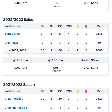
0.03
Tore
1.18
0.21
Karte
Erhalten
2022/2023 Saison
Wettbewerb
SP
Gl
GC
ZNS
Min.
Bundesliga
34
2
57
4
2
0
2636'
DFB Pokal
2
0
3
0
0
0
59'
total 2022/2023
36
2
60
4
2
0
2695'
/ 90 min
/ 90 min
Karte / 90 min
0.07
Tore
1.95
0.07
Karte
Erhalten
2021/2022 Saison
Wettbewerb
SP
Gl
GC
ZNS
Min.
2. Bundesliga
30
2
29
9
7
0
2520'
Club Friendlies 3
1
0
1
0
0
0
46'