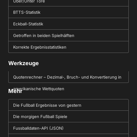
Über/Unter Tore
BTTS-Statistik
Eckball-Statistik
Getroffen in beiden Spielhälften
Korrekte Ergebnisstatistiken
Werkzeuge
Quotenrechner – Dezimal-, Bruch- und Konvertierung in
amerikanische Wettquoten
Mehr
Die Fußball Ergebnisse von gestern
Die morgigen Fußball Spiele
Fussballdaten-API (JSON)