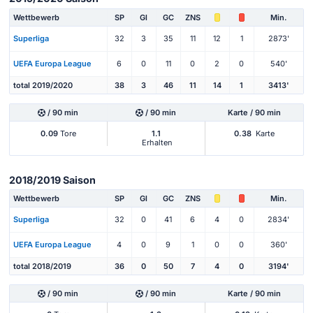
Wettbewerb
SP
Gl
GC
ZNS
Min.
Superliga
32
3
35
11
12
1
2873'
UEFA Europa League
6
0
11
0
2
0
540'
total 2019/2020
38
3
46
11
14
1
3413'
/ 90 min
/ 90 min
Karte / 90 min
0.09
Tore
1.1
0.38
Karte
Erhalten
2018/2019 Saison
Wettbewerb
SP
Gl
GC
ZNS
Min.
Superliga
32
0
41
6
4
0
2834'
UEFA Europa League
4
0
9
1
0
0
360'
total 2018/2019
36
0
50
7
4
0
3194'
/ 90 min
/ 90 min
Karte / 90 min