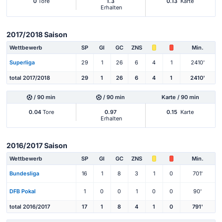
0
Tore
1.3
0.13
Karte
Erhalten
2017/2018 Saison
Wettbewerb
SP
Gl
GC
ZNS
Min.
Superliga
29
1
26
6
4
1
2410'
total 2017/2018
29
1
26
6
4
1
2410'
/ 90 min
/ 90 min
Karte / 90 min
0.04
Tore
0.97
0.15
Karte
Erhalten
2016/2017 Saison
Wettbewerb
SP
Gl
GC
ZNS
Min.
Bundesliga
16
1
8
3
1
0
701'
DFB Pokal
1
0
0
1
0
0
90'
total 2016/2017
17
1
8
4
1
0
791'