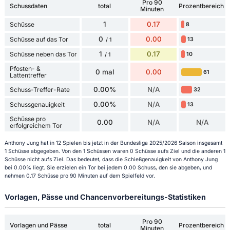
Pro 90
Schussdaten
total
Prozentbereich
Minuten
1
0.17
Schüsse
8
0
0.00
Schüsse auf das Tor
13
/ 1
1
0.17
Schüsse neben das Tor
10
/ 1
Pfosten- &
0 mal
0.00
61
Lattentreffer
0.00%
N/A
Schuss-Treffer-Rate
32
0.00%
N/A
Schussgenauigkeit
13
Schüsse pro
0.00
N/A
N/A
erfolgreichem Tor
Anthony Jung hat in 12 Spielen bis jetzt in der Bundesliga 2025/2026 Saison insgesamt
1 Schüsse abgegeben. Von den 1 Schüssen waren 0 Schüsse aufs Ziel und die anderen 1
Schüsse nicht aufs Ziel. Das bedeutet, dass die Schießgenauigkeit von Anthony Jung
bei 0.00% liegt. Sie erzielen ein Tor bei jedem 0.00 Schuss, den sie abgeben, und
nehmen 0.17 Schüsse pro 90 Minuten auf dem Spielfeld vor.
Vorlagen, Pässe und Chancenvorbereitungs-Statistiken
Pro 90
Vorlagen und Pässe
total
Prozentbereich
Minuten