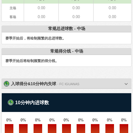
0.00
0.00
0.00
主场
0.00
0.00
0.00
客场
常规总进球数 - 中场
赛季开始后，将绘制频繁的总进球数。
常规得分线 - 中场
赛季开始后将绘制频繁的得分线。
入球得分&10分钟内失球
- FC IGUANAS
10分钟内进球数
0%
0%
0%
0%
0%
0%
0%
0%
0%