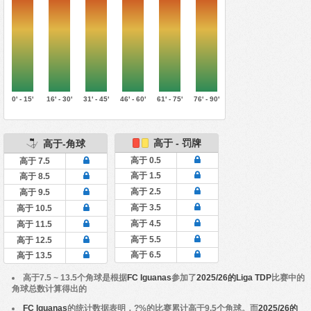
0' - 15'
16' - 30'
31' - 45'
46' - 60'
61' - 75'
76' - 90'
高于 - 罚牌
高于-角球
高于 0.5
高于 7.5
高于 1.5
高于 8.5
高于 2.5
高于 9.5
高于 3.5
高于 10.5
高于 4.5
高于 11.5
高于 5.5
高于 12.5
高于 6.5
高于 13.5
高于7.5 ~ 13.5个角球是根据
FC Iguanas
参加了
2025/26的Liga TDP
比赛中的
角球总数计算得出的
FC Iguanas
的统计数据表明，?%的比赛累计高于9.5个角球。而
2025/26的