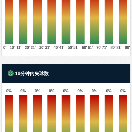
0' - 10'
11' - 20'
21' - 30'
31' - 40'
41' - 50'
51' - 60'
61' - 70'
71' - 80'
81' - 90'
10分钟内失球数
0%
0%
0%
0%
0%
0%
0%
0%
0%