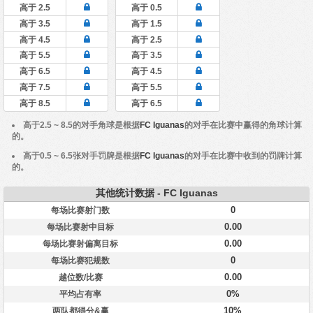
高于 2.5
高于 0.5
高于 3.5
高于 1.5
高于 4.5
高于 2.5
高于 5.5
高于 3.5
高于 6.5
高于 4.5
高于 7.5
高于 5.5
高于 8.5
高于 6.5
高于2.5 ~ 8.5的对手角球是根据
FC Iguanas
的对手在比赛中赢得的角球计算
的。
高于0.5 ~ 6.5张对手罚牌是根据
FC Iguanas
的对手在比赛中收到的罚牌计算
的。
其他统计数据 - FC Iguanas
0
每场比赛射门数
0.00
每场比赛射中目标
0.00
每场比赛射偏离目标
0
每场比赛犯规数
0.00
越位数/比赛
0%
平均占有率
10%
两队都得分&赢