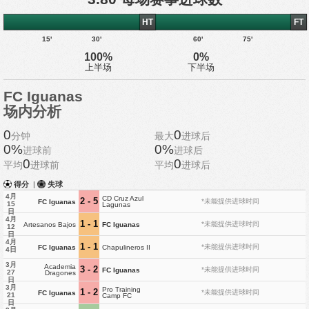
HT
FT
15'
30'
60'
75'
100%
0%
上半场
下半场
FC Iguanas
场内分析
0
0
分钟
最大
进球后
0%
0%
进球前
进球后
0
0
平均
进球前
平均
进球后
得分
|
失球
4月
CD Cruz Azul
2 - 5
*未能提供进球时间
FC Iguanas
15
Lagunas
日
4月
1 - 1
*未能提供进球时间
Artesanos Bajos
FC Iguanas
12
日
4月
1 - 1
*未能提供进球时间
FC Iguanas
Chapulineros II
4日
3月
Academia
3 - 2
*未能提供进球时间
FC Iguanas
27
Dragones
日
3月
Pro Training
1 - 2
*未能提供进球时间
FC Iguanas
21
Camp FC
日