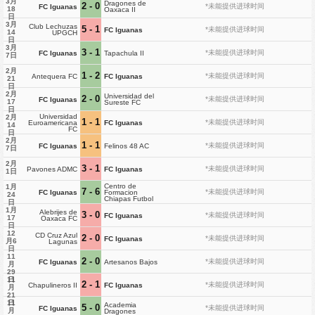
3月
Dragones de
2 - 0
*未能提供进球时间
FC Iguanas
18
Oaxaca II
日
3月
Club Lechuzas
5 - 1
*未能提供进球时间
FC Iguanas
14
UPGCH
日
3月
3 - 1
*未能提供进球时间
FC Iguanas
Tapachula II
7日
2月
1 - 2
*未能提供进球时间
Antequera FC
FC Iguanas
21
日
2月
Universidad del
2 - 0
*未能提供进球时间
FC Iguanas
17
Sureste FC
日
Universidad
2月
1 - 1
*未能提供进球时间
Euroamericana
FC Iguanas
14
FC
日
2月
1 - 1
*未能提供进球时间
FC Iguanas
Felinos 48 AC
7日
2月
3 - 1
*未能提供进球时间
Pavones ADMC
FC Iguanas
1日
Centro de
1月
7 - 6
*未能提供进球时间
FC Iguanas
Formacion
24
Chiapas Futbol
日
1月
Alebrijes de
3 - 0
*未能提供进球时间
FC Iguanas
17
Oaxaca FC
日
12
CD Cruz Azul
2 - 0
*未能提供进球时间
FC Iguanas
月6
Lagunas
日
11
2 - 0
*未能提供进球时间
FC Iguanas
Artesanos Bajos
月
29
11
日
2 - 1
*未能提供进球时间
Chapulineros II
FC Iguanas
月
21
11
日
Academia
5 - 0
*未能提供进球时间
FC Iguanas
月
Dragones