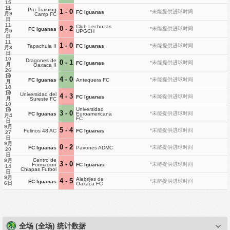
15
11
日
Pro Training
1 - 0
*未能提供进球时间
FC Iguanas
月9
Camp FC
日
11
Club Lechuzas
0 - 2
*未能提供进球时间
FC Iguanas
月5
UPGCH
日
11
1 - 0
*未能提供进球时间
Tapachula II
FC Iguanas
月3
日
10
Dragones de
0 - 1
*未能提供进球时间
FC Iguanas
月
Oaxaca II
26
10
日
4 - 0
*未能提供进球时间
FC Iguanas
Antequera FC
月
18
10
日
Universidad del
4 - 3
*未能提供进球时间
FC Iguanas
月
Sureste FC
10
Universidad
10
日
3 - 0
*未能提供进球时间
FC Iguanas
Euroamericana
月4
FC
日
9月
5 - 4
*未能提供进球时间
Felinos 48 AC
FC Iguanas
27
日
9月
0 - 2
*未能提供进球时间
FC Iguanas
Pavones ADMC
20
日
Centro de
9月
3 - 0
*未能提供进球时间
Formacion
FC Iguanas
14
Chiapas Futbol
日
9月
Alebrijes de
4 - 5
*未能提供进球时间
FC Iguanas
6日
Oaxaca FC
全场 (全场) 统计数据