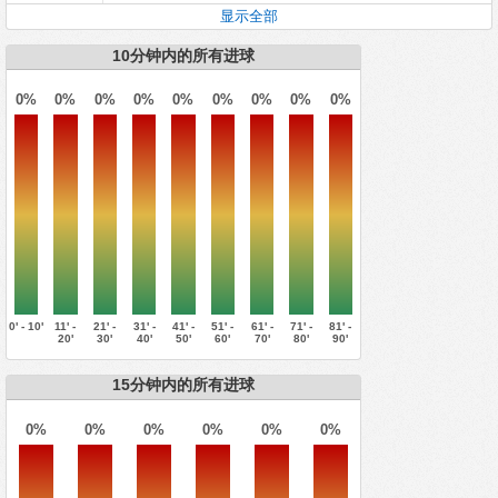
显示全部
10分钟内的所有进球
0%
0%
0%
0%
0%
0%
0%
0%
0%
0' - 10'
11' -
21' -
31' -
41' -
51' -
61' -
71' -
81' -
20'
30'
40'
50'
60'
70'
80'
90'
15分钟内的所有进球
0%
0%
0%
0%
0%
0%