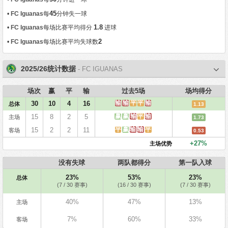
45
•
FC Iguanas
每
分钟失一球
1.8
•
FC Iguanas
每场比赛平均得分
进球
2
•
FC Iguanas
每场比赛平均失球数
2025/26统计数据
- FC IGUANAS
场次
赢
平
输
过去5场
场均得分
输
输
平
平
输
30
10
4
16
总体
1.13
赢
赢
输
平
输
15
8
2
5
主场
1.73
平
赢
输
输
平
15
2
2
11
客场
0.53
+27%
主场优势
没有失球
两队都得分
第一队入球
23%
53%
23%
总体
(7 / 30 赛事)
(16 / 30 赛事)
(7 / 30 赛事)
40%
47%
13%
主场
7%
60%
33%
客场