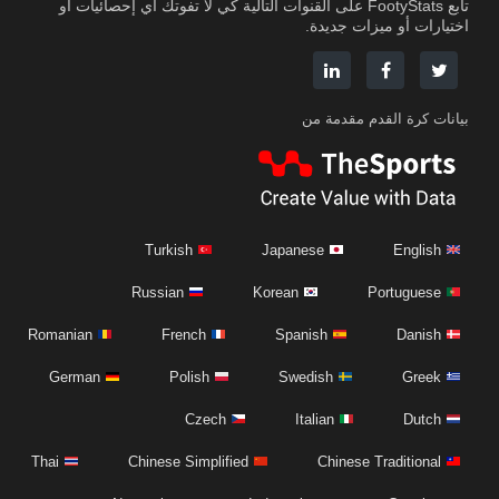
تابع FootyStats على القنوات التالية كي لا تفوتك أي إحصائيات أو
اختيارات أو ميزات جديدة.
بيانات كرة القدم مقدمة من
Turkish
Japanese
English
Russian
Korean
Portuguese
Romanian
French
Spanish
Danish
German
Polish
Swedish
Greek
Czech
Italian
Dutch
Thai
Chinese Simplified
Chinese Traditional