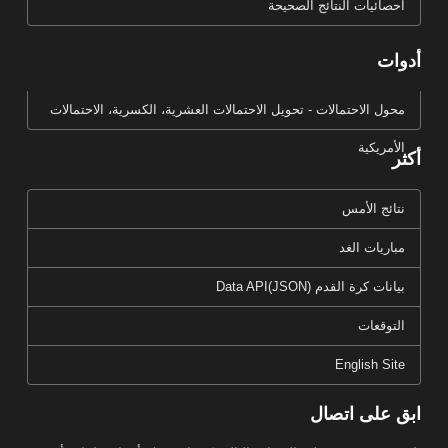
احصائيات النتائج الصحيحة
أدوات
محول الاحتمالات - تحويل الاحتمالات العشرية، الكسرية، الاحتمالات
الأمريكية
أكثر
نتائج الأمس
مباريات الغد
بيانات كرة القدم Data API(JSON)
التوقعات
English Site
ابق على اتصال