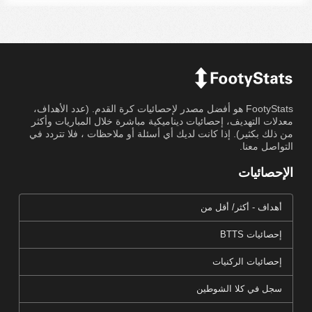
FootyStats هو أفضل مصدر لإحصائيات كرة القدم. (عدد الأهداف،
معدلات التهديف، إحصائيات ديناميكية مباشرة خلال المباريات وأكثر
من ذلك بكثير). إذا كانت لديك أي أسئلة أو ملاحظات ، فلا تتردد في
التواصل معنا.
الإحصائيات
أهداف - أكثر/ أقل من
إحصائيات BTTS
إحصائيات الركنيات
سجل في كلا الشوطين