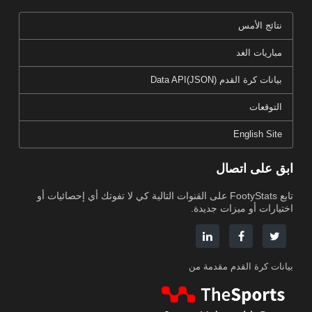
نتائج الأمس
مباريات الغد
بيانات كرة القدم Data API(JSON)
التوقعات
English Site
ابق على اتصال
تابع FootyStats على القنوات التالية كي لا تفوتك أي إحصائيات أو
اختيارات أو ميزات جديدة.
بيانات كرة القدم مقدمة من