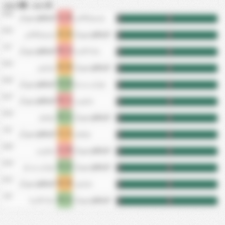
سجل
|
استقبل
6/28
2 - 1
مارسيلUDاس
كاسكافيل سي أر
FT
HT
6/21
2 - 2
كاسكافيل سي أر
مارسيلUDاس
FT
HT
6/7
1 - 0
سانتا كاتارينا
كاسكافيل سي أر
FT
HT
5/31
0 - 0
كاسكافيل سي أر
ساو لويز
FT
HT
5/24
0 - 4
جواراني دي باج
كاسكافيل سي أر
FT
HT
5/17
1 - 0
سيانورتي
كاسكافيل سي أر
FT
HT
5/10
1 - 0
كاسكافيل سي أر
جوانفيل
FT
HT
5/2
1 - 1
جوانفيل
كاسكافيل سي أر
FT
HT
4/26
0 - 1
كاسكافيل سي أر
سيانورتي
FT
HT
4/19
2 - 0
كاسكافيل سي أر
جواراني دي باج
FT
HT
4/11
0 - 0
ساو لويز
كاسكافيل سي أر
FT
HT
4/5
1 - 0
كاسكافيل سي أر
سانتا كاتارينا
FT
HT