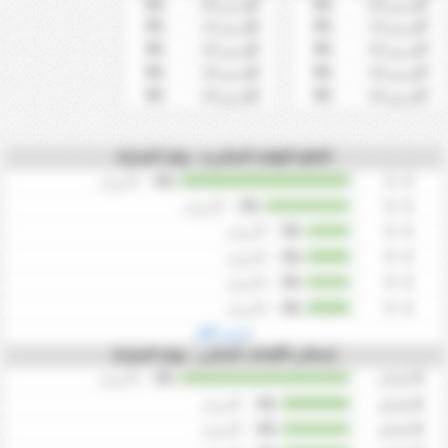
0%
0%
أكثر من 0.5
أقل من 0.5
0%
0%
أكثر من 1.5
أقل من 1.5
0%
0%
أكثر من 2.5
أقل من 2.5
0%
0%
أكثر من 3.5
أقل من 3.5
0%
0%
أكثر من 4.5
أقل من 4.5
النتائج النهائية المتكررة - نهاية المباراة
0
/
0%
0 - 0
مرات
0
/
0%
0 - 0
مرات
0
/
0%
0 - 0
مرات
0
/
0%
0 - 0
مرات
0
/
0%
0 - 0
مرات
0
/
0%
0 - 0
مرات
عرض الكل
إجمالي الأهداف المتكرر - نهاية المباراة
0
اهداف
0%
/
0
مرات
0
اهداف
0%
/
0
مرات
0
اهداف
0%
/
0
مرات