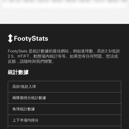
0' - 10'
11' - 20'
21' - 30'
31' - 40'
41' - 50'
51' - 60'
61' - 70'
71' - 80'
81' - 90'
FootyStats 是統計數據的最佳網站，例如進球數、高於2.5/低於
2.5、HT/FT、動態場內統計等等。如果您有任何問題、想法或
反饋，請隨時與我們聯繫。
統計數據
高於/低於入球
兩隊都得分統計數據
角球統計數據
上下半場均得分