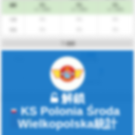
0%
0%
0%
總體
(0 / 1 賽事)
(0 / 1 賽事)
(0 / 1 賽事)
0%
0%
0%
主場
0%
0%
0%
客場
角球
解鎖
每場角球數
本隊
對手
*每場比賽總角球數
解鎖
卡牌
KS Polonia Środa
解鎖
每場比賽卡牌數
Wielkopolska統計
最高
最低