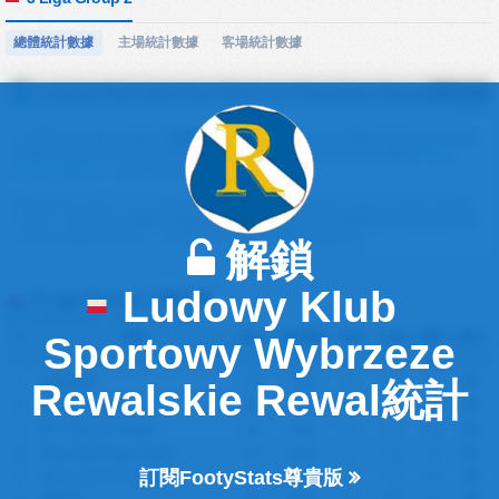
總體統計數據
主場統計數據
客場統計數據
Ludowy Klub Sportowy Wybrzeze Rewalskie Rewal 賽季成績
本賽季在
3 Liga Group 2 (波蘭)Ludowy Klub Sportowy Wybrzeze Rewalskie
Rewal stats
中顯示他們的整體表現是
很差
，目前將他們排在
0/18
的
3 Liga
Group 2積分表
，贏得
0%
的比賽。
每場比賽Ludowy Klub Sportowy Wybrzeze Rewalskie Rewal平均得分
0
球並
失球
0
。
0%
這個
Ludowy Klub Sportowy Wybrzeze Rewalskie Rewal
的比賽
以兩支球隊都得分結束，他們每場比賽的平均總進球數為
0
。
解鎖
Ludowy Klub
3 Liga Group 2 積分表
目前冠軍爭奪戰 - 305 / 306已進行
Sportowy Wybrzeze
#
球隊
場次
贏球機率
進球
失球
淨勝
積分
球
薩維斯沙
1
34
74%
73
23
50
80
Rewalskie Rewal統計
KTSK Luzino
2
34
71%
79
39
40
76
KS Polonia Środa
3
34
59%
67
43
24
66
Wielkopolska
Klub Sportowy Lipno
4
34
44%
47
54
-7
51
Steszew
訂閱FootyStats尊貴版
KKS Lech Poznań II
5
34
41%
67
54
13
49