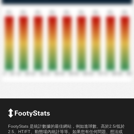
0%
0%
0%
0%
0%
0%
0%
0%
0%
0' - 10'
11' - 20'
21' - 30'
31' - 40'
41' - 50'
51' - 60'
61' - 70'
71' - 80'
81' - 90'
FootyStats 是統計數據的最佳網站，例如進球數、高於2.5/低於
2.5、HT/FT、動態場內統計等等。如果您有任何問題、想法或