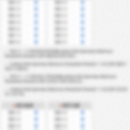
高於 2.5
高於 0.5
高於 3.5
高於 1.5
高於 4.5
高於 2.5
高於 5.5
高於 3.5
高於 6.5
高於 4.5
高於 7.5
高於 5.5
高於 8.5
高於 6.5
高於2.5 ~ 8.5個本隊角球是根據
Ludowy Klub Sportowy Wybrzeze
Rewalskie Rewal
在比賽中贏得的角球計算的。
Ludowy Klub Sportowy Wybrzeze Rewalskie Rewal
在 ?％的比賽中贏得了
高於4.5個角球。
高於0.5 ~ 6.5張收到的卡牌是根據
Ludowy Klub Sportowy Wybrzeze
Rewalskie Rewal
在比賽中收到的卡牌計算得出的。
Ludowy Klub Sportowy Wybrzeze Rewalskie Rewal
在 ?%的比賽中收到高
於2.5張卡牌。
對方角球
對手卡牌
高於 2.5
高於 0.5
高於 3.5
高於 1.5
高於 4.5
高於 2.5