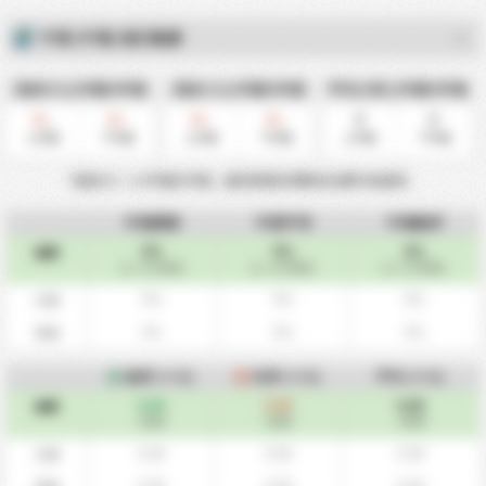
中場 (中場) 統計數據
高於0.5上半場/2半場
高於1.5上半場/2半場
平均入球上半場/2半場
0
0
0
0
0
0
%
%
%
%
上半場
下半場
上半場
下半場
上半場
下半場
*高於0.5 - 1.5半場/2半場，是針對兩支球隊在比賽中的進球。
半場獲勝
半場平局
半場輸球
0%
0%
0%
總體
(0 / 34 賽事)
(0 / 34 賽事)
(0 / 34 賽事)
0%
0%
0%
主場
0%
0%
0%
客場
進球
(中場)
失球
(中場)
平均
(中場)
0.00
0.00
0.00
總體
/ 賽事
/ 賽事
/ 賽事
0.00
0.00
0.00
主場