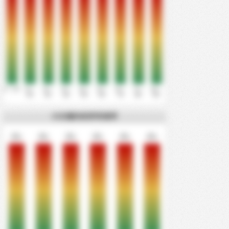
0' - 10'
11' -
21' -
31' -
41' -
51' -
61' -
71' -
81' -
20'
30'
40'
50'
60'
70'
80'
90'
15分鐘內的所有進球
0%
0%
0%
0%
0%
0%