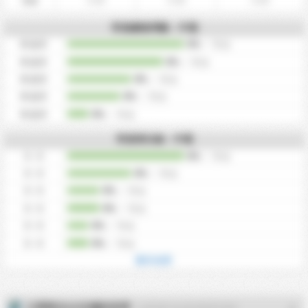
0.00
0.00
0.00
客場
常規總進球數 - 中場
0
進球
0%
/
0
次
0
進球
0%
/
0
次
0
進球
0%
/
0
次
0
進球
0%
/
0
次
0
進球
0%
/
0
次
常規得分線 - 中場
0 - 0
0%
/
0
次
0 - 0
0%
/
0
次
0 - 0
0%
/
0
次
0 - 0
0%
/
0
次
0 - 0
0%
/
0
次
0 - 0
0%
/
0
次
顯示全部
入球得分&10分鐘內失球