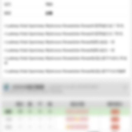
城市
TBD
國家
波蘭
0
•
Ludowy Klub Sportowy Wybrzeze Rewalskie Rewal
本賽季總共進了
球。
0
•
Ludowy Klub Sportowy Wybrzeze Rewalskie Rewal
本賽季總共失了
球。
0
•
Ludowy Klub Sportowy Wybrzeze Rewalskie Rewal
每
分鐘進一球
0
•
Ludowy Klub Sportowy Wybrzeze Rewalskie Rewal
每
分鐘失一球
0
•
Ludowy Klub Sportowy Wybrzeze Rewalskie Rewal
每場比賽平均得分
進
球
0
•
Ludowy Klub Sportowy Wybrzeze Rewalskie Rewal
每場比賽平均失球數
2025/26統計數據
- LUDOWY KLUB SPORTOWY
WYBRZEZE REWALSKIE REWAL
場次
贏
平
輸
過去5場
場均得分
輸
輸
輸
輸
輸
34
0
0
0
總體
0.44
輸
輸
平
輸
輸
17
0
0
0
主場
0.41
平
輸
輸
輸
輸
17
0
0
0
客場
0.47