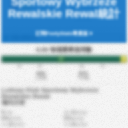
Sportowy Wybrzeze
Rewalskie Rewal統計
最高
最低
*紅牌=2張牌。
訂閱FootyStats尊貴版
球賽&賽事結果
0.00 每場賽事進球數
HT
FT
15'
30'
60'
75'
43%
57%
上半場
下半場
Ludowy Klub Sportowy Wybrzeze
Rewalskie Rewal
場內分析
0
0
分鐘
最大
進球後
0%
0%
進球前
進球後
0
0
平均
進球前
平均
進球後