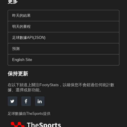
更多
昨天的結果
明天的賽程
足球數據API(JSON)
預測
English Site
保持更新
在以下頻道上關注FootyStats，以確保您不會錯過任何統計數
據、選擇或新功能。
足球數據由TheSports提供