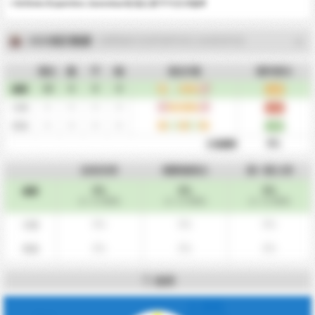
0
•
Grêmio Esportivo Juventus
每場比賽平均失球數
2023統計數據
- GRÊMIO ESPORTIVO JUVENTUS
場次
贏
平
輸
過去5場
場均得分
平
贏
平
平
輸
10
0
0
0
總體
1.20
輸
平
平
平
輸
5
0
0
0
主場
0.60
平
贏
平
贏
平
5
0
0
0
客場
1.80
0%
主場優勢
沒有失球
兩隊都得分
第一隊入球
0%
0%
0%
總體
(0 / 10 賽事)
(0 / 10 賽事)
(0 / 10 賽事)
0%
0%
0%
主場
0%
0%
0%
客場
角球
解鎖