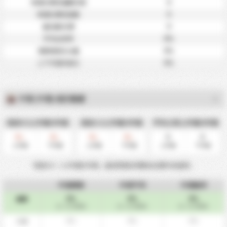
0
每場比賽射偏離目標
0
每場比賽犯規數
0
越位數/比賽
0%
平均佔有率
0%
兩隊都得分&贏
0%
上下半場均得分
中場 (中場) 統計數據
高於0.5上半場/2半場
高於1.5上半場/2半場
平均入球上半場/2半場
0
0
0
0
0
0
%
%
%
%
上半場
下半場
上半場
下半場
上半場
下半場
*高於0.5 - 1.5半場/2半場，是針對兩支球隊在比賽中的進球。
半場獲勝
半場平局
半場輸球
0%
0%
0%
總體
(0 / 10 賽事)
(0 / 10 賽事)
(0 / 10 賽事)
0%
0%
0%
主場