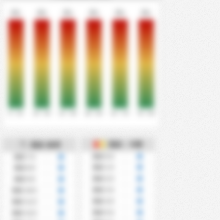
0%
0%
0%
0%
0%
0%
0' - 15'
16' - 30'
31' - 45'
46' - 60'
61' - 75'
76' - 90'
高於 - 卡牌
高於-角球
高於 0.5
高於 7.5
高於 1.5
高於 8.5
高於 2.5
高於 9.5
高於 3.5
高於 10.5
高於 4.5
高於 11.5
高於 5.5
高於 12.5