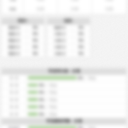
0.00
0.00
0.00
客場
高於+
低於-
0%
0%
高於0.5
低於0.5
0%
0%
高於1.5
小於1.5
0%
0%
高於2.5
小於2.5
0%
0%
高於3.5
小於3.5
0%
0%
高於4.5
小於4.5
常規得分線 - 全場
0 - 0
0%
/
0
次
0 - 0
0%
/
0
次
0 - 0
0%
/
0
次
0 - 0
0%
/
0
次
0 - 0
0%
/
0
次
0 - 0
0%
/
0
次
常規總進球數 - 全場