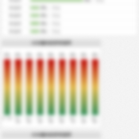
0
進球
0%
/
0
次
0
進球
0%
/
0
次
0
進球
0%
/
0
次
0
進球
0%
/
0
次
0
進球
0%
/
0
次
10分鐘內的所有進球
0%
0%
0%
0%
0%
0%
0%
0%
0%
0' - 10'
11' -
21' -
31' -
41' -
51' -
61' -
71' -
81' -
20'
30'
40'
50'
60'
70'
80'
90'
15分鐘內的所有進球