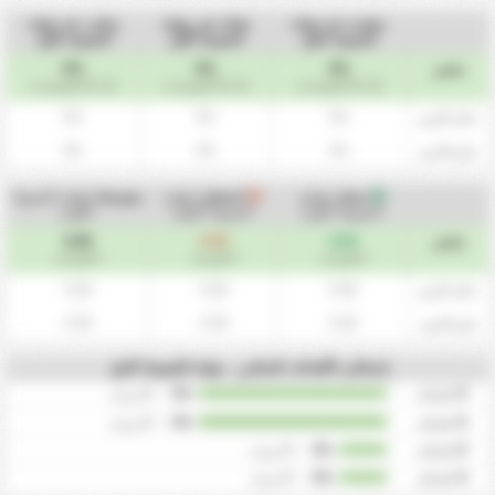
متقدم عند نهاية
تعادل في نهاية
متاخر عند نهاية
الشوط الاول
الشوط الأول
الشوط الاول
0%
0%
0%
ملخص
(0 / 10 المباريات)
(0 / 10 المباريات)
(0 / 10 المباريات)
0%
0%
0%
داخل الارض
0%
0%
0%
خارج الارض
سجل
(نهاية
استقبل
(نهاية
متوسط
(نهاية الشوط
الشوط الاول)
الشوط الاول)
الاول)
0.00
0.00
0.00
ملخص
/ المباريات
/ المباريات
/ المباريات
0.00
0.00
0.00
داخل الارض
0.00
0.00
0.00
خارج الارض
إجمالي الأهداف المتكرر - نهاية الشوط الاول
0
اهداف
0%
/
0
مرات
0
اهداف
0%
/
0
مرات
0
اهداف
0%
/
0
مرات
0
اهداف
0%
/
0
مرات