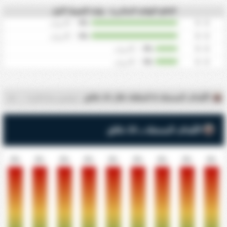
النتائج النهائية المتكررة - نهاية الشوط الاول
0
/
0%
0 - 0
مرات
0
/
0%
0 - 0
مرات
0
/
0%
0 - 0
مرات
0
/
0%
0 - 0
مرات
الأهداف المسجلة & المتلقاة خلال 10 دقائق
- جوفنتوس سانتا كاتارينا
الأهداف المسجلة بـ 10 دقائق
0%
0%
0%
0%
0%
0%
0%
0%
0%