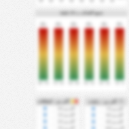
90'
80'
70'
60'
50'
40'
30'
20'
جميع الاهداف ب 15 دقيقة
0%
0%
0%
0%
0%
0%
76' - 90'
61' - 75'
46' - 60'
31' - 45'
16' - 30'
0' - 15'
أكثر من - البطاقات
أكثر من - ركنيات
أكثر من 0.5
أكثر من 7.5
أكثر من 1.5
أكثر من 8.5
أكثر من 2.5
أكثر من 9.5
أكثر من 3.5
أكثر من 10.5