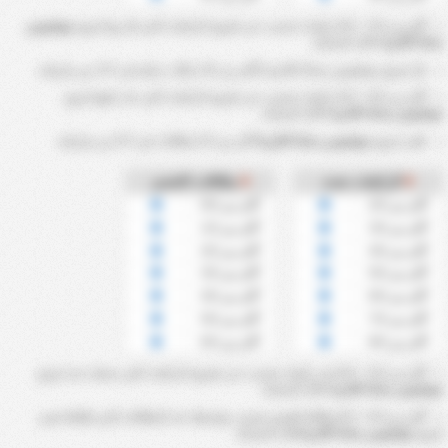
أكثر من 2.5 ~ 8.5 ركنيات تحسب عن طريق الركنيات التي فاز بها فريق
جوفنتوس
سانتا كاتارينا
خلال المباراة.
فاز فريق
جوفنتوس سانتا كاتارينا
بأكثر من 4.5 ركلات ركنية في ?％ من مبارياته.
أكثر من 0.5 ~ 6.5 ركنيات تحسب عن طريق الركنيات التي حاز عليها فريق
جوفنتوس سانتا كاتارينا
خلال المباراة.
تلقى فريق
جوفنتوس سانتا كاتارينا
أكثر من 2.5 بطاقات في ?% من مبارياته.
الركنيات ضده
بطاقات الخصم
أكثر من 2.5
أكثر من 0.5
أكثر من 3.5
أكثر من 1.5
أكثر من 4.5
أكثر من 2.5
أكثر من 5.5
أكثر من 3.5
أكثر من 6.5
أكثر من 4.5
أكثر من 7.5
أكثر من 5.5
أكثر من 8.5
أكثر من 6.5
أكثر من 2.5 ~ 8.5 ضد ركنيات تحسب عن طريق الركنيات التي سجلت ضد فريق
جوفنتوس سانتا كاتارينا
خلال المباراة.
أكثر من 0.5 ~ 6.5 بطاقة للخصم تحسب بواسطة عدد البطاقات التي تلقاها خصم
فريق
جوفنتوس سانتا كاتارينا
خلال المباراة.