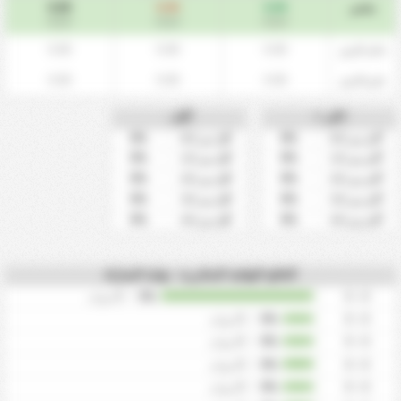
0.00
0.00
0.00
ملخص
/مباراة
/مباراة
/مباراة
0.00
0.00
0.00
داخل الارض
0.00
0.00
0.00
خارج الارض
اكثر +
أقل-
0%
0%
أكثر من 0.5
أقل من 0.5
0%
0%
أكثر من 1.5
أقل من 1.5
0%
0%
أكثر من 2.5
أقل من 2.5
0%
0%
أكثر من 3.5
أقل من 3.5
0%
0%
أكثر من 4.5
أقل من 4.5
النتائج النهائية المتكررة - نهاية المباراة
0
/
0%
0 - 0
مرات
0
/
0%
0 - 0
مرات
0
/
0%
0 - 0
مرات
0
/
0%
0 - 0
مرات
0
/
0%
0 - 0
مرات