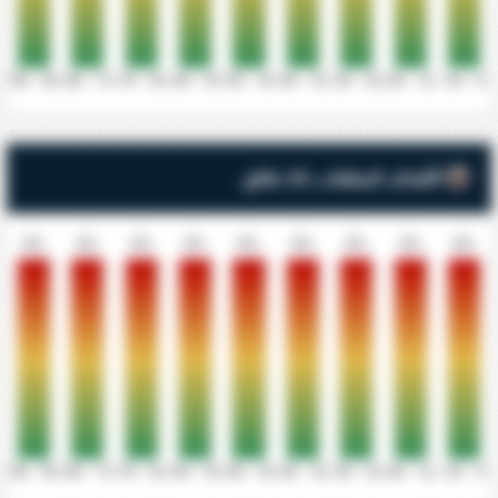
81' - 90'
71' - 80'
61' - 70'
51' - 60'
41' - 50'
31' - 40'
21' - 30'
11' - 20'
0' - 10'
الأهداف المتلقاة بـ 10 دقائق
0%
0%
0%
0%
0%
0%
0%
0%
0%
81' - 90'
71' - 80'
61' - 70'
51' - 60'
41' - 50'
31' - 40'
21' - 30'
11' - 20'
0' - 10'