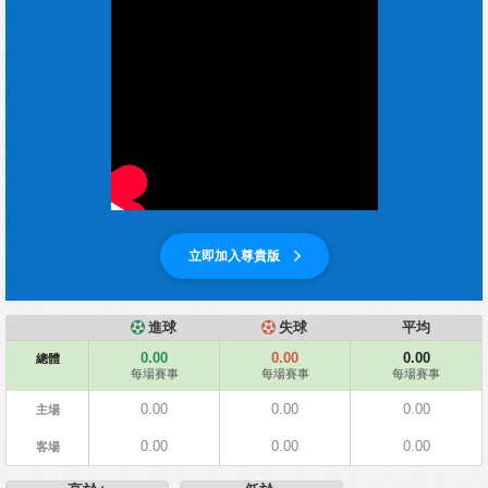
立即加入尊貴版
進球
失球
平均
0.00
0.00
0.00
總體
每場賽事
每場賽事
每場賽事
0.00
0.00
0.00
主場
0.00
0.00
0.00
客場