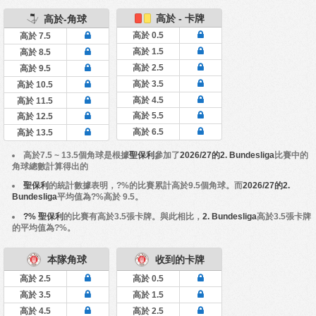
高於 - 卡牌
高於-角球
高於 0.5
高於 7.5
高於 1.5
高於 8.5
高於 2.5
高於 9.5
高於 3.5
高於 10.5
高於 4.5
高於 11.5
高於 5.5
高於 12.5
高於 6.5
高於 13.5
高於7.5 ~ 13.5個角球是根據
聖保利
參加了
2026/27的2. Bundesliga
比賽中的
角球總數計算得出的
聖保利
的統計數據表明，?%的比賽累計高於9.5個角球。而
2026/27的2.
Bundesliga
平均值為?%高於 9.5。
?% 聖保利
的比賽有高於3.5張卡牌。與此相比，
2. Bundesliga
高於3.5張卡牌
的平均值為?%。
本隊角球
收到的卡牌
高於 2.5
高於 0.5
高於 3.5
高於 1.5
高於 4.5
高於 2.5