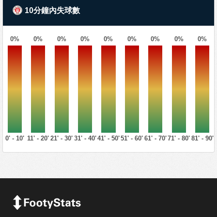
10分鐘內失球數
0%
0%
0%
0%
0%
0%
0%
0%
0%
0' - 10'
11' - 20'
21' - 30'
31' - 40'
41' - 50'
51' - 60'
61' - 70'
71' - 80'
81' - 90'