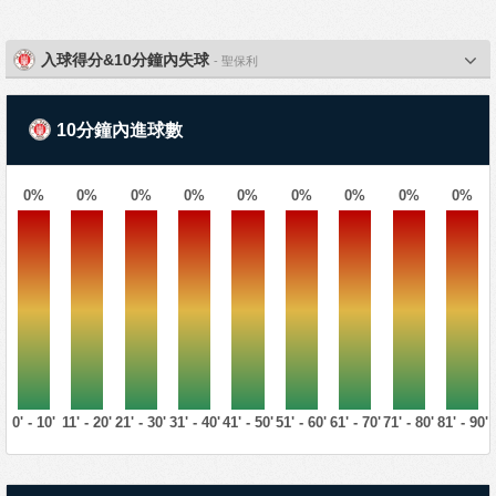
入球得分&10分鐘內失球
- 聖保利
10分鐘內進球數
0%
0%
0%
0%
0%
0%
0%
0%
0%
0' - 10'
11' - 20'
21' - 30'
31' - 40'
41' - 50'
51' - 60'
61' - 70'
71' - 80'
81' - 90'