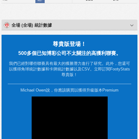
統計
全場 (全場) 統計數據
尊貴版登場！
500多個已知博彩公司不太關注的高獲利聯賽。
我們已經對哪些聯賽具有最大的獲勝潛力進行了研究。此外，您還可
以獲得角球統計數據和卡牌統計數據以及CSV。立即訂閱FootyStats
尊貴版！
Michael Owen說，你應該購買以獲得升級版本Premium