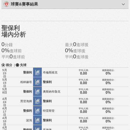
球賽&賽事結果
聖保利
場內分析
0
0
分鐘
最大
進球後
0%
0%
進球前
進球後
0
0
平均
進球前
平均
進球後
得分
|
失球
5月
平均入球:
兩隊都得分:
聖保利
布倫斯維克
0.00
0%
23
統計
日
5月
平均入球:
兩隊都得分:
柏林赫塔
聖保利
0.00
0%
15
統計
日
5月
平均入球:
兩隊都得分:
聖保利
奧斯納布魯克
0.00
0%
8日
統計
4月
平均入球:
兩隊都得分:
黑登海姆
聖保利
0.00
0%
24
統計
日
4月
平均入球:
兩隊都得分:
聖保利
特雷斯登
0.00
0%
17
統計
日
4月
平均入球:
兩隊都得分:
波鴻
聖保利
0.00
0%
10
統計
日
4月
平均入球:
兩隊都得分:
聖保利
馬德堡