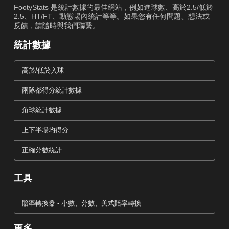
FootyStats 是統計數據的最佳網站，例如進球數、高於2.5/低於
2.5、HT/FT、動態場內統計等等。如果您有任何問題、想法或
反饋，請隨時與我們聯繫。
統計數據
高於/低於入球
兩隊都得分統計數據
角球統計數據
上下半場均得分
正確分數統計
工具
賠率轉換器 - 小數、分數、美式賠率轉換
更多