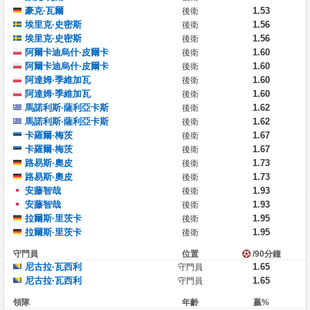
豪克·瓦爾
1.53
後衛
埃里克·史密斯
1.56
後衛
埃里克·史密斯
1.56
後衛
阿爾卡迪烏什·皮爾卡
1.60
後衛
阿爾卡迪烏什·皮爾卡
1.60
後衛
阿達姆·季維加瓦
1.60
後衛
阿達姆·季維加瓦
1.60
後衛
馬諾利斯·薩利亞卡斯
1.62
後衛
馬諾利斯·薩利亞卡斯
1.62
後衛
卡羅爾·梅茨
1.67
後衛
卡羅爾·梅茨
1.67
後衛
路易斯·奧皮
1.73
後衛
路易斯·奧皮
1.73
後衛
安藤智哉
1.93
後衛
安藤智哉
1.93
後衛
拉爾斯·里茨卡
1.95
後衛
拉爾斯·里茨卡
1.95
後衛
守門員
位置
/90分鐘
尼古拉·瓦西利
1.65
守門員
尼古拉·瓦西利
1.65
守門員
領隊
年齡
贏%