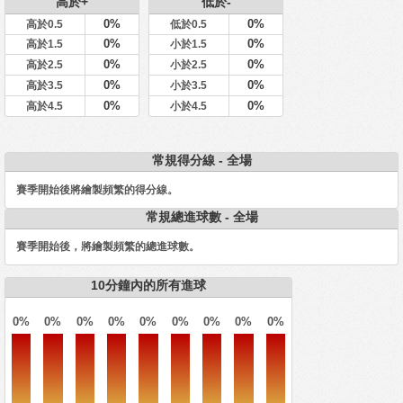
高於+
低於-
0%
0%
高於0.5
低於0.5
0%
0%
高於1.5
小於1.5
0%
0%
高於2.5
小於2.5
0%
0%
高於3.5
小於3.5
0%
0%
高於4.5
小於4.5
常規得分線 - 全場
賽季開始後將繪製頻繁的得分線。
常規總進球數 - 全場
賽季開始後，將繪製頻繁的總進球數。
10分鐘內的所有進球
0%
0%
0%
0%
0%
0%
0%
0%
0%