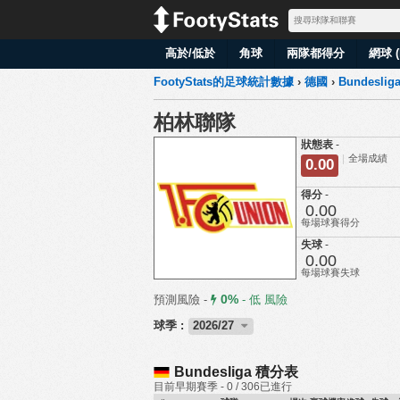
高於/低於
角球
兩隊都得分
網球 (
FootyStats的足球統計數據
›
德國
›
Bundeslig
柏林聯隊
狀態表
-
全場成績
0.00
得分
-
0.00
每場球賽得分
失球
-
0.00
每場球賽失球
0%
預測風險 -
-
低 風險
球季 :
2026/27
Bundesliga 積分表
目前早期賽季 - 0 / 306已進行