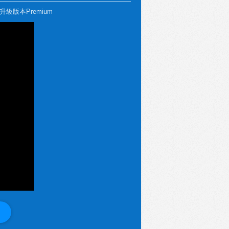
升級版本Premium