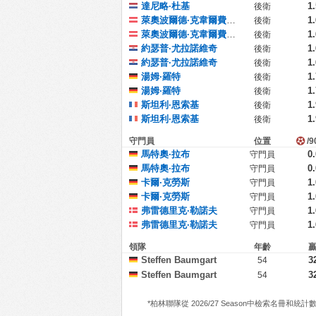
達尼略·杜基
1
後衛
萊奧波爾德·克韋爾費爾特
1
後衛
萊奧波爾德·克韋爾費爾特
1
後衛
約瑟普·尤拉諾維奇
1
後衛
約瑟普·尤拉諾維奇
1
後衛
湯姆·羅特
1
後衛
湯姆·羅特
1
後衛
斯坦利·恩索基
1
後衛
斯坦利·恩索基
1
後衛
守門員
位置
/
馬特奧·拉布
0
守門員
馬特奧·拉布
0
守門員
卡爾·克勞斯
1
守門員
卡爾·克勞斯
1
守門員
弗雷德里克·勒諾夫
1
守門員
弗雷德里克·勒諾夫
1
守門員
領隊
年齡
Steffen Baumgart
3
54
Steffen Baumgart
3
54
*
柏林聯隊
從 2026/27 Season中檢索名冊和統計