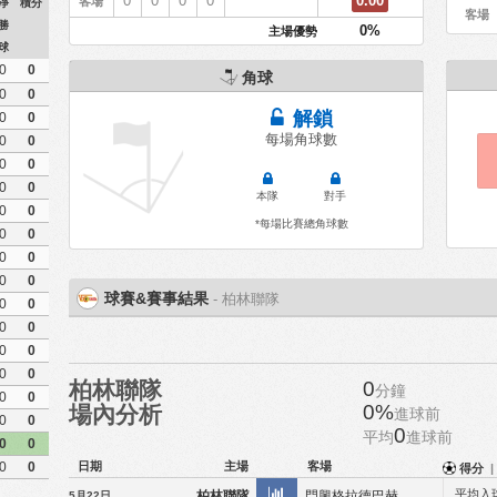
0.00
0
0
0
0
客場
淨
積分
客場
勝
0%
主場優勢
球
0
0
角球
0
0
解鎖
0
0
每場角球數
0
0
0
0
0
0
本隊
對手
0
0
*每場比賽總角球數
0
0
0
0
0
0
球賽&賽事結果
- 柏林聯隊
0
0
0
0
0
0
0
0
柏林聯隊
0
分鐘
0
0
0%
場內分析
進球前
0
0
0
平均
進球前
0
0
日期
主場
客場
0
0
得分
|
平均入
柏林聯隊
門興格拉德巴赫
5月22日