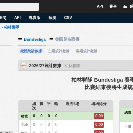
API
賽事
EN)
API
尊貴版
預測
CSV
a
›
柏林聯隊
Bundesliga
德國足協聯賽
總體統計數據
主場統計數據
客場統計數據
2026/27統計數據
- 柏林聯隊
柏林聯隊 Bundesliga
比賽結束後將生成統
場
贏
平
輸
過去5場
場均得分
次
總體
0.00
0
0
0
0
總體
0.00
0
0
0
0
主場
主場