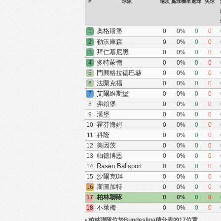
#
球隊
場次
贏球機率
進球
失球
奧格斯堡
1
0
0%
0
0
勒沃庫森
2
0
0%
0
0
拜仁慕尼黑
3
0
0%
0
0
多特蒙德
4
0
0%
0
0
門興格拉德巴赫
5
0
0%
0
0
法蘭克福
6
0
0%
0
0
艾爾維斯堡
7
0
0%
0
0
弗賴堡
8
0
0%
0
0
漢堡
9
0
0%
0
0
霍芬海姆
10
0
0%
0
0
科隆
11
0
0%
0
0
美因茨
12
0
0%
0
0
帕德博恩
13
0
0%
0
0
Rasen Ballsport
14
0
0%
0
0
Leipzig
沙爾克04
15
0
0%
0
0
斯圖加特
16
0
0%
0
0
柏林聯隊
17
0
0%
0
0
不萊梅
18
0
0%
0
0
•
柏林聯隊位於Bundesliga積分表的17位置