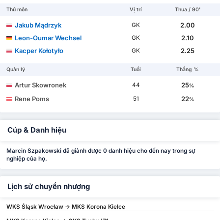
Thủ môn
Vị trí
Thua / 90'
Jakub Mądrzyk
2.00
GK
Leon-Oumar Wechsel
2.10
GK
Kacper Kołotyło
2.25
GK
Quản lý
Tuổi
Thắng %
Artur Skowronek
25
44
%
Rene Poms
22
51
%
Cúp & Danh hiệu
Marcin Szpakowski đã giành được 0 danh hiệu cho đến nay trong sự
nghiệp của họ.
Lịch sử chuyển nhượng
WKS Śląsk Wrocław -> MKS Korona Kielce