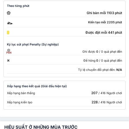
Theo từng phút
Ghi bàn mỗi 1103 phút
Kiến tạo mỗi 2205 phút
Được đặt mỗi 441 phút
Kỷ lục sút phạt Penalty (Sự nghiệp)
Ghi được
0
/ 0 quả phạt đền
PEN
Để hỏng
0
/ 0 quả phạt đền
Tỷ lệ chuyển đổi phạt đền:
N/A
Xếp hạng theo kết quả (Giải đấu hiện tại)
207
Xếp hạng bàn thắng
/ 416 Người chơi
228
Xếp hạng kiến tạo
/ 416 Người chơi
HIỆU SUẤT Ở NHỮNG MÙA TRƯỚC