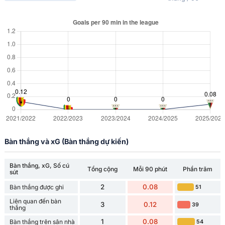
Bàn thắng và xG (Bàn thắng dự kiến)
Bàn thắng, xG, Số cú
Tổng cộng
Mỗi 90 phút
Phần trăm
sút
2
0.08
Bàn thắng được ghi
51
Liên quan đến bàn
3
0.12
39
thắng
1
0.08
Bàn thắng trên sân nhà
54