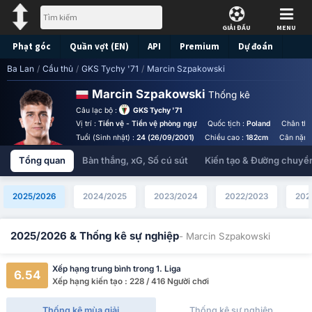
GIẢI ĐẤU
MENU
Phạt góc
Quần vợt (EN)
API
Premium
Dự đoán
Ba Lan
/
Cầu thủ
/
GKS Tychy '71
/
Marcin Szpakowski
Marcin Szpakowski
Thống kê
Câu lạc bộ :
GKS Tychy '71
Vị trí :
Tiền vệ - Tiền vệ phòng ngự
Quốc tịch :
Poland
Chân thu
Tuổi (Sinh nhật) :
24 (26/09/2001)
Chiều cao :
182cm
Cân nặng
Tổng quan
Bàn thắng, xG, Số cú sút
Kiến tạo & Đường chuyề
2025/2026
2024/2025
2023/2024
2022/2023
202
2025/2026 & Thống kê sự nghiệp
- Marcin Szpakowski
Xếp hạng trung bình trong 1. Liga
6.54
Xếp hạng kiến tạo : 228 / 416 Người chơi
Thống kê mùa giải
Thống kê sự nghiệp