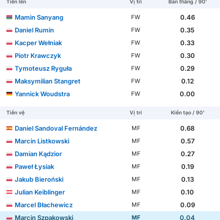
Tiến lên
Vị trí
Bàn thắng / 90'
Mamin Sanyang
0.46
FW
Daniel Rumin
0.35
FW
Kacper Wełniak
0.33
FW
Piotr Krawczyk
0.30
FW
Tymoteusz Ryguła
0.29
FW
Maksymilian Stangret
0.12
FW
Yannick Woudstra
0.00
FW
Tiền vệ
Vị trí
Kiến tạo / 90'
Daniel Sandoval Fernández
0.68
MF
Marcin Listkowski
0.57
MF
Damian Kądzior
0.27
MF
Paweł Łysiak
0.19
MF
Jakub Bieroński
0.13
MF
Julian Keiblinger
0.10
MF
Marcel Błachewicz
0.09
MF
Marcin Szpakowski
0.04
MF