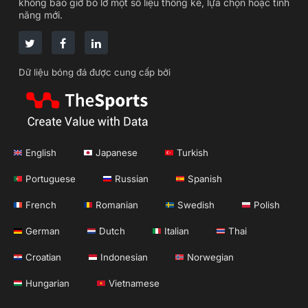
không bao giờ bỏ lỡ một số liệu thống kê, lựa chọn hoặc tính
năng mới.
Dữ liệu bóng đá được cung cấp bởi
English
Japanese
Turkish
Portuguese
Russian
Spanish
French
Romanian
Swedish
Polish
German
Dutch
Italian
Thai
Croatian
Indonesian
Norwegian
Hungarian
Vietnamese