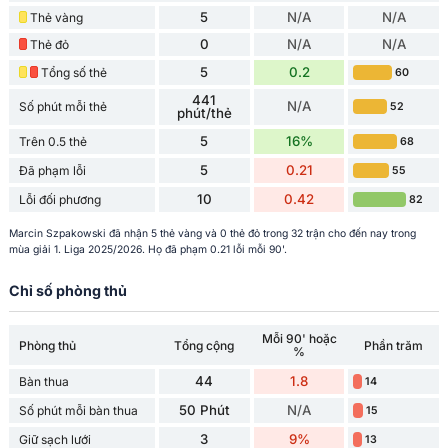
5
N/A
N/A
Thẻ vàng
0
N/A
N/A
Thẻ đỏ
5
0.2
Tổng số thẻ
60
441
N/A
Số phút mỗi thẻ
52
phút/thẻ
5
16%
Trên 0.5 thẻ
68
5
0.21
Đã phạm lỗi
55
10
0.42
Lỗi đối phương
82
Marcin Szpakowski đã nhận 5 thẻ vàng và 0 thẻ đỏ trong 32 trận cho đến nay trong
mùa giải 1. Liga 2025/2026. Họ đã phạm 0.21 lỗi mỗi 90'.
Chỉ số phòng thủ
Mỗi 90' hoặc
Phòng thủ
Tổng cộng
Phần trăm
%
44
1.8
Bàn thua
14
50 Phút
N/A
Số phút mỗi bàn thua
15
3
9%
Giữ sạch lưới
13