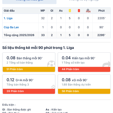
Giải đấu
MP
Gl
As
Phút
PEN
1. Liga
32
2
1
5
0
0
2205'
Cúp Ba Lan
1
0
0
0
0
0
90'
Tổng cộng 2025/2026
33
2
1
5
0
0
2295'
Số liệu thống kê mỗi 90 phút trong 1. Liga
0.08
0.04
Bàn thắng mỗi 90'
Kiến tạo mỗi 90'
2 Tổng số bàn thắng
1 Tổng số kiến tạo
51 Phần trăm
44 Phần trăm
0.12
0.08
G+A mỗi 90'
xG mỗi 90'
Tổng bàn thắng 3
1.88 Bàn thắng dự kiến
39 Phần trăm
58 Phần trăm
Điều kiện :
Gl
: Bàn thắng được ghi
As
: Kiến tạo