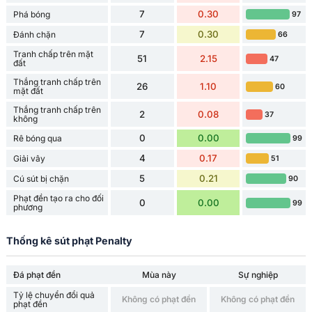
7
0.30
Phá bóng
97
7
0.30
Đánh chặn
66
Tranh chấp trên mặt
51
2.15
47
đất
Thắng tranh chấp trên
26
1.10
60
mặt đất
Thắng tranh chấp trên
2
0.08
37
không
0
0.00
Rê bóng qua
99
4
0.17
Giải vây
51
5
0.21
Cú sút bị chặn
90
Phạt đền tạo ra cho đối
0
0.00
99
phương
Thống kê sút phạt Penalty
Đá phạt đền
Mùa này
Sự nghiệp
Tỷ lệ chuyển đổi quả
Không có phạt đền
Không có phạt đền
phạt đền