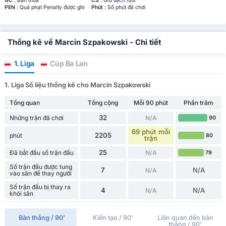
GC
: Bàn thua
CS
: Giữ sạch lưới
PEN
: Quả phạt Penalty được ghi
Phút
: Số phút đã chơi
Thống kê về Marcin Szpakowski - Chi tiết
1. Liga
Cúp Ba Lan
1. Liga Số liệu thống kê cho Marcin Szpakowski
Tổng quan
Tổng cộng
Mỗi 90 phút
Phần trăm
32
Những trận đã chơi
N/A
90
69 phút mỗi
2205
phút
80
trận
25
Đã bắt đầu số trận đấu
N/A
79
Số trận đấu được tung
7
N/A
N/A
vào sân để thay người
Số trận đấu bị thay ra
4
N/A
N/A
khỏi sân
Bàn thắng / 90'
Kiến tạo / 90'
Liên quan đến bàn
thắng / 90'