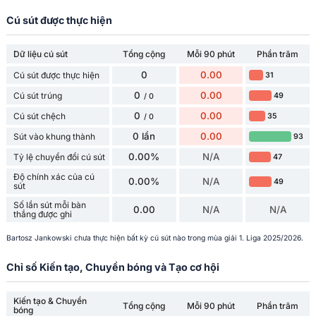
Cú sút được thực hiện
Dữ liệu cú sút
Tổng cộng
Mỗi 90 phút
Phần trăm
0
0.00
Cú sút được thực hiện
31
0
0.00
Cú sút trúng
49
/ 0
0
0.00
Cú sút chệch
35
/ 0
0 lần
0.00
Sút vào khung thành
93
0.00%
N/A
Tỷ lệ chuyển đổi cú sút
47
Độ chính xác của cú
0.00%
N/A
49
sút
Số lần sút mỗi bàn
0.00
N/A
N/A
thắng được ghi
Bartosz Jankowski chưa thực hiện bất kỳ cú sút nào trong mùa giải 1. Liga 2025/2026.
Chỉ số Kiến tạo, Chuyền bóng và Tạo cơ hội
Kiến tạo & Chuyền
Tổng cộng
Mỗi 90 phút
Phần trăm
bóng