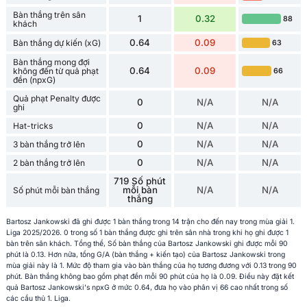
Bàn thắng trên sân
1
0.32
88
khách
0.64
0.09
Bàn thắng dự kiến (xG)
63
Bàn thắng mong đợi
0.64
0.09
không đến từ quả phạt
66
đền (npxG)
Quả phạt Penalty được
0
N/A
N/A
ghi
0
N/A
N/A
Hat-tricks
0
N/A
N/A
3 bàn thắng trở lên
0
N/A
N/A
2 bàn thắng trở lên
719 Số phút
mỗi bàn
N/A
N/A
Số phút mỗi bàn thắng
thắng
Bartosz Jankowski đã ghi được 1 bàn thắng trong 14 trận cho đến nay trong mùa giải 1.
Liga 2025/2026. 0 trong số 1 bàn thắng được ghi trên sân nhà trong khi họ ghi được 1
bàn trên sân khách. Tổng thể, Số bàn thắng của Bartosz Jankowski ghi được mỗi 90
phút là 0.13. Hơn nữa, tổng G/A (bàn thắng + kiến tạo) của Bartosz Jankowski trong
mùa giải này là 1. Mức độ tham gia vào bàn thắng của họ tương đương với 0.13 trong 90
phút. Bàn thắng không bao gồm phạt đền mỗi 90 phút của họ là 0.09. Điều này đặt kết
quả Bartosz Jankowski's npxG ở mức 0.64, đưa họ vào phân vị 66 cao nhất trong số
các cầu thủ 1. Liga.