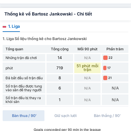
Thống kê về Bartosz Jankowski - Chi tiết
1. Liga
1. Liga Số liệu thống kê cho Bartosz Jankowski
Tổng quan
Tổng cộng
Mỗi 90 phút
Phần trăm
14
Những trận đã chơi
N/A
22
51 phút mỗi
719
phút
17
trận
8
Đã bắt đầu số trận đấu
N/A
21
Số trận đấu được tung
6
N/A
N/A
vào sân để thay người
Số trận đấu bị thay ra
1
N/A
N/A
khỏi sân
Bàn thua / 90'
Giữ sạch lưới
Bàn thắng / 90'