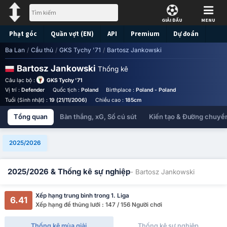
GIẢI ĐẤU
MENU
Phạt góc
Quần vợt (EN)
API
Premium
Dự đoán
Ba Lan
/
Cầu thủ
/
GKS Tychy '71
/
Bartosz Jankowski
Bartosz Jankowski
Thống kê
Câu lạc bộ :
GKS Tychy '71
Vị trí :
Defender
Quốc tịch :
Poland
Birthplace :
Poland - Poland
Số áo :
#47
Tuổi (Sinh nhật) :
19 (21/11/2006)
Chiều cao :
185cm
Tổng quan
Bàn thắng, xG, Số cú sút
Kiến tạo & Đường chuyề
2025/2026
2025/2026 & Thống kê sự nghiệp
- Bartosz Jankowski
Xếp hạng trung bình trong 1. Liga
6.41
Xếp hạng để thủng lưới : 147 / 156 Người chơi
Thống kê mùa giải
Thống kê sự nghiệp