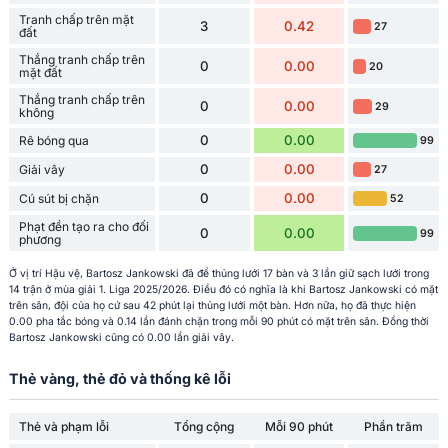
Tranh chấp trên mặt
3
0.42
27
đất
Thắng tranh chấp trên
0
0.00
20
mặt đất
Thắng tranh chấp trên
0
0.00
29
không
0
0.00
Rê bóng qua
99
0
0.00
Giải vây
27
0
0.00
Cú sút bị chặn
52
Phạt đền tạo ra cho đối
0
0.00
99
phương
Ở vị trí Hậu vệ, Bartosz Jankowski đã để thủng lưới 17 bàn và 3 lần giữ sạch lưới trong
14 trận ở mùa giải 1. Liga 2025/2026. Điều đó có nghĩa là khi Bartosz Jankowski có mặt
trên sân, đội của họ cứ sau 42 phút lại thủng lưới một bàn. Hơn nữa, họ đã thực hiện
0.00 pha tắc bóng và 0.14 lần đánh chặn trong mỗi 90 phút có mặt trên sân. Đồng thời
Bartosz Jankowski cũng có 0.00 lần giải vây.
Thẻ vàng, thẻ đỏ và thống kê lỗi
Thẻ và phạm lỗi
Tổng cộng
Mỗi 90 phút
Phần trăm