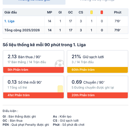
Giải đấu
MP
Gl
GC
CS
Phút
1. Liga
14
1
17
3
1
0
719'
Tổng cộng 2025/2026
14
1
17
3
1
0
719'
Số liệu thống kê mỗi 90 phút trong 1. Liga
2.13
21%
Bàn thua / 90'
Giữ sạch lưới
17 Bàn thắng / 14 Trận đấu
3 / 14 Trận đấu
5th Phần trăm
60th Phần trăm
0.13
0.69
Số thẻ mỗi 90'
Chuyền / 90'
1 Tổng số thẻ
5 Đường chuyền được ghi lại
41st Phần trăm
20th Phần trăm
Điều kiện :
Gl
: Bàn thắng được ghi
As
: Kiến tạo
GC
: Bàn thua
CS
: Giữ sạch lưới
PEN
: Quả phạt Penalty được ghi
Phút
: Số phút đã chơi