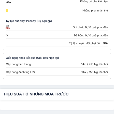
Không có pha kiến ​​tạo
Không phải nhận thẻ
Kỷ lục sút phạt Penalty (Sự nghiệp)
Ghi được
0
/ 0 quả phạt đền
PEN
Để hỏng
0
/ 0 quả phạt đền
Tỷ lệ chuyển đổi phạt đền:
N/A
Xếp hạng theo kết quả (Giải đấu hiện tại)
148
Xếp hạng bàn thắng
/ 416 Người chơi
147
Xếp hạng để thủng lưới
/ 156 Người chơi
HIỆU SUẤT Ở NHỮNG MÙA TRƯỚC