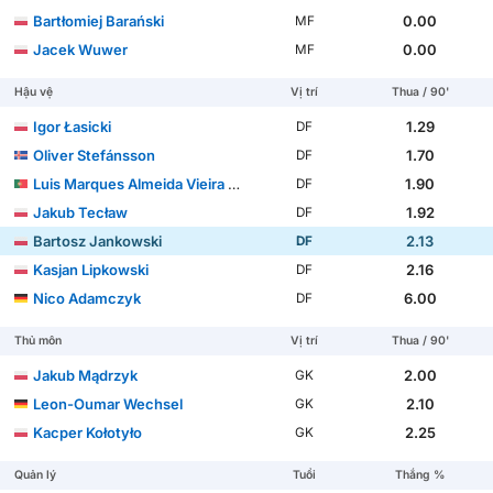
Bartłomiej Barański
0.00
MF
Jacek Wuwer
0.00
MF
Hậu vệ
Vị trí
Thua / 90'
Igor Łasicki
1.29
DF
Oliver Stefánsson
1.70
DF
Luis Marques Almeida Vieira Silva
1.90
DF
Jakub Tecław
1.92
DF
Bartosz Jankowski
2.13
DF
Kasjan Lipkowski
2.16
DF
Nico Adamczyk
6.00
DF
Thủ môn
Vị trí
Thua / 90'
Jakub Mądrzyk
2.00
GK
Leon-Oumar Wechsel
2.10
GK
Kacper Kołotyło
2.25
GK
Quản lý
Tuổi
Thắng %