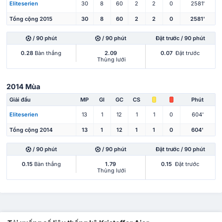
Eliteserien
30
8
60
2
2
0
2581'
Tổng cộng 2015
30
8
60
2
2
0
2581'
/ 90 phút
/ 90 phút
Đặt trước / 90 phút
0.28
Bàn thắng
2.09
0.07
Đặt trước
Thủng lưới
2014 Mùa
Giải đấu
MP
Gl
GC
CS
Phút
Eliteserien
13
1
12
1
1
0
604'
Tổng cộng 2014
13
1
12
1
1
0
604'
/ 90 phút
/ 90 phút
Đặt trước / 90 phút
0.15
Bàn thắng
1.79
0.15
Đặt trước
Thủng lưới