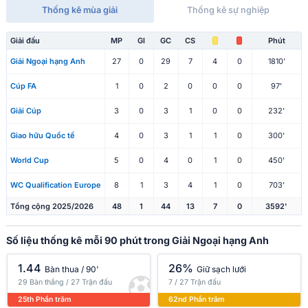
Thống kê mùa giải
Thống kê sự nghiệp
Giải đấu
MP
Gl
GC
CS
Phút
Giải Ngoại hạng Anh
27
0
29
7
4
0
1810'
Cúp FA
1
0
2
0
0
0
97'
Giải Cúp
3
0
3
1
0
0
232'
Giao hữu Quốc tế
4
0
3
1
1
0
300'
World Cup
5
0
4
0
1
0
450'
WC Qualification Europe
8
1
3
4
1
0
703'
Tổng cộng 2025/2026
48
1
44
13
7
0
3592'
Số liệu thống kê mỗi 90 phút trong Giải Ngoại hạng Anh
1.44
26%
Bàn thua / 90'
Giữ sạch lưới
29 Bàn thắng / 27 Trận đấu
7 / 27 Trận đấu
25th Phần trăm
62nd Phần trăm