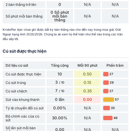
0
N/A
N/A
2 bàn thắng trở lên
0 Số phút
mỗi bàn
N/A
N/A
Số phút mỗi bàn thắng
thắng
Kristoffer Ajer chưa ghi được bất kỳ bàn thắng nào cho đến nay trong mùa giải Giải
Ngoại hạng Anh 2025/2026. Chúng ta sẽ xem họ thể hiện như thế nào trong các trận
đấu sắp tới.
Cú sút được thực hiện
Dữ liệu cú sút
Tổng cộng
Mỗi 90 phút
Phần trăm
10
0.50
Cú sút được thực hiện
27
3
0.15
Cú sút trúng
29
/ 10
7
0.35
Cú sút chệch
27
/ 10
0 lần
0.00
Sút vào khung thành
57
0.00%
N/A
Tỷ lệ chuyển đổi cú sút
35
Độ chính xác của cú
30.00%
N/A
49
sút
Số lần sút mỗi bàn
0.00
N/A
N/A