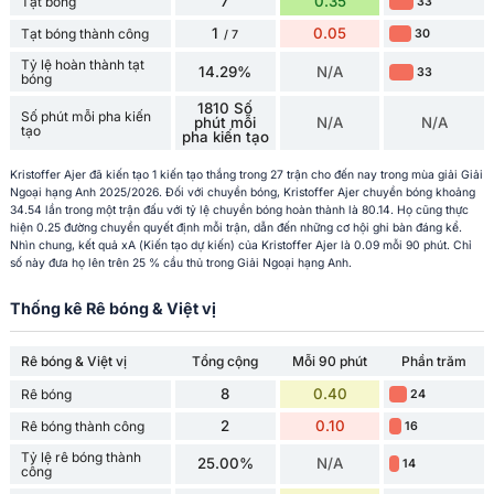
7
0.35
Tạt bóng
33
1
0.05
Tạt bóng thành công
30
/ 7
Tỷ lệ hoàn thành tạt
14.29%
N/A
33
bóng
1810 Số
Số phút mỗi pha kiến ​​
phút mỗi
N/A
N/A
tạo
pha kiến ​​tạo
Kristoffer Ajer đã kiến tạo 1 kiến tạo thắng trong 27 trận cho đến nay trong mùa giải Giải
Ngoại hạng Anh 2025/2026. Đối với chuyền bóng, Kristoffer Ajer chuyền bóng khoảng
34.54 lần trong một trận đấu với tỷ lệ chuyền bóng hoàn thành là 80.14. Họ cũng thực
hiện 0.25 đường chuyền quyết định mỗi trận, dẫn đến những cơ hội ghi bàn đáng kể.
Nhìn chung, kết quả xA (Kiến tạo dự kiến) của Kristoffer Ajer là 0.09 mỗi 90 phút. Chỉ
số này đưa họ lên trên 25 % cầu thủ trong Giải Ngoại hạng Anh.
Thống kê Rê bóng & Việt vị
Rê bóng & Việt vị
Tổng cộng
Mỗi 90 phút
Phần trăm
8
0.40
Rê bóng
24
2
0.10
Rê bóng thành công
16
Tỷ lệ rê bóng thành
25.00%
N/A
14
công