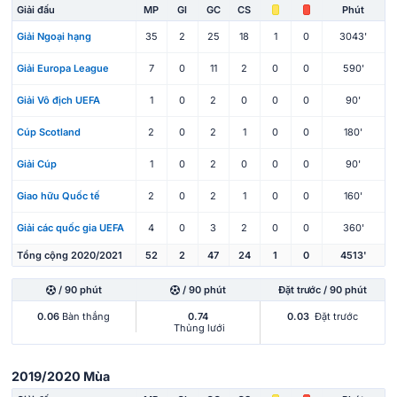
Giải đấu
MP
Gl
GC
CS
Phút
Giải Ngoại hạng
35
2
25
18
1
0
3043'
Giải Europa League
7
0
11
2
0
0
590'
Giải Vô địch UEFA
1
0
2
0
0
0
90'
Cúp Scotland
2
0
2
1
0
0
180'
Giải Cúp
1
0
2
0
0
0
90'
Giao hữu Quốc tế
2
0
2
1
0
0
160'
Giải các quốc gia UEFA
4
0
3
2
0
0
360'
Tổng cộng 2020/2021
52
2
47
24
1
0
4513'
/ 90 phút
/ 90 phút
Đặt trước / 90 phút
0.06
Bàn thắng
0.74
0.03
Đặt trước
Thủng lưới
2019/2020 Mùa