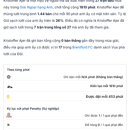
Kristoffer Ajer là một Hậu vệ người mà đã xuất hiện trong
27 trận đấu
mùa
này trong
Giải Ngoại hạng Anh
, chơi tổng cộng
1810 phút
. Kristoffer Ajer để
thủng lưới trung bình
1.44 bàn
cho mỗi 90 phút anh ấy có mặt trên sân. Tỷ lệ
Giữ sạch lưới của anh ấy hiện là
26%
. Điều đó có nghĩa là Kristoffer Ajer đã
giữ sạch lưới trong
7 trận trong tổng số 27
mà anh ấy đã tham gia.
Kristoffer Ajer đã ghi bàn tổng cộng
0 bàn thắng
gần đây trong mùa giải,
điều mà giúp anh ấy có được vị trí
17
trong
Brentford FC
danh sách Vua phá
lưới của Đội.
Theo từng phút
Ghi bàn mỗi
N/A phút (Không bàn thắng)
Kiến tạo mỗi 1810 phút
Được đặt mỗi 453 phút
Kỷ lục sút phạt Penalty (Sự nghiệp)
Ghi được
1
/ 1 quả phạt đền
PEN
Để hỏng
0
/ 1 quả phạt đền