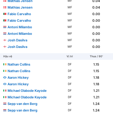
Mathias Jensen
0.04
MF
Mathias Jensen
0.04
MF
Fabio Carvalho
0.00
MF
Fabio Carvalho
0.00
MF
Antoni Milambo
0.00
MF
Antoni Milambo
0.00
MF
Josh Dasilva
0.00
MF
Josh Dasilva
0.00
MF
Hậu vệ
Vị trí
Thua / 90'
Nathan Collins
1.15
DF
Nathan Collins
1.15
DF
Aaron Hickey
1.18
DF
Aaron Hickey
1.18
DF
Michael Olabode Kayode
1.21
DF
Michael Olabode Kayode
1.21
DF
Sepp van den Berg
1.24
DF
Sepp van den Berg
1.24
DF