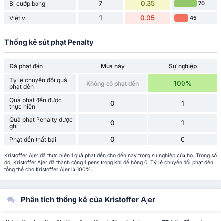
7
0.35
Bị cướp bóng
70
1
0.05
Việt vị
45
Thống kê sút phạt Penalty
Đá phạt đền
Mùa này
Sự nghiệp
Tỷ lệ chuyển đổi quả
100%
Không có phạt đền
phạt đền
Quả phạt đền được
0
1
thực hiện
Quả phạt Penalty được
0
1
ghi
0
0
Phạt đền thất bại
Kristoffer Ajer đã thực hiện 1 quả phạt đền cho đến nay trong sự nghiệp của họ. Trong số
đó, Kristoffer Ajer đã thành công 1 pens trong khi để hỏng 0. Tỷ lệ chuyển đổi phạt đền
tổng thể cho Kristoffer Ajer là 100%.
Phân tích thống kê của Kristoffer Ajer