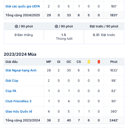
Giải các quốc gia UEFA
2
0
5
1
0
0
180'
Tổng cộng 2024/2025
29
0
33
6
5
0
1831'
/ 90 phút
/ 90 phút
Đặt trước / 90 phút
0
Bàn thắng
1.5
0.31
Đặt trước
Thủng lưới
2023/2024 Mùa
Giải đấu
MP
Gl
GC
CS
Phút
Giải Ngoại hạng Anh
28
2
30
6
5
0
1832'
Giải Cúp
2
0
0
0
0
0
98'
Cúp FA
1
0
1
0
0
0
62'
Club Friendlies 3
1
0
4
0
0
0
90'
Giao hữu Quốc tế
4
0
5
1
1
0
360'
Tổng cộng 2023/2024
36
2
40
7
6
0
2442'