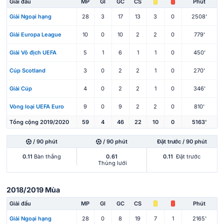
Giải đấu
MP
Gl
GC
CS
Phút
Giải Ngoại hạng
28
3
17
13
3
0
2508'
Giải Europa League
10
0
10
2
2
0
779'
Giải Vô địch UEFA
5
1
6
1
1
0
450'
Cúp Scotland
3
0
2
2
1
0
270'
Giải Cúp
4
0
2
2
1
0
346'
Vòng loại UEFA Euro
9
0
9
2
2
0
810'
Tổng cộng 2019/2020
59
4
46
22
10
0
5163'
/ 90 phút
/ 90 phút
Đặt trước / 90 phút
0.11
Bàn thắng
0.61
0.11
Đặt trước
Thủng lưới
2018/2019 Mùa
Giải đấu
MP
Gl
GC
CS
Phút
Giải Ngoại hạng
28
0
8
19
7
1
2165'