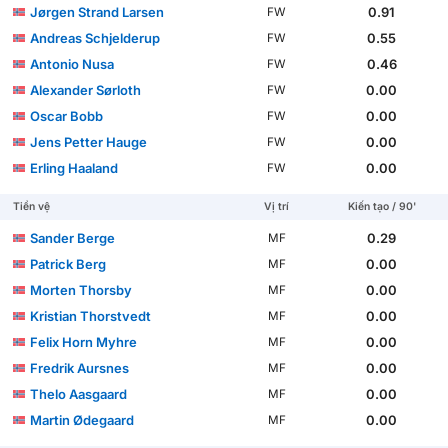
Jørgen Strand Larsen
0.91
FW
Andreas Schjelderup
0.55
FW
Antonio Nusa
0.46
FW
Alexander Sørloth
0.00
FW
Oscar Bobb
0.00
FW
Jens Petter Hauge
0.00
FW
Erling Haaland
0.00
FW
Tiền vệ
Vị trí
Kiến tạo / 90'
Sander Berge
0.29
MF
Patrick Berg
0.00
MF
Morten Thorsby
0.00
MF
Kristian Thorstvedt
0.00
MF
Felix Horn Myhre
0.00
MF
Fredrik Aursnes
0.00
MF
Thelo Aasgaard
0.00
MF
Martin Ødegaard
0.00
MF