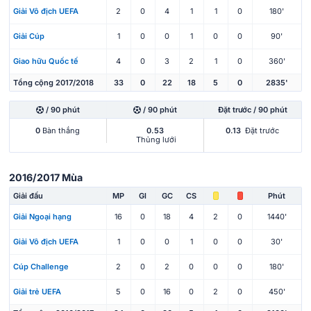
Giải Vô địch UEFA
2
0
4
1
1
0
180'
Giải Cúp
1
0
0
1
0
0
90'
Giao hữu Quốc tế
4
0
3
2
1
0
360'
Tổng cộng 2017/2018
33
0
22
18
5
0
2835'
/ 90 phút
/ 90 phút
Đặt trước / 90 phút
0
Bàn thắng
0.53
0.13
Đặt trước
Thủng lưới
2016/2017 Mùa
Giải đấu
MP
Gl
GC
CS
Phút
Giải Ngoại hạng
16
0
18
4
2
0
1440'
Giải Vô địch UEFA
1
0
0
1
0
0
30'
Cúp Challenge
2
0
2
0
0
0
180'
Giải trẻ UEFA
5
0
16
0
2
0
450'