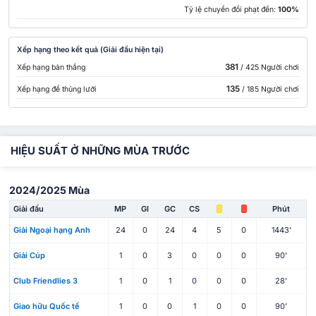
Tỷ lệ chuyển đổi phạt đền:
100%
Xếp hạng theo kết quả (Giải đấu hiện tại)
381
Xếp hạng bàn thắng
/ 425 Người chơi
135
Xếp hạng để thủng lưới
/ 185 Người chơi
HIỆU SUẤT Ở NHỮNG MÙA TRƯỚC
2024/2025 Mùa
Giải đấu
MP
Gl
GC
CS
Phút
Giải Ngoại hạng Anh
24
0
24
4
5
0
1443'
Giải Cúp
1
0
3
0
0
0
90'
Club Friendlies 3
1
0
1
0
0
0
28'
Giao hữu Quốc tế
1
0
0
1
0
0
90'