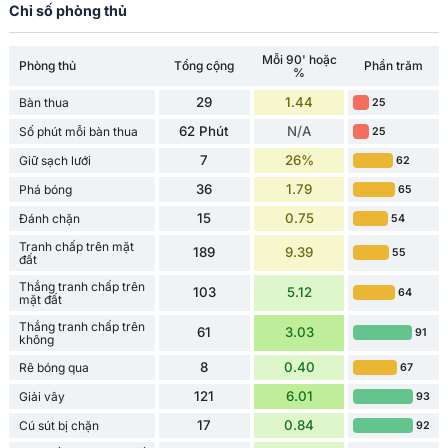
Chỉ số phòng thủ
Mỗi 90' hoặc
Phòng thủ
Tổng cộng
Phần trăm
%
29
1.44
Bàn thua
25
62 Phút
N/A
Số phút mỗi bàn thua
25
7
26%
Giữ sạch lưới
62
36
1.79
Phá bóng
65
15
0.75
Đánh chặn
54
Tranh chấp trên mặt
189
9.39
55
đất
Thắng tranh chấp trên
103
5.12
64
mặt đất
Thắng tranh chấp trên
61
3.03
91
không
8
0.40
Rê bóng qua
67
121
6.01
Giải vây
93
17
0.84
Cú sút bị chặn
92