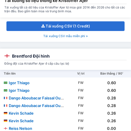
Tải xuống số liệu thống kê Kristoffer Ajer
Tải xuống tất cả dữ liệu của Kristoffer Ajer từ mùa giải 2014 đến 2026 cho tất cả các
trận đấu. Bao gồm toàn mùa và trung bình mùa.
Tải xuống CSV (1 Credit)
Tải xuống CSV mẫu miễn phí »
Brentford Đội hình
Đồng đội của Kristoffer Ajer ở cấp câu lạc bộ
Tiến lên
Vị trí
Bàn thắng / 90'
Igor Thiago
0.60
FW
Igor Thiago
0.60
FW
Dango Aboubacar Faissal Ouattara
0.28
FW
Dango Aboubacar Faissal Ouattara
0.28
FW
Kevin Schade
0.26
FW
Kevin Schade
0.26
FW
Reiss Nelson
0.00
FW