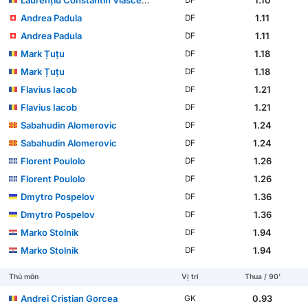
Andrea Padula
1.11
DF
Andrea Padula
1.11
DF
Mark Țuțu
1.18
DF
Mark Țuțu
1.18
DF
Flavius Iacob
1.21
DF
Flavius Iacob
1.21
DF
Sabahudin Alomeroviс
1.24
DF
Sabahudin Alomeroviс
1.24
DF
Florent Poulolo
1.26
DF
Florent Poulolo
1.26
DF
Dmytro Pospelov
1.36
DF
Dmytro Pospelov
1.36
DF
Marko Stolnik
1.94
DF
Marko Stolnik
1.94
DF
Thủ môn
Vị trí
Thua / 90'
Andrei Cristian Gorcea
0.93
GK