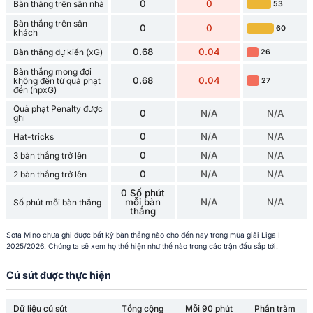
0
0
Bàn thắng trên sân nhà
53
Bàn thắng trên sân
0
0
60
khách
0.68
0.04
Bàn thắng dự kiến (xG)
26
Bàn thắng mong đợi
0.68
0.04
không đến từ quả phạt
27
đền (npxG)
Quả phạt Penalty được
0
N/A
N/A
ghi
0
N/A
N/A
Hat-tricks
0
N/A
N/A
3 bàn thắng trở lên
0
N/A
N/A
2 bàn thắng trở lên
0 Số phút
mỗi bàn
N/A
N/A
Số phút mỗi bàn thắng
thắng
Sota Mino chưa ghi được bất kỳ bàn thắng nào cho đến nay trong mùa giải Liga I
2025/2026. Chúng ta sẽ xem họ thể hiện như thế nào trong các trận đấu sắp tới.
Cú sút được thực hiện
Dữ liệu cú sút
Tổng cộng
Mỗi 90 phút
Phần trăm