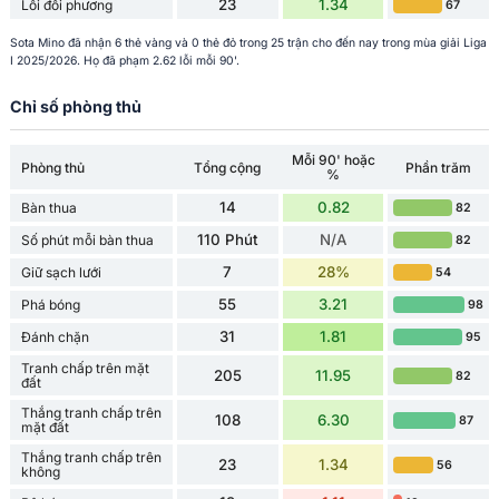
23
1.34
Lỗi đối phương
67
Sota Mino đã nhận 6 thẻ vàng và 0 thẻ đỏ trong 25 trận cho đến nay trong mùa giải Liga
I 2025/2026. Họ đã phạm 2.62 lỗi mỗi 90'.
Chỉ số phòng thủ
Mỗi 90' hoặc
Phòng thủ
Tổng cộng
Phần trăm
%
14
0.82
Bàn thua
82
110 Phút
N/A
Số phút mỗi bàn thua
82
7
28%
Giữ sạch lưới
54
55
3.21
Phá bóng
98
31
1.81
Đánh chặn
95
Tranh chấp trên mặt
205
11.95
82
đất
Thắng tranh chấp trên
108
6.30
87
mặt đất
Thắng tranh chấp trên
23
1.34
56
không