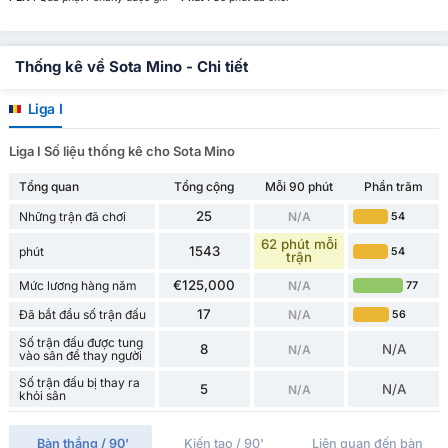
Thống kê về Sota Mino - Chi tiết
Liga I
Liga I Số liệu thống kê cho Sota Mino
Tổng quan
Tổng cộng
Mỗi 90 phút
Phần trăm
25
Những trận đã chơi
N/A
54
62 phút mỗi
1543
phút
54
trận
€125,000
Mức lương hàng năm
N/A
77
17
Đã bắt đầu số trận đấu
N/A
56
Số trận đấu được tung
8
N/A
N/A
vào sân để thay người
Số trận đấu bị thay ra
5
N/A
N/A
khỏi sân
Bàn thắng / 90'
Kiến tạo / 90'
Liên quan đến bàn