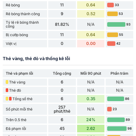
11
0.64
Rê bóng
33
9
0.52
Rê bóng thành công
53
Tỷ lệ rê bóng thành
81.82%
N/A
93
công
11
0.64
Bị cướp bóng
55
0
0.00
Việt vị
42
Thẻ vàng, thẻ đỏ và thống kê lỗi
Thẻ và phạm lỗi
Tổng cộng
Mỗi 90 phút
Phần trăm
6
N/A
N/A
Thẻ vàng
0
N/A
N/A
Thẻ đỏ
6
0.35
Tổng số thẻ
86
257
N/A
Số phút mỗi thẻ
23
phút/thẻ
6
24%
Trên 0.5 thẻ
89
45
2.62
Đã phạm lỗi
98