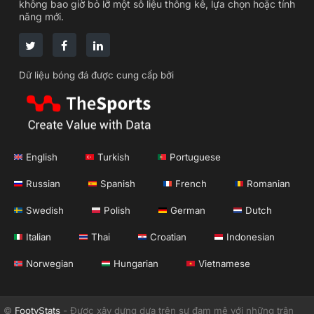
không bao giờ bỏ lỡ một số liệu thống kê, lựa chọn hoặc tính
năng mới.
Dữ liệu bóng đá được cung cấp bởi
English
Turkish
Portuguese
Russian
Spanish
French
Romanian
Swedish
Polish
German
Dutch
Italian
Thai
Croatian
Indonesian
Norwegian
Hungarian
Vietnamese
©
FootyStats
- Được xây dựng dựa trên sự đam mê với những trận