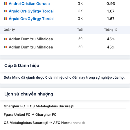
Andrei Cristian Gorcea
0.93
GK
Árpád Ors György Tordai
1.67
GK
Árpád Ors György Tordai
1.67
GK
Quản lý
Tuổi
Thắng %
Adrian Dumitru Mihalcea
45
50
%
Adrian Dumitru Mihalcea
45
50
%
Cúp & Danh hiệu
Sota Mino đã giành được 0 danh hiệu cho đến nay trong sự nghiệp của họ.
Lịch sử chuyển nhượng
Gharghur FC -> CS Metaloglobus Bucureşti
Fgura United FC -> Gharghur FC
CS Metaloglobus Bucureşti -> AFC Hermannstadt