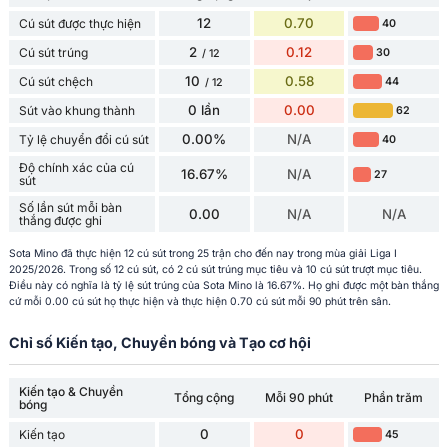
12
0.70
Cú sút được thực hiện
40
2
0.12
Cú sút trúng
30
/ 12
10
0.58
Cú sút chệch
44
/ 12
0 lần
0.00
Sút vào khung thành
62
0.00%
N/A
Tỷ lệ chuyển đổi cú sút
40
Độ chính xác của cú
16.67%
N/A
27
sút
Số lần sút mỗi bàn
0.00
N/A
N/A
thắng được ghi
Sota Mino đã thực hiện 12 cú sút trong 25 trận cho đến nay trong mùa giải Liga I
2025/2026. Trong số 12 cú sút, có 2 cú sút trúng mục tiêu và 10 cú sút trượt mục tiêu.
Điều này có nghĩa là tỷ lệ sút trúng của Sota Mino là 16.67%. Họ ghi được một bàn thắng
cứ mỗi 0.00 cú sút họ thực hiện và thực hiện 0.70 cú sút mỗi 90 phút trên sân.
Chỉ số Kiến tạo, Chuyền bóng và Tạo cơ hội
Kiến tạo & Chuyền
Tổng cộng
Mỗi 90 phút
Phần trăm
bóng
0
0
Kiến tạo
45