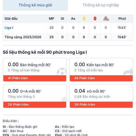
Thống kê mùa giải
Thống kê sự nghiệp
Giải đấu
MP
Gl
As
Phút
PEN
Liga I
25
0
0
6
0
0
1543'
Tổng cộng 2025/2026
25
0
0
6
0
0
1543'
Số liệu thống kê mỗi 90 phút trong Liga I
0.00
0.00
Bàn thắng mỗi 90'
Kiến tạo mỗi 90'
0 Tổng số bàn thắng
0 Tổng số kiến tạo
41 Phần trăm
45 Phần trăm
0.00
0.04
G+A mỗi 90'
xG mỗi 90'
Tổng bàn thắng 0
0.68 Bàn thắng dự kiến
26 Phần trăm
26 Phần trăm
Điều kiện :
Gl
: Bàn thắng được ghi
As
: Kiến tạo
GC
: Bàn thua
CS
: Giữ sạch lưới
PEN
: Quả phạt Penalty được ghi
Phút
: Số phút đã chơi