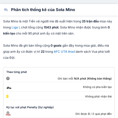
Phân tích thống kê của Sota Mino
Sota Mino là một Tiền vệ người mà đã xuất hiện trong
25 trận đấu
mùa này
trong
Liga I
, chơi tổng cộng
1543 phút
. Sota Mino nhận được trung bình
0
kiến tạo
cho mỗi 90 phút anh ấy có mặt trên sân.
Sota Mino đã ghi bàn tổng cộng
0 goals
gần đây trong mùa giải, điều mà
giúp anh ấy có được vị trí
22
trong
AFC UTA Arad
danh sách Vua phá lưới
của Đội.
Theo từng phút
Ghi bàn mỗi
N/A phút (Không bàn thắng)
Không có pha kiến ​​tạo
Không phải nhận thẻ
Kỷ lục sút phạt Penalty (Sự nghiệp)
Ghi được
0
/ 0 quả phạt đền
PEN