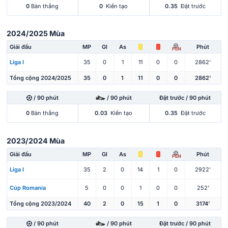
0
Bàn thắng
0
Kiến tạo
0.35
Đặt trước
2024/2025 Mùa
Giải đấu
MP
Gl
As
Phút
PEN
Liga I
35
0
1
11
0
0
2862'
Tổng cộng 2024/2025
35
0
1
11
0
0
2862'
/ 90 phút
/ 90 phút
Đặt trước / 90 phút
0
Bàn thắng
0.03
Kiến tạo
0.35
Đặt trước
2023/2024 Mùa
Giải đấu
MP
Gl
As
Phút
PEN
Liga I
35
2
0
14
1
0
2922'
Cúp Romania
5
0
0
1
0
0
252'
Tổng cộng 2023/2024
40
2
0
15
1
0
3174'
/ 90 phút
/ 90 phút
Đặt trước / 90 phút