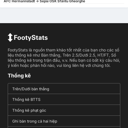
AFC Hermannstadt -> Sepsi OSK Sfântu Gheorghe
FootyStats là nguồn tham khảo tốt nhất của bạn cho các số
liệu thống kê như Bàn thắng, Trên 2.5/Dưới 2.5, HT/FT, Số
liệu thống kê trong trận đấu, v.v. Nếu bạn có bất kỳ câu hỏi,
ý kiến hoặc phản hồi nào, vui lòng liên hệ với chúng tôi.
Thống kê
Trên/Dưới bàn thắng
Thống kê BTTS
Thống kê phạt góc
Ghi bàn trong cả hai hiệp