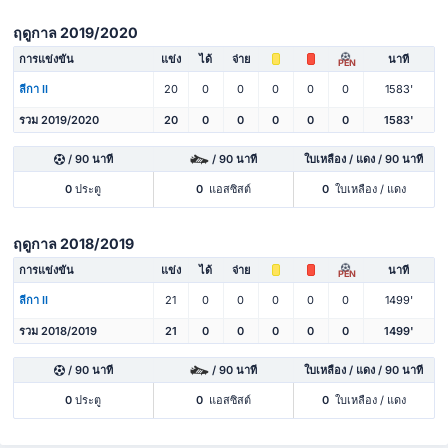
ฤดูกาล 2019/2020
การแข่งขัน
แข่ง
ได้
จ่าย
นาที
PEN
ลีกา II
20
0
0
0
0
0
1583'
รวม 2019/2020
20
0
0
0
0
0
1583'
/ 90 นาที
/ 90 นาที
ใบเหลือง / แดง / 90 นาที
0
ประตู
0
แอสซิสต์
0
ใบเหลือง / แดง
ฤดูกาล 2018/2019
การแข่งขัน
แข่ง
ได้
จ่าย
นาที
PEN
ลีกา II
21
0
0
0
0
0
1499'
รวม 2018/2019
21
0
0
0
0
0
1499'
/ 90 นาที
/ 90 นาที
ใบเหลือง / แดง / 90 นาที
0
ประตู
0
แอสซิสต์
0
ใบเหลือง / แดง