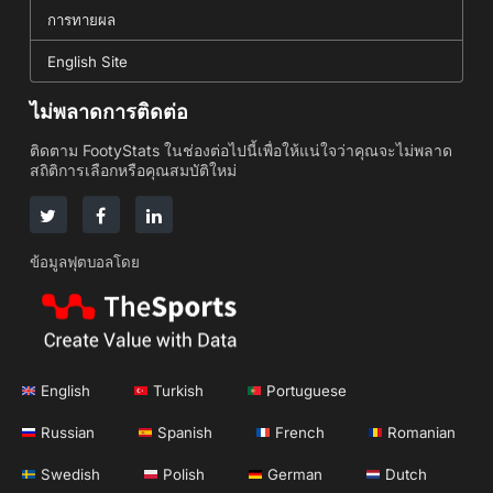
การทายผล
English Site
ไม่พลาดการติดต่อ
ติดตาม FootyStats ในช่องต่อไปนี้เพื่อให้แน่ใจว่าคุณจะไม่พลาด
สถิติการเลือกหรือคุณสมบัติใหม่
ข้อมูลฟุตบอลโดย
English
Turkish
Portuguese
Russian
Spanish
French
Romanian
Swedish
Polish
German
Dutch