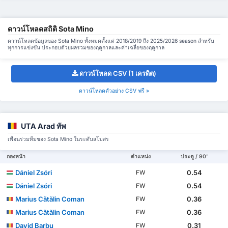
ดาวน์โหลดสถิติ Sota Mino
ดาวน์โหลดข้อมูลของ Sota Mino ทั้งหมดตั้งแต่ 2018/2019 ถึง 2025/2026 season สำหรับ
ทุกการแข่งขัน ประกอบด้วยผลรวมของฤดูกาลและค่าเฉลี่ยของฤดูกาล
ดาวน์โหลด CSV (1 เครดิต)
ดาวน์โหลดตัวอย่าง CSV ฟรี »
UTA Arad ทัพ
เพื่อนร่วมทีมของ Sota Mino ในระดับสโมสร
กองหน้า
ตำแหน่ง
ประตู / 90'
Dániel Zsóri
0.54
FW
Dániel Zsóri
0.54
FW
Marius Cătălin Coman
0.36
FW
Marius Cătălin Coman
0.36
FW
David Barbu
0.31
FW