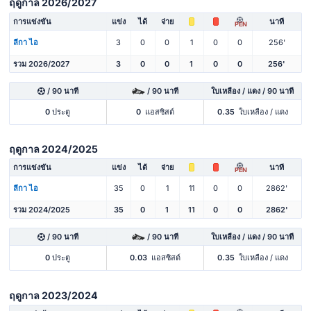
ฤดูกาล 2026/2027
การแข่งขัน
แข่ง
ได้
จ่าย
นาที
PEN
ลีกา ไอ
3
0
0
1
0
0
256'
รวม 2026/2027
3
0
0
1
0
0
256'
/ 90 นาที
/ 90 นาที
ใบเหลือง / แดง / 90 นาที
0
ประตู
0
แอสซิสต์
0.35
ใบเหลือง / แดง
ฤดูกาล 2024/2025
การแข่งขัน
แข่ง
ได้
จ่าย
นาที
PEN
ลีกา ไอ
35
0
1
11
0
0
2862'
รวม 2024/2025
35
0
1
11
0
0
2862'
/ 90 นาที
/ 90 นาที
ใบเหลือง / แดง / 90 นาที
0
ประตู
0.03
แอสซิสต์
0.35
ใบเหลือง / แดง
ฤดูกาล 2023/2024