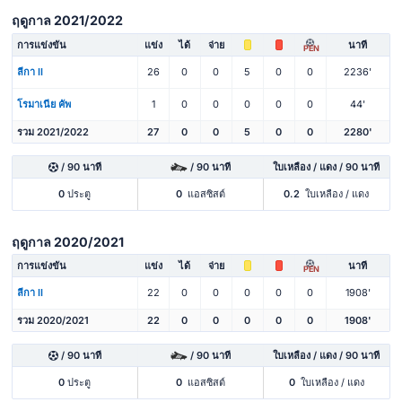
ฤดูกาล 2021/2022
การแข่งขัน
แข่ง
ได้
จ่าย
นาที
PEN
ลีกา II
26
0
0
5
0
0
2236'
โรมาเนีย คัพ
1
0
0
0
0
0
44'
รวม 2021/2022
27
0
0
5
0
0
2280'
/ 90 นาที
/ 90 นาที
ใบเหลือง / แดง / 90 นาที
0
ประตู
0
แอสซิสต์
0.2
ใบเหลือง / แดง
ฤดูกาล 2020/2021
การแข่งขัน
แข่ง
ได้
จ่าย
นาที
PEN
ลีกา II
22
0
0
0
0
0
1908'
รวม 2020/2021
22
0
0
0
0
0
1908'
/ 90 นาที
/ 90 นาที
ใบเหลือง / แดง / 90 นาที
0
ประตู
0
แอสซิสต์
0
ใบเหลือง / แดง