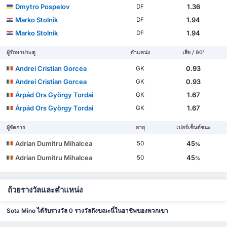
Dmytro Pospelov
1.36
DF
Marko Stolnik
1.94
DF
Marko Stolnik
1.94
DF
ผู้รักษาประตู
ตำแหน่ง
เสีย / 90'
Andrei Cristian Gorcea
0.93
GK
Andrei Cristian Gorcea
0.93
GK
Árpád Ors György Tordai
1.67
GK
Árpád Ors György Tordai
1.67
GK
ผู้จัดการ
อายุ
เปอร์เซ็นต์ชนะ
Adrian Dumitru Mihalcea
45
50
%
Adrian Dumitru Mihalcea
45
50
%
ถ้วยรางวัลและตำแหน่ง
Sota Mino ได้รับรางวัล 0 รางวัลถึงขณะนี้ในอาชีพของพวกเขา