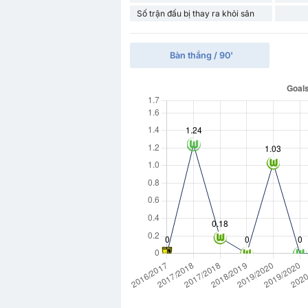
Số trận đấu bị thay ra khỏi sân
Bàn thắng / 90'