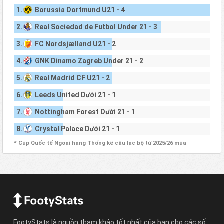
1.
Borussia Dortmund U21 - 4
2.
Real Sociedad de Futbol Under 21 - 3
3.
FC Nordsjælland U21 - 2
4.
GNK Dinamo Zagreb Under 21 - 2
5.
Real Madrid CF U21 - 2
6.
Leeds United Dưới 21 - 1
7.
Nottingham Forest Dưới 21 - 1
8.
Crystal Palace Dưới 21 - 1
* Cúp Quốc tế Ngoại hạng Thống kê câu lạc bộ từ 2025/26 mùa
FootyStats là nguồn tham khảo tốt nhất của bạn cho các số