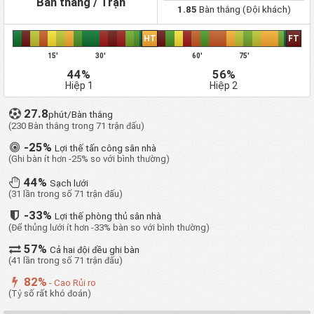
Bàn thắng / Trận
1.85
Bàn thắng (Đội khách)
PSV Eindhoven
4
1
1
2
7
8
-1
22
Under 21
HT
FT
RasenBallsport
4
1
1
2
6
9
-3
23
Leipzig Under 21
15'
30'
60'
75'
Sporting Clube de
44%
56%
4
1
0
3
5
7
-2
24
Portugal Under 21
Hiệp 1
Hiệp 2
West Bromwich
4
1
0
3
7
10
-3
25
Albion Dưới 21
27.8
phút/Bàn thắng
West Ham United
(230 Bàn thắng trong 71 trận đấu)
4
1
0
3
3
8
-5
26
Dưới 21
-25%
Lợi thế tấn công sân nhà
Juventus U21
4
1
0
3
5
10
-5
27
(Ghi bàn ít hơn -25% so với bình thường)
Athletic Club Bilbao
4
1
0
3
6
11
-5
28
U21
44%
Sạch lưới
(31 lần trong số 71 trận đấu)
Leicester City FC
4
0
1
3
6
10
-4
29
Dưới 21
-33%
Lợi thế phòng thủ sân nhà
Southampton Dưới
(Để thủng lưới ít hơn -33% bàn so với bình thường)
4
0
1
3
2
9
-7
30
21
57%
Cả hai đội đều ghi bàn
Newcastle United
4
0
1
3
0
10
-10
31
(41 lần trong số 71 trận đấu)
Dưới 21
Chelsea FC Dưới 21
4
0
0
4
6
14
-8
32
82%
- Cao Rủi ro
(Tỷ số rất khó đoán)