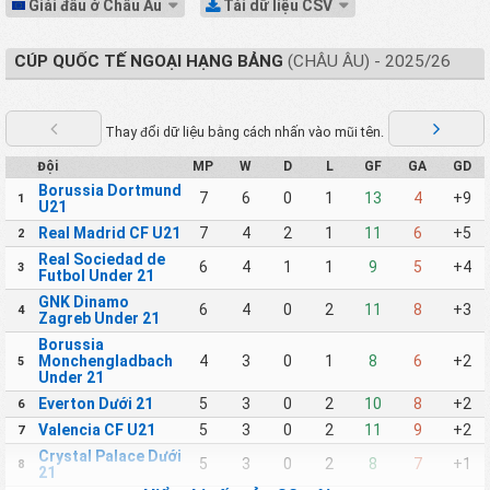
Giải đấu ở Châu Âu
Tải dữ liệu CSV
CÚP QUỐC TẾ NGOẠI HẠNG BẢNG
(CHÂU ÂU) - 2025/26
Thay đổi dữ liệu bằng cách nhấn vào mũi tên.
Đội
MP
W
D
L
GF
GA
GD
Borussia Dortmund
7
6
0
1
13
4
+9
1
U21
Real Madrid CF U21
7
4
2
1
11
6
+5
2
Real Sociedad de
6
4
1
1
9
5
+4
3
Futbol Under 21
GNK Dinamo
6
4
0
2
11
8
+3
4
Zagreb Under 21
Borussia
Monchengladbach
4
3
0
1
8
6
+2
5
Under 21
Everton Dưới 21
5
3
0
2
10
8
+2
6
Valencia CF U21
5
3
0
2
11
9
+2
7
Crystal Palace Dưới
5
3
0
2
8
7
+1
8
21