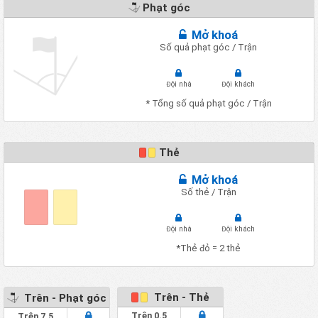
Phạt góc
Mở khoá
Số quả phạt góc / Trận
Đội nhà
Đội khách
* Tổng số quả phạt góc / Trận
Thẻ
Mở khoá
Số thẻ / Trận
Đội nhà
Đội khách
*Thẻ đỏ = 2 thẻ
Trên - Thẻ
Trên - Phạt góc
Trên 0.5
Trên 7.5