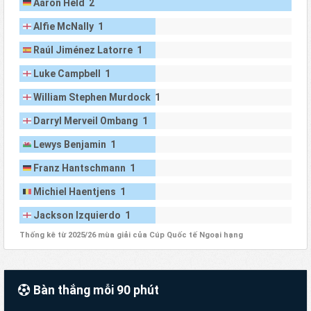
Aaron Held 2
Alfie McNally 1
Raúl Jiménez Latorre 1
Luke Campbell 1
William Stephen Murdock 1
Darryl Merveil Ombang 1
Lewys Benjamin 1
Franz Hantschmann 1
Michiel Haentjens 1
Jackson Izquierdo 1
Thống kê từ 2025/26 mùa giải của Cúp Quốc tế Ngoại hạng
Bàn thắng mỗi 90 phút