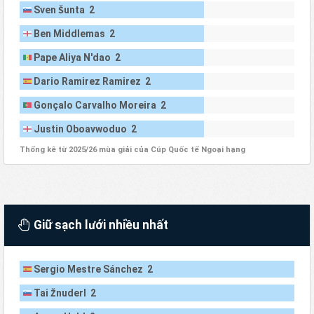
Sven Šunta 2
Ben Middlemas 2
Pape Aliya N'dao 2
Dario Ramirez Ramirez 2
Gonçalo Carvalho Moreira 2
Justin Oboavwoduo 2
Thống kê từ 2025/26 mùa giải của Cúp Quốc tế Ngoại hạng
Giữ sạch lưới nhiều nhất
Sergio Mestre Sánchez 2
Tai Žnuderl 2