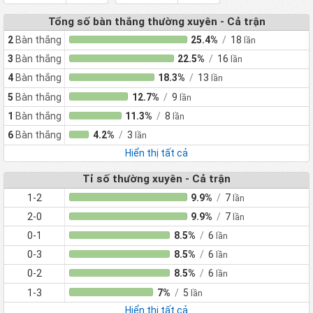
Tổng số bàn thắng thường xuyên - Cả trận
2
Bàn thắng
25.4%
/
18
lần
3
Bàn thắng
22.5%
/
16
lần
4
Bàn thắng
18.3%
/
13
lần
5
Bàn thắng
12.7%
/
9
lần
1
Bàn thắng
11.3%
/
8
lần
6
Bàn thắng
4.2%
/
3
lần
Hiển thị tất cả
Tỉ số thường xuyên - Cả trận
1-2
9.9%
/
7
lần
2-0
9.9%
/
7
lần
0-1
8.5%
/
6
lần
0-3
8.5%
/
6
lần
0-2
8.5%
/
6
lần
1-3
7%
/
5
lần
Hiển thị tất cả