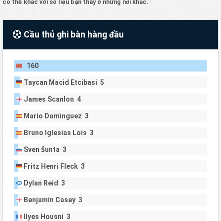
có thể khác với số liệu bạn thấy ở những nơi khác.
Cầu thủ ghi bàn hàng đầu
160
Taycan Macid Etcibasi 5
James Scanlon 4
Mario Dominguez 3
Bruno Iglesias Lois 3
Sven Šunta 3
Fritz Henri Fleck 3
Dylan Reid 3
Benjamin Casey 3
Ilyes Housni 3