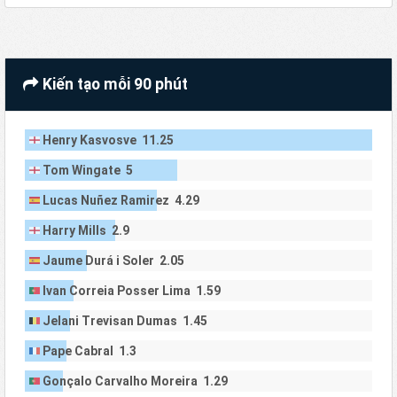
Kiến tạo mỗi 90 phút
Henry Kasvosve 11.25
Tom Wingate 5
Lucas Nuñez Ramirez 4.29
Harry Mills 2.9
Jaume Durá i Soler 2.05
Ivan Correia Posser Lima 1.59
Jelani Trevisan Dumas 1.45
Pape Cabral 1.3
Gonçalo Carvalho Moreira 1.29