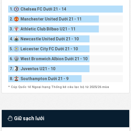
1.
Chelsea FC Dưới 21 - 14
2.
Manchester United Dưới 21 - 11
3.
Athletic Club Bilbao U21 - 11
4.
Newcastle United Dưới 21 - 10
5.
Leicester City FC Dưới 21 - 10
6.
West Bromwich Albion Dưới 21 - 10
7.
Juventus U21 - 10
8.
Southampton Dưới 21 - 9
* Cúp Quốc tế Ngoại hạng Thống kê câu lạc bộ từ 2025/26 mùa
Giữ sạch lưới