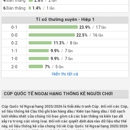
4
Bàn thắng
2.8%
/
2
lần
6
Bàn thắng
1.4%
/
1
lần
Tỉ số thường xuyên - Hiệp 1
0-1
23.9%
/
17
lần
0-0
22.5%
/
16
lần
0-2
11.3%
/
8
lần
1-1
9.9%
/
7
lần
1-0
9.9%
/
7
lần
2-0
7%
/
5
lần
Hiển thị tất cả
CÚP QUỐC TẾ NGOẠI HẠNG THỐNG KÊ NGƯỜI CHƠI
Cúp Quốc tế Ngoại hạng 2025/2026 là Giải đấu tranh Cúp. Đối với các Cúp,
số liệu thống kê Cầu thủ ghi bàn hàng đầu / Kiến tạo hàng đầu / Giữ sạch
lưới nhiều nhất của chúng tôi bao gồm cả các bàn thắng và kiến ​​tạo đã
xảy ra trong các vòng loại. Đối với các quyết định đưa vào dữ liệu như thế
này, số liệu thống kê của chúng tôi về Cúp Quốc tế Ngoại hạng 2025/2026