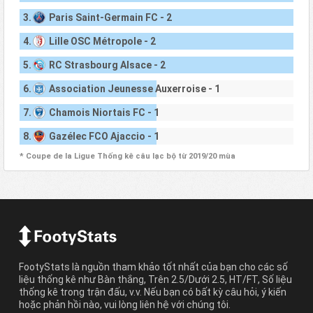
3.
Paris Saint-Germain FC - 2
4.
Lille OSC Métropole - 2
5.
RC Strasbourg Alsace - 2
6.
Association Jeunesse Auxerroise - 1
7.
Chamois Niortais FC - 1
8.
Gazélec FCO Ajaccio - 1
* Coupe de la Ligue Thống kê câu lạc bộ từ 2019/20 mùa
FootyStats là nguồn tham khảo tốt nhất của bạn cho các số
liệu thống kê như Bàn thắng, Trên 2.5/Dưới 2.5, HT/FT, Số liệu
thống kê trong trận đấu, v.v. Nếu bạn có bất kỳ câu hỏi, ý kiến
hoặc phản hồi nào, vui lòng liên hệ với chúng tôi.