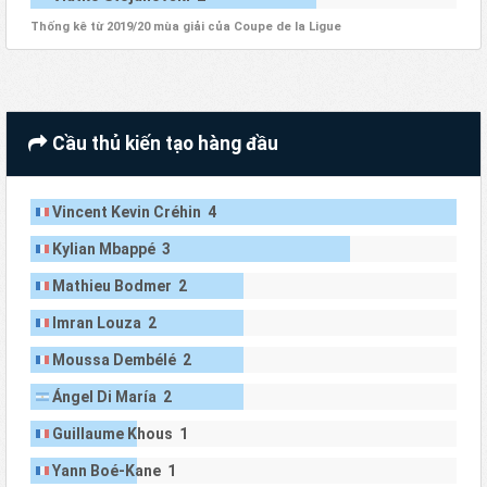
Thống kê từ 2019/20 mùa giải của Coupe de la Ligue
Cầu thủ kiến tạo hàng đầu
Vincent Kevin Créhin 4
Kylian Mbappé 3
Mathieu Bodmer 2
Imran Louza 2
Moussa Dembélé 2
Ángel Di María 2
Guillaume Khous 1
Yann Boé-Kane 1