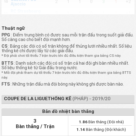
2
1
1
0
3
1
+2
10
Ajaccio
RC Strasbourg
2
1
1
0
1
0
+1
11
Alsace
Chamois Niortais
3
1
1
1
4
3
+1
12
FC
Thuật ngữ
PPG
: Điểm trung bình có được sau mỗi trận đấu trong suốt giải đấu.
Stade Brestois 29
3
1
1
1
4
4
0
13
Số càng cao cho biết đội mạnh hơn.
Racing Club de
3
1
1
1
4
6
-2
14
CS
: Bảng các đội có số trận không để thủng lưới nhiều nhất. Số liệu
Lens
thống kê chỉ được lấy từ các giải đấu.
Paris FC
3
1
1
1
3
10
-7
15
* Đội phải chơi tối thiểu 7 trận trước khi đủ điều kiện tham gia bảng CS này.
FC Nantes
2
1
0
1
8
1
+7
16
BTTS
: Danh sách các đội có số trận cả hai đội ghi bàn nhiều nhất.
Số liệu thống kê từ Giải đấu trong nước.
AC Ajaccio
2
1
0
1
4
2
+2
17
* Mỗi đội phải tham dự tối thiểu 7 trận trước khi đủ điều kiện tham gia bảng BTTS
Nîmes Olympique
2
1
0
1
4
2
+2
18
này.
FC Girondins de
FTS
: Những trận đấu mà đội bóng này không ghi được bàn nào.
2
1
0
1
2
2
0
19
Bordeaux
Montpellier HSC
2
1
0
1
3
3
0
20
COUPE DE LA LIGUETHỐNG KÊ
(PHÁP) - 2019/20
AS Monaco FC
2
1
0
1
2
4
-2
21
Toulouse FC
2
1
0
1
3
5
-2
22
Bản đồ nhiệt bàn thắng
AS Saint-Étienne
2
1
0
1
3
7
-4
23
3
1.86
Bàn thắng (Đội nhà)
AS Béziers
2
0
2
0
1
1
0
24
Bàn thắng / Trận
1.14
Bàn thắng (Đội khách)
Grenoble Foot 38
2
0
2
0
1
1
0
25