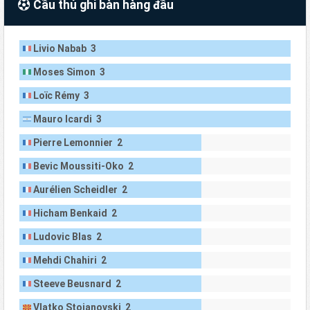
Cầu thủ ghi bàn hàng đầu
Livio Nabab 3
Moses Simon 3
Loïc Rémy 3
Mauro Icardi 3
Pierre Lemonnier 2
Bevic Moussiti-Oko 2
Aurélien Scheidler 2
Hicham Benkaid 2
Ludovic Blas 2
Mehdi Chahiri 2
Steeve Beusnard 2
Vlatko Stojanovski 2