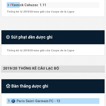
Yannick Cahuzac 1.11
Thống kê từ 2019/20 mùa giải của Coupe de la Ligue
Sút phạt đền được ghi
Thống kê từ 2019/20 mùa giải của Coupe de la Ligue
2019/20 THỐNG KÊ CÂU LẠC BỘ
Bàn thắng được ghi
1.
Paris Saint-Germain FC - 13