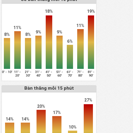
18%
19%
11%
11%
9%
9%
8%
8%
6%
0' - 10'
11' -
21' -
31' -
41' -
51' -
61' -
71' -
81' -
20'
30'
40'
50'
60'
70'
80'
90'
Bàn thắng mỗi 15 phút
27%
20%
17%
14%
14%
10%