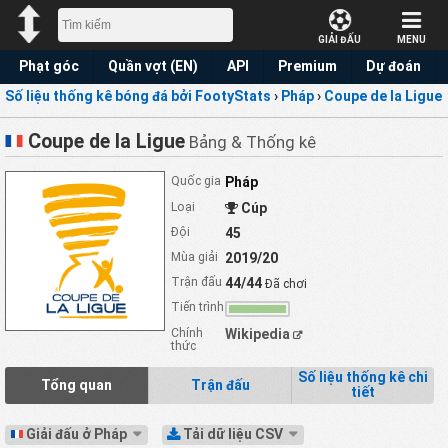
GIẢI ĐẤU
MENU
Phạt góc
Quần vợt (EN)
API
Premium
Dự đoán
Số liệu thống kê bóng đá bởi FootyStats
›
Pháp
›
Coupe de la Ligue
Coupe de la Ligue
Bảng & Thống kê
Quốc gia
Pháp
Loại
Cúp
Đội
45
Mùa giải
2019/20
Trận đấu
44/44
Đã chơi
Tiến trình
Chính
Wikipedia
thức
Số liệu thống kê chi
Tổng quan
Trận đấu
tiết
Giải đấu ở Pháp
Tải dữ liệu CSV