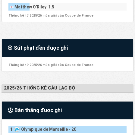
Matthew O'Riley 1.5
Thống kê từ 2025/26 mùa giải của Coupe de France
Sút phạt đền được ghi
Thống kê từ 2025/26 mùa giải của Coupe de France
2025/26 THỐNG KÊ CÂU LẠC BỘ
Bàn thắng được ghi
1.
Olympique de Marseille - 20