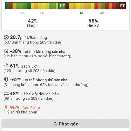
Lusitanos St Maur
HT
FT
3
2
0
1
10
1
+9
25
US
15'
30'
60'
75'
Garde Saint-Ivy
3
2
0
1
6
1
+5
26
42%
58%
Olympique
3
2
0
1
8
3
+5
27
Hiệp 1
Hiệp 2
Marcquois Football
En Avant Guingamp
3
2
0
1
6
2
+4
28
28.7
phút/Bàn thắng
SC Feignies-
(637 Bàn thắng trong 203 trận đấu)
3
2
0
1
7
3
+4
29
Aulnoye
-38%
Lợi thế tấn công sân nhà
Canet Roussillon
3
2
0
1
5
2
+3
30
(Ghi bàn ít hơn -38% so với bình thường)
FC
Lyon Duchère AS
3
2
0
1
6
3
+3
31
61%
Sạch lưới
(123 lần trong số 203 trận đấu)
Rodez Aveyron
3
2
0
1
6
3
+3
32
Football
-62%
Lợi thế phòng thủ sân nhà
Paris FC
3
2
0
1
4
2
+2
33
(Để thủng lưới ít hơn -62% bàn so với bình thường)
Stade Rennais FC
3
2
0
1
6
4
+2
34
48%
Cả hai đội đều ghi bàn
US Concarnoise
3
2
0
1
7
5
+2
35
(98 lần trong số 203 trận đấu)
FC Girondins de
3
2
0
1
5
4
+1
36
96%
Bordeaux
- Cao Rủi ro
(Tỷ số rất khó đoán)
FC Dieppe
3
2
0
1
5
4
+1
37
AS Monaco FC
3
2
0
1
6
5
+1
38
Phạt góc
Le Mans FC
5
1
3
1
5
7
-2
39