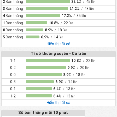
2
Bàn thắng
22.2%
/
45
lần
MJEP Cormontreuil
2
1
0
1
6
4
+2
70
3
Bàn thắng
21.2%
/
43
lần
Pau FC
2
1
0
1
2
1
+1
71
4
Bàn thắng
17.2%
/
35
lần
Stade
Plabennécois
2
1
0
1
3
2
+1
72
1
Bàn thắng
10.8%
/
22
lần
Football
0
Bàn thắng
8.9%
/
18
lần
Sarreguemines FC
2
1
0
1
8
7
+1
73
5
Bàn thắng
6.9%
/
14
lần
FC Bondues
2
1
0
1
2
2
0
74
Hiển thị tất cả
Lille OSC
2
1
0
1
2
2
0
75
Métropole
Tỉ số thường xuyên - Cả trận
Union Saint-Jean
2
1
0
1
2
2
0
76
FC
1-1
10.8%
/
22
lần
Yvetot AC
2
1
0
1
2
2
0
77
0-2
9.9%
/
20
lần
FC Annecy
2
1
0
1
3
3
0
78
0-0
8.9%
/
18
lần
AS Mazeres Uzos
2
1
0
1
4
4
0
79
Rontignon
0-3
6.9%
/
14
lần
SC Beaucouzé
2
1
0
1
2
3
-1
80
0-1
6.4%
/
13
lần
FC Montceau
2
1
0
1
2
3
-1
1-2
6.4%
/
13
lần
81
Bourgogne
Hiển thị tất cả
Số bàn thắng mỗi 10 phút