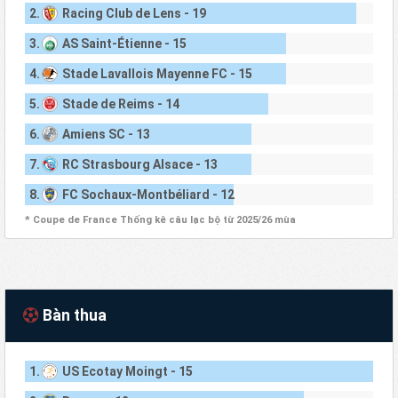
2.
Racing Club de Lens - 19
3.
AS Saint-Étienne - 15
4.
Stade Lavallois Mayenne FC - 15
5.
Stade de Reims - 14
6.
Amiens SC - 13
7.
RC Strasbourg Alsace - 13
8.
FC Sochaux-Montbéliard - 12
* Coupe de France Thống kê câu lạc bộ từ 2025/26 mùa
Bàn thua
1.
US Ecotay Moingt - 15