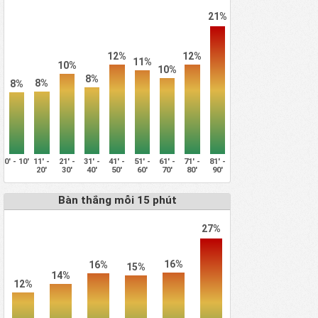
21%
12%
12%
11%
10%
10%
8%
8%
8%
0' - 10'
11' -
21' -
31' -
41' -
51' -
61' -
71' -
81' -
20'
30'
40'
50'
60'
70'
80'
90'
Bàn thắng mỗi 15 phút
27%
16%
16%
15%
14%
12%