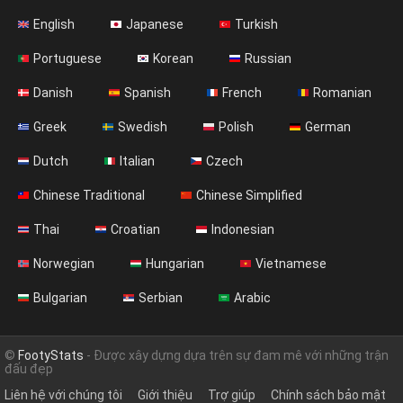
English
Japanese
Turkish
Portuguese
Korean
Russian
Danish
Spanish
French
Romanian
Greek
Swedish
Polish
German
Dutch
Italian
Czech
Chinese Traditional
Chinese Simplified
Thai
Croatian
Indonesian
Norwegian
Hungarian
Vietnamese
Bulgarian
Serbian
Arabic
©
FootyStats
- Được xây dựng dựa trên sự đam mê với những trận
đấu đẹp
Liên hệ với chúng tôi
Giới thiệu
Trợ giúp
Chính sách bảo mật