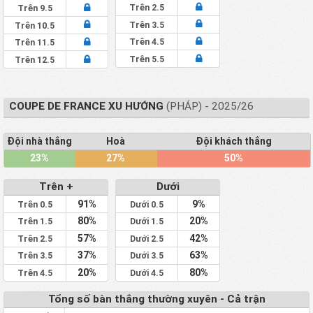
Football Club
Trên 2.5
Trên 9.5
2
1
1
0
3
2
+1
54
Marmande 47
Trên 3.5
Trên 10.5
Perigny
3
1
1
1
5
4
+1
55
Trên 4.5
Trên 11.5
Stade Poitevin
2
1
1
0
5
4
+1
56
Trên 5.5
Trên 12.5
US Raonnaise
3
1
1
1
5
5
0
57
Vendée Fontenay
3
1
1
1
4
5
-1
58
Foot
COUPE DE FRANCE XU HƯỚNG
(PHÁP) - 2025/26
Freyming
3
1
1
1
3
5
-2
59
Les Sables FCOC
3
1
1
1
3
5
-2
60
Đội nhà thắng
Hoà
Đội khách thắng
ASC Biesheim
3
1
1
1
4
6
-2
61
23%
27%
50%
Iris Club de Croix
3
1
1
1
4
7
-3
62
AS Le Gosier
3
1
1
1
5
11
-6
63
Trên +
Dưới
Ancienne Château-
2
1
0
1
9
4
+5
64
91%
9%
Trên 0.5
Dưới 0.5
Gontier
80%
20%
Trên 1.5
Dưới 1.5
Paris Saint-
2
1
0
1
4
1
+3
65
Germain FC
57%
42%
Trên 2.5
Dưới 2.5
Racing Besançon
2
1
0
1
4
1
+3
66
37%
63%
Trên 3.5
Dưới 3.5
Stade Briochin
2
1
0
1
4
1
+3
67
20%
80%
Trên 4.5
Dưới 4.5
FC Chalonnais
2
1
0
1
3
1
+2
68
Tổng số bàn thắng thường xuyên - Cả trận
Carnoux Football
2
1
0
1
6
4
+2
69
Club CFC