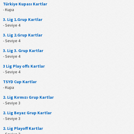
Türkiye Kupası Kartlar
- Kupa
3. Lig 1.Grup Kartlar
- Seviye 4
3. Lig 2.Grup Kartlar
- Seviye 4
3. Lig 3. Grup Kartlar
- Seviye 4
3 Lig Play offs Kartlar
- Seviye 4
TSYD Cup Kartlar
- Kupa
2. Lig Kırmızı Grup Kartlar
- Seviye 3
2. Lig Beyaz Grup Kartlar
- Seviye 3
2. Lig Playoff Kartlar