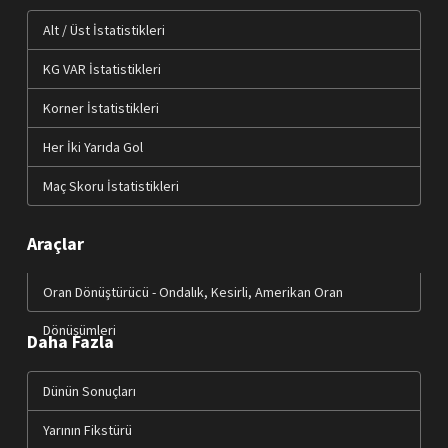
Alt / Üst İstatistikleri
KG VAR İstatistikleri
Korner İstatistikleri
Her İki Yarıda Gol
Maç Skoru İstatistikleri
Araçlar
Oran Dönüştürücü - Ondalık, Kesirli, Amerikan Oran
Dönüşümleri
Daha Fazla
Dünün Sonuçları
Yarının Fikstürü