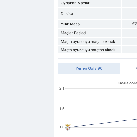
Oynanan Maçlar
Dakika
€
Yıllık Maaş
Maçlar Başladı
Maçta oyuncuyu maça sokmak
Maçta oyuncuyu maçtan almak
Yenen Gol / 90'