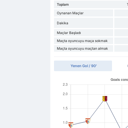
Toplam
Oynanan Maçlar
Dakika
Maçlar Başladı
Maçta oyuncuyu maça sokmak
Maçta oyuncuyu maçtan almak
Yenen Gol / 90'