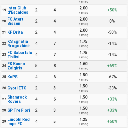
/ maç
Inter Club
2.00
2
4
+50%
19
d'Escaldes
/ maç
FC Atert
2.00
2
4
0%
20
Bissen
/ maç
2.00
KF Drita
2
4
-50%
21
/ maç
KS Egnatia
1.75
4
7
-14%
22
Rrogozhinë
/ maç
FC Saburtalo
1.75
4
7
-14%
23
Tbilisi
/ maç
FK Kauno
1.60
5
8
+69%
24
Zalgiris
/ maç
1.50
KuPS
4
6
-67%
25
/ maç
1.50
Gyori ETO
2
3
-33%
26
/ maç
Shamrock
1.50
4
6
+33%
27
Rovers
/ maç
1.50
SP Tre Fiori
2
3
+33%
28
/ maç
Lincoln Red
1.25
4
5
+60%
29
Imps FC
/ maç