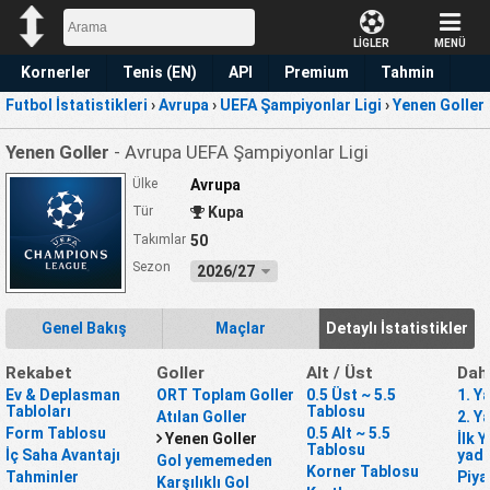
LİGLER
MENÜ
Kornerler
Tenis (EN)
API
Premium
Tahmin
Futbol İstatistikleri
›
Avrupa
›
UEFA Şampiyonlar Ligi
›
Yenen Goller
Yenen Goller
- Avrupa UEFA Şampiyonlar Ligi
Ülke
Avrupa
Tür
Kupa
Takımlar
50
Sezon
2026/27
Genel Bakış
Maçlar
Detaylı İstatistikler
Rekabet
Goller
Alt / Üst
Dah
Ev & Deplasman
ORT Toplam Goller
0.5 Üst ~ 5.5
1. Y
Tabloları
Tablosu
Atılan Goller
2. Y
Form Tablosu
0.5 Alt ~ 5.5
Yenen Goller
İlk 
Tablosu
İç Saha Avantajı
yada
Gol yememeden
Korner Tablosu
Tahminler
Piya
Karşılıklı Gol