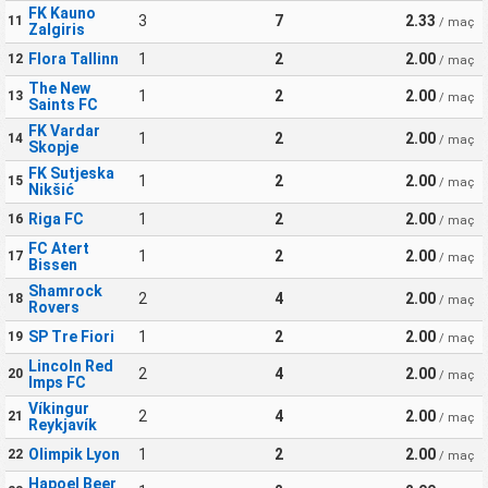
FK Kauno
3
7
2.33
11
/ maç
Zalgiris
Flora Tallinn
1
2
2.00
12
/ maç
The New
1
2
2.00
13
/ maç
Saints FC
FK Vardar
1
2
2.00
14
/ maç
Skopje
FK Sutjeska
1
2
2.00
15
/ maç
Nikšić
Riga FC
1
2
2.00
16
/ maç
FC Atert
1
2
2.00
17
/ maç
Bissen
Shamrock
2
4
2.00
18
/ maç
Rovers
SP Tre Fiori
1
2
2.00
19
/ maç
Lincoln Red
2
4
2.00
20
/ maç
Imps FC
Víkingur
2
4
2.00
21
/ maç
Reykjavík
Olimpik Lyon
1
2
2.00
22
/ maç
Hapoel Beer