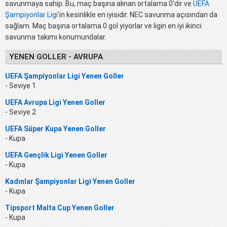
savunmaya sahip. Bu, maç başına alınan ortalama 0'dir ve
UEFA
Şampiyonlar Ligi
'in kesinlikle en iyisidir. NEC savunma açısından da
sağlam. Maç başına ortalama 0 gol yiyorlar ve ligin en iyi ikinci
savunma takımı konumundalar.
YENEN GOLLER - AVRUPA
UEFA Şampiyonlar Ligi Yenen Goller
- Seviye 1
UEFA Avrupa Ligi Yenen Goller
- Seviye 2
UEFA Süper Kupa Yenen Goller
- Kupa
UEFA Gençlik Ligi Yenen Goller
- Kupa
Kadınlar Şampiyonlar Ligi Yenen Goller
- Kupa
Tipsport Malta Cup Yenen Goller
- Kupa