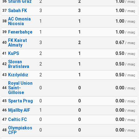
Sturm Graz
2
2
1.00
36
/ maç
Sabah FK
3
3
1.00
37
/ maç
AC Omonia
1
1
1.00
38
/ maç
Nicosia
Fenerbahçe
1
1
1.00
39
/ maç
FK Kairat
3
2
0.67
40
/ maç
Almaty
KuPS
2
1
0.50
41
/ maç
Slovan
2
1
0.50
42
/ maç
Bratislava
Kızılyıldız
2
1
0.50
43
/ maç
Royal Union
Saint-
0
0
0.00
44
/ maç
Gilloise
Sparta Prag
0
0
0.00
45
/ maç
Mjallby AIF
1
0
0.00
46
/ maç
Celtic FC
0
0
0.00
47
/ maç
Olympiakos
0
0
0.00
48
/ maç
CFP