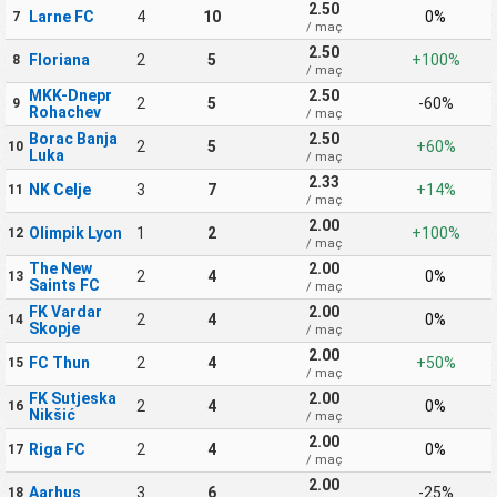
2.50
Larne FC
4
10
0%
7
/ maç
2.50
Floriana
2
5
+100%
8
/ maç
MKK-Dnepr
2.50
2
5
-60%
9
Rohachev
/ maç
Borac Banja
2.50
2
5
+60%
10
Luka
/ maç
2.33
NK Celje
3
7
+14%
11
/ maç
2.00
Olimpik Lyon
1
2
+100%
12
/ maç
The New
2.00
2
4
0%
13
Saints FC
/ maç
FK Vardar
2.00
2
4
0%
14
Skopje
/ maç
2.00
FC Thun
2
4
+50%
15
/ maç
FK Sutjeska
2.00
2
4
0%
16
Nikšić
/ maç
2.00
Riga FC
2
4
0%
17
/ maç
2.00
Aarhus
3
6
-25%
18