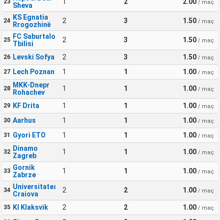
1
2
2.00
23
/ maç
Sheva
KS Egnatia
2
3
1.50
24
/ maç
Rrogozhinë
FC Saburtalo
2
3
1.50
25
/ maç
Tbilisi
Levski Sofya
2
3
1.50
26
/ maç
Lech Poznan
1
1
1.00
27
/ maç
MKK-Dnepr
1
1
1.00
28
/ maç
Rohachev
KF Drita
1
1
1.00
29
/ maç
Aarhus
1
1
1.00
30
/ maç
Gyori ETO
1
1
1.00
31
/ maç
Dinamo
1
1
1.00
32
/ maç
Zagreb
Gornik
1
1
1.00
33
/ maç
Zabrze
Universitatea
2
2
1.00
34
/ maç
Craiova
KI Klaksvik
2
2
1.00
35
/ maç