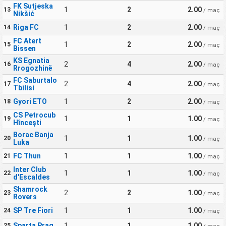
FK Sutjeska
1
2
2.00
13
/ maç
Nikšić
Riga FC
1
2
2.00
14
/ maç
FC Atert
1
2
2.00
15
/ maç
Bissen
KS Egnatia
2
4
2.00
16
/ maç
Rrogozhinë
FC Saburtalo
2
4
2.00
17
/ maç
Tbilisi
Gyori ETO
1
2
2.00
18
/ maç
CS Petrocub
1
1
1.00
19
/ maç
Hînceşti
Borac Banja
1
1
1.00
20
/ maç
Luka
FC Thun
1
1
1.00
21
/ maç
Inter Club
1
1
1.00
22
/ maç
d'Escaldes
Shamrock
2
2
1.00
23
/ maç
Rovers
SP Tre Fiori
1
1
1.00
24
/ maç
Sparta Prag
1
1
1.00
25