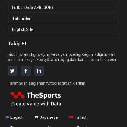
Futbol Data API(JSON)
Tahminler
English Site
Takip Et
Hiçbir istatistiği, seçimi veya yeni özelliği kaçırmadığınızdan
emin olmak için FootyStats'ı aşağıdaki kanallardan takip edin.
Tarafından sağlanan futbol istatistiklerinin
English
Japanese
Turkish