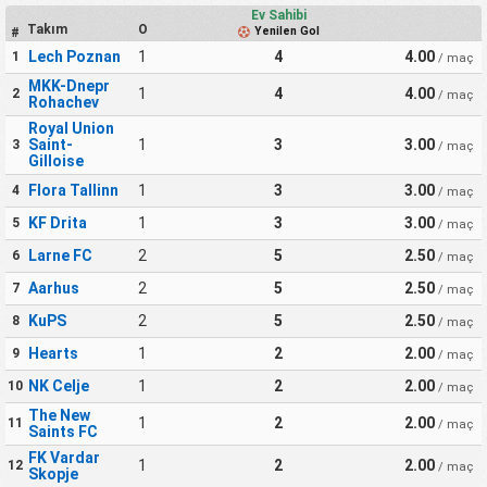
Ev Sahibi
Takım
O
Yenilen Gol
#
Lech Poznan
1
4
4.00
1
/ maç
MKK-Dnepr
1
4
4.00
2
/ maç
Rohachev
Royal Union
Saint-
1
3
3.00
3
/ maç
Gilloise
Flora Tallinn
1
3
3.00
4
/ maç
KF Drita
1
3
3.00
5
/ maç
Larne FC
2
5
2.50
6
/ maç
Aarhus
2
5
2.50
7
/ maç
KuPS
2
5
2.50
8
/ maç
Hearts
1
2
2.00
9
/ maç
NK Celje
1
2
2.00
10
/ maç
The New
1
2
2.00
11
/ maç
Saints FC
FK Vardar
1
2
2.00
12
/ maç
Skopje