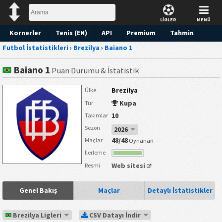
LİGLER
MENÜ
Kornerler
Tenis (EN)
API
Premium
Tahmin
Futbol İstatistikleri
›
Brezilya
›
Baiano 1
Baiano 1
Puan Durumu & İstatistik
Brezilya
Ülke
Kupa
Tür
10
Takımlar
Sezon
2026
48/48
Maçlar
Oynanan
İlerleme
Web sitesi
Resmi
Genel Bakış
Maçlar
Detaylı İstatistikler
Brezilya Ligleri
CSV Datayı İndir