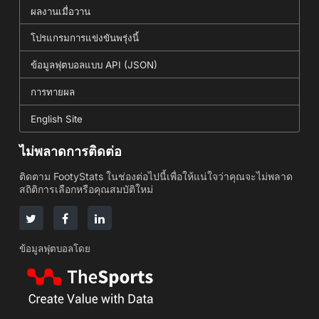
ผลงานเมื่อวาน
โปรแกรมการแข่งขันพรุ่งนี้
ข้อมูลฟุตบอลแบบ API (JSON)
การทายผล
English Site
ไม่พลาดการติดต่อ
ติดตาม FootyStats ในช่องต่อไปนี้เพื่อให้แน่ใจว่าคุณจะไม่พลาด
สถิติการเลือกหรือคุณสมบัติใหม่
ข้อมูลฟุตบอลโดย