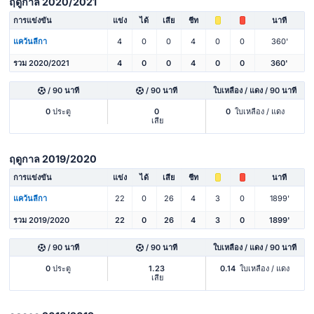
ฤดูกาล 2020/2021
การแข่งขัน
แข่ง
ได้
เสีย
ชีท
นาที
แคว้นลีกา
4
0
0
4
0
0
360'
รวม 2020/2021
4
0
0
4
0
0
360'
/ 90 นาที
/ 90 นาที
ใบเหลือง / แดง / 90 นาที
0
ประตู
0
0
ใบเหลือง / แดง
เสีย
ฤดูกาล 2019/2020
การแข่งขัน
แข่ง
ได้
เสีย
ชีท
นาที
แคว้นลีกา
22
0
26
4
3
0
1899'
รวม 2019/2020
22
0
26
4
3
0
1899'
/ 90 นาที
/ 90 นาที
ใบเหลือง / แดง / 90 นาที
0
ประตู
1.23
0.14
ใบเหลือง / แดง
เสีย