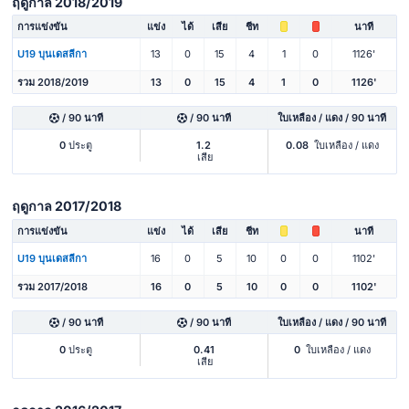
ฤดูกาล 2018/2019
การแข่งขัน
แข่ง
ได้
เสีย
ชีท
นาที
U19 บุนเดสลีกา
13
0
15
4
1
0
1126'
รวม 2018/2019
13
0
15
4
1
0
1126'
/ 90 นาที
/ 90 นาที
ใบเหลือง / แดง / 90 นาที
0
ประตู
1.2
0.08
ใบเหลือง / แดง
เสีย
ฤดูกาล 2017/2018
การแข่งขัน
แข่ง
ได้
เสีย
ชีท
นาที
U19 บุนเดสลีกา
16
0
5
10
0
0
1102'
รวม 2017/2018
16
0
5
10
0
0
1102'
/ 90 นาที
/ 90 นาที
ใบเหลือง / แดง / 90 นาที
0
ประตู
0.41
0
ใบเหลือง / แดง
เสีย