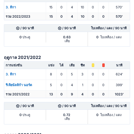
3. ลีกา
15
0
4
10
0
0
570'
รวม 2022/2023
15
0
4
10
0
0
570'
/ 90 นาที
/ 90 นาที
ใบเหลือง / แดง / 90 นาที
0
ประตู
0.63
0
ใบเหลือง / แดง
เสีย
ฤดูกาล 2021/2022
การแข่งขัน
แข่ง
ได้
เสีย
ชีท
นาที
3. ลีกา
8
0
5
3
0
0
624'
รีเจียนัลลิก้า นอร์ด
5
0
4
1
0
0
399'
รวม 2021/2022
13
0
9
4
0
0
1023'
/ 90 นาที
/ 90 นาที
ใบเหลือง / แดง / 90 นาที
0
ประตู
0.72
0
ใบเหลือง / แดง
เสีย