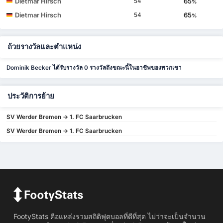
Dietmar Hirsch
65
54
%
Dietmar Hirsch
65
54
%
ถ้วยรางวัลและตำแหน่ง
Dominik Becker ได้รับรางวัล 0 รางวัลถึงขณะนี้ในอาชีพของพวกเขา
ประวัติการย้าย
SV Werder Bremen -> 1. FC Saarbrucken
SV Werder Bremen -> 1. FC Saarbrucken
FootyStats คือแหล่งรวมสถิติฟุตบอลที่ดีที่สุด ไม่ว่าจะเป็นจำนวน