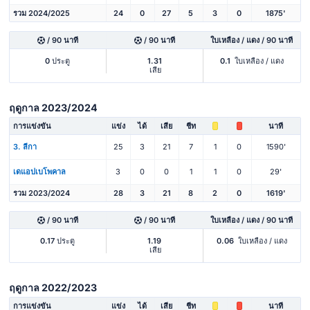
รวม 2024/2025
24
0
27
5
3
0
1875'
/ 90 นาที
/ 90 นาที
ใบเหลือง / แดง / 90 นาที
0
ประตู
1.31
0.1
ใบเหลือง / แดง
เสีย
ฤดูกาล 2023/2024
การแข่งขัน
แข่ง
ได้
เสีย
ชีท
นาที
3. ลีกา
25
3
21
7
1
0
1590'
เดแอปเบโพคาล
3
0
0
1
1
0
29'
รวม 2023/2024
28
3
21
8
2
0
1619'
/ 90 นาที
/ 90 นาที
ใบเหลือง / แดง / 90 นาที
0.17
ประตู
1.19
0.06
ใบเหลือง / แดง
เสีย
ฤดูกาล 2022/2023
การแข่งขัน
แข่ง
ได้
เสีย
ชีท
นาที