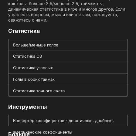
как голы, больше 2,5/меньше 2,5, тайм/матч,
динамическая статистика в игре и многое другое. Если
у вас есть вопросы, мысли или отзывы, пожалуйста,
свяжитесь с нами.
Статистика
Больше/меньше голов
Статистика ОЗ
Статистика угловых
Голы в обоих таймах
Статистика точного счета
Инструменты
Конвертер коэффицентов - десятичные, дробные,
американские коэффициенты
Больше