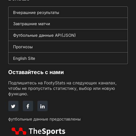
Вчерашние результаты
Завтрашние матчи
Футбольные данные API(JSON)
Прогнозы
English Site
Оставайтесь с нами
Подпишитесь на FootyStats на следующих каналах,
чтобы не пропустить статистику, выбор или новую
функцию.
футбольные данные предоставлены