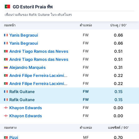
GD Estoril Praia ทัพ
เพื่อนร่วมทีมของ Rafik Guitane ในระดับสโมสร
กองหน้า
ตำแหน่ง
ประตู / 90'
Yanis Begraoui
0.66
FW
Yanis Begraoui
0.66
FW
André Tiago Ramos das Neves
0.51
FW
André Tiago Ramos das Neves
0.51
FW
Alejandro Marqués
0.31
FW
André Filipe Ferreira Lacximicant
0.22
FW
André Filipe Ferreira Lacximicant
0.22
FW
Rafik Guitane
0.15
FW
Rafik Guitane
0.15
FW
Khayon Edwards
0.00
FW
Khayon Edwards
0.00
FW
กองกลาง
ตำแหน่ง
แอซซิสต์ / 90'
Pizzi
0.70
MF