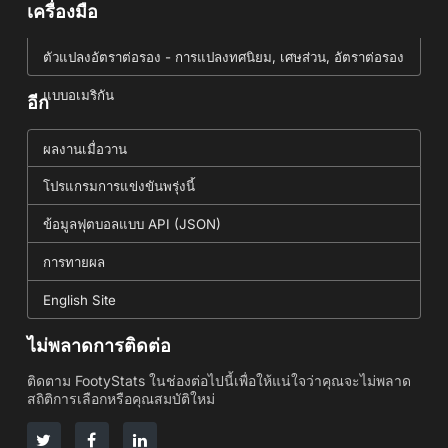
เครื่องมือ
ตัวแปลงอัตราต่อรอง - การแปลงทศนิยม, เศษส่วน, อัตราต่อรอง
แบบอเมริกัน
อีก
ผลงานเมื่อวาน
โปรแกรมการแข่งขันพรุ่งนี้
ข้อมูลฟุตบอลแบบ API (JSON)
การทายผล
English Site
ไม่พลาดการติดต่อ
ติดตาม FootyStats ในช่องต่อไปนี้เพื่อให้แน่ใจว่าคุณจะไม่พลาด
สถิติการเลือกหรือคุณสมบัติใหม่