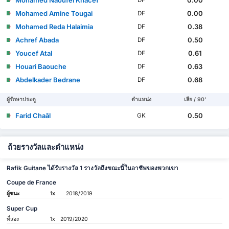
Mohamed Amine Tougai
0.00
DF
Mohamed Reda Halaimia
0.38
DF
Achref Abada
0.50
DF
Youcef Atal
0.61
DF
Houari Baouche
0.63
DF
Abdelkader Bedrane
0.68
DF
ผู้รักษาประตู
ตำแหน่ง
เสีย / 90'
Farid Chaâl
0.50
GK
ถ้วยรางวัลและตำแหน่ง
Rafik Guitane ได้รับรางวัล 1 รางวัลถึงขณะนี้ในอาชีพของพวกเขา
Coupe de France
ผู้ชนะ
1x
2018/2019
Super Cup
ที่สอง
1x
2019/2020