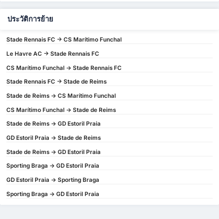
ประวัติการย้าย
Stade Rennais FC -> CS Marítimo Funchal
Le Havre AC -> Stade Rennais FC
CS Marítimo Funchal -> Stade Rennais FC
Stade Rennais FC -> Stade de Reims
Stade de Reims -> CS Marítimo Funchal
CS Marítimo Funchal -> Stade de Reims
Stade de Reims -> GD Estoril Praia
GD Estoril Praia -> Stade de Reims
Stade de Reims -> GD Estoril Praia
Sporting Braga -> GD Estoril Praia
GD Estoril Praia -> Sporting Braga
Sporting Braga -> GD Estoril Praia