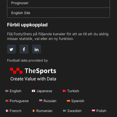
Prognoser
English Site
Förbli uppkopplad
Följ FootyStats på följande kanaler för att se till att du aldrig
missar statistik, val eller en ny funktion.
Football data provided by
English
Japanese
Turkish
Portuguese
Russian
Spanish
French
Romanian
Swedish
Polish