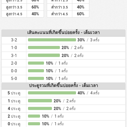
สูงกว่า 2.5
ต่ำกว่า 2.5
60%
40%
สูงกว่า 3.5
ต่ำกว่า 3.5
40%
60%
สูงกว่า 4.5
ต่ำกว่า 4.5
เส้นคะแนนที่เกิดขึ้นบ่อยครั้ง - เต็มเวลา
3-2
30%
/
3
ครั้ง
1-0
20%
/
2
ครั้ง
3-1
20%
/
2
ครั้ง
2-0
10%
/
1
ครั้ง
0-0
10%
/
1
ครั้ง
5-0
10%
/
1
ครั้ง
ประตูรวมที่เกิดขึ้นบ่อยครั้ง - เต็มเวลา
5
ประตู
40%
/
4
ครั้ง
1
ประตู
20%
/
2
ครั้ง
4
ประตู
20%
/
2
ครั้ง
2
ประตู
10%
/
1
ครั้ง
0
ประตู
10%
/
1
ครั้ง