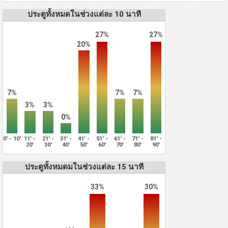
ประตูทั้งหมดในช่วงแต่ละ 10 นาที
27%
27%
20%
7%
7%
7%
3%
3%
0%
0' - 10'
11' -
21' -
31' -
41' -
51' -
61' -
71' -
81' -
20'
30'
40'
50'
60'
70'
80'
90'
ประตูทั้งหมดมในช่วงแต่ละ 15 นาที
33%
30%