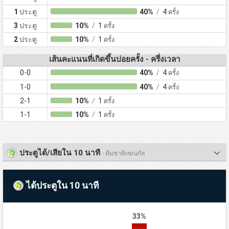
1
ประตู
40%
/
4
ครั้ง
3
ประตู
10%
/
1
ครั้ง
2
ประตู
10%
/
1
ครั้ง
เส้นคะแนนที่เกิดขึ้นบ่อยครั้ง - ครึ่งเวลา
0-0
40%
/
4
ครั้ง
1-0
40%
/
4
ครั้ง
2-1
10%
/
1
ครั้ง
1-1
10%
/
1
ครั้ง
ประตูได้/เสียใน 10 นาที
- ทีมชาติเซเนกัล
ได้ประตูใน 10 นาที
33%