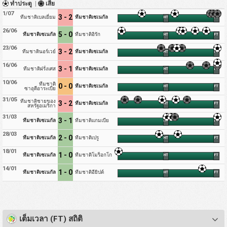
ทำประตู
|
เสีย
1/07
3 - 2
ทีมชาติเบลเยี่ยม
ทีมชาติเซเนกัล
HT
FT
26/06
5 - 0
ทีมชาติเซเนกัล
ทีมชาติอิรัก
HT
FT
23/06
3 - 2
ทีมชาตินอร์เวย์
ทีมชาติเซเนกัล
HT
FT
16/06
3 - 1
ทีมชาติฝรั่งเศส
ทีมชาติเซเนกัล
HT
FT
10/06
ทีมชาติ
0 - 0
ทีมชาติเซเนกัล
HT
FT
ซาอุดีอาระเบีย
31/05
ทีมชาติชายของ
3 - 2
ทีมชาติเซเนกัล
HT
FT
สหรัฐอเมริกา
31/03
3 - 1
ทีมชาติเซเนกัล
ทีมชาติแกมเบีย
HT
FT
28/03
2 - 0
ทีมชาติเซเนกัล
ทีมชาติเปรู
HT
FT
18/01
1 - 0
ทีมชาติเซเนกัล
ทีมชาติโมร็อกโก
HT
FT
14/01
1 - 0
ทีมชาติเซเนกัล
ทีมชาติอียิปต์
HT
FT
เต็มเวลา (FT) สถิติ