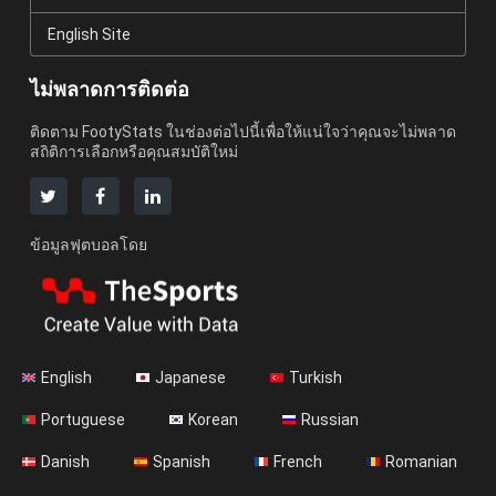
English Site
ไม่พลาดการติดต่อ
ติดตาม FootyStats ในช่องต่อไปนี้เพื่อให้แน่ใจว่าคุณจะไม่พลาด
สถิติการเลือกหรือคุณสมบัติใหม่
ข้อมูลฟุตบอลโดย
English
Japanese
Turkish
Portuguese
Korean
Russian
Danish
Spanish
French
Romanian