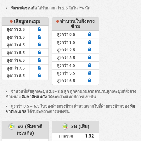
ทีมชาติเซเนกัล
ได้รับมากกว่า 2.5 ใบใน ?% นัด
เสียลูกเตะมุม
จำนวนใบฝั่งตรง
ข้าม
สูงกว่า 2.5
สูงกว่า 0.5
สูงกว่า 3.5
สูงกว่า 1.5
สูงกว่า 4.5
สูงกว่า 2.5
สูงกว่า 5.5
สูงกว่า 3.5
สูงกว่า 6.5
สูงกว่า 4.5
สูงกว่า 7.5
สูงกว่า 5.5
สูงกว่า 8.5
สูงกว่า 6.5
จำนวนที่เสียลูกเตะมุม 2.5~8.5 ลูก ถูกคำนวนจากจำนวนลูกเตะมุมที่ฝั่งตรง
ข้ามของ
ทีมชาติเซเนกัล
ได้ระหว่างแมตช์การแข่งขัน
สูงกว่า 0.5 ~ 6.5 ใบของฝ่ายตรงข้าม คำนวณจากใบที่ฝ่ายตรงข้ามของ
ทีม
ชาติเซเนกัล
ได้รับระหว่างการแข่งขัน
xG (ทีมชาติ
xG (เสีย)
เซเนกัล)
1.32
ภาพรวม