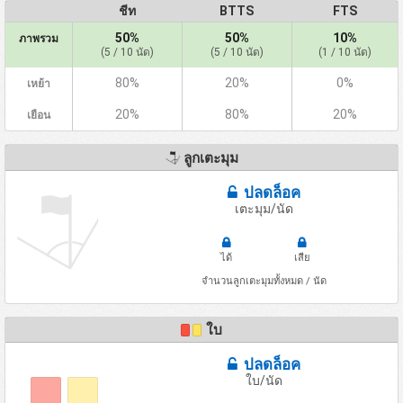
ชีท
BTTS
FTS
50%
50%
10%
ภาพรวม
(5 / 10 นัด)
(5 / 10 นัด)
(1 / 10 นัด)
80%
20%
0%
เหย้า
20%
80%
20%
เยือน
ลูกเตะมุม
ปลดล็อค
เตะมุม/นัด
ได้
เสีย
จำนวนลูกเตะมุมทั้งหมด / นัด
ใบ
ปลดล็อค
ใบ/นัด