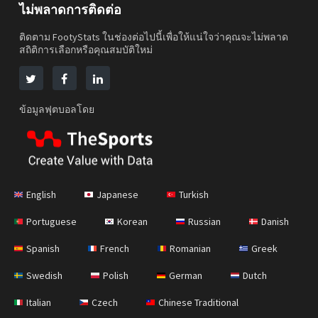
ไม่พลาดการติดต่อ
ติดตาม FootyStats ในช่องต่อไปนี้เพื่อให้แน่ใจว่าคุณจะไม่พลาด
สถิติการเลือกหรือคุณสมบัติใหม่
ข้อมูลฟุตบอลโดย
English
Japanese
Turkish
Portuguese
Korean
Russian
Danish
Spanish
French
Romanian
Greek
Swedish
Polish
German
Dutch
Italian
Czech
Chinese Traditional