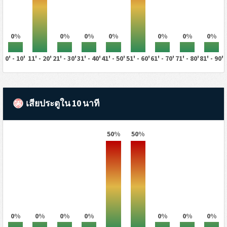
0%
0%
0%
0%
0%
0%
0%
0' - 10'
11' - 20'
21' - 30'
31' - 40'
41' - 50'
51' - 60'
61' - 70'
71' - 80'
81' - 90'
เสียประตูใน 10 นาที
50%
50%
0%
0%
0%
0%
0%
0%
0%