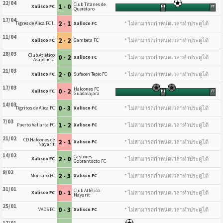
22/04
Club Titanes de
1 - 0
Xalisco FC
HT
FT
Querétaro
17/04
2 - 1
* ไม่สามารถกำหนดเวลาทำประตูได้
Tigres de Alica FC II
Xalisco FC
11/04
2 - 2
* ไม่สามารถกำหนดเวลาทำประตูได้
Xalisco FC
Gambeta FC
28/03
Club Atlético
0 - 2
* ไม่สามารถกำหนดเวลาทำประตูได้
Xalisco FC
Acaponeta
21/03
2 - 0
* ไม่สามารถกำหนดเวลาทำประตูได้
Xalisco FC
Sufacen Tepic FC
17/03
Halcones FC
0 - 2
Xalisco FC
HT
FT
Guadalajara
14/03
0 - 3
* ไม่สามารถกำหนดเวลาทำประตูได้
Tigritos de Alica FC
Xalisco FC
7/03
1 - 2
* ไม่สามารถกำหนดเวลาทำประตูได้
Puerto Vallarta FC
Xalisco FC
21/02
CD Halcones de
2 - 1
* ไม่สามารถกำหนดเวลาทำประตูได้
Xalisco FC
Nayarit
14/02
Castores
2 - 0
* ไม่สามารถกำหนดเวลาทำประตูได้
Xalisco FC
Gobrantacto FC
8/02
2 - 3
* ไม่สามารถกำหนดเวลาทำประตูได้
Moncaro FC
Xalisco FC
31/01
Club Atlético
0 - 1
* ไม่สามารถกำหนดเวลาทำประตูได้
Xalisco FC
Nayarit
25/01
0 - 3
* ไม่สามารถกำหนดเวลาทำประตูได้
VADS FC
Xalisco FC
17/01