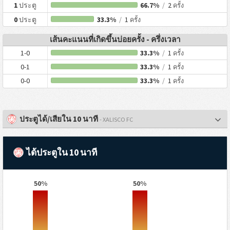
1
ประตู
66.7%
/
2
ครั้ง
0
ประตู
33.3%
/
1
ครั้ง
เส้นคะแนนที่เกิดขึ้นบ่อยครั้ง - ครึ่งเวลา
1-0
33.3%
/
1
ครั้ง
0-1
33.3%
/
1
ครั้ง
0-0
33.3%
/
1
ครั้ง
ประตูได้/เสียใน 10 นาที
- XALISCO FC
ได้ประตูใน 10 นาที
50%
50%