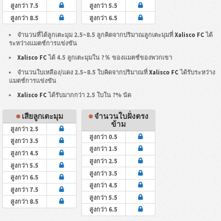
สูงกว่า 7.5
สูงกว่า 5.5
สูงกว่า 8.5
สูงกว่า 6.5
จำนวนที่ได้ลูกเตะมุม 2.5~8.5 ลูกคิดจากปริมาณลูกเตะมุมที่
Xalisco FC
ได้
ระหว่างแมตช์การแข่งขัน
Xalisco FC
ได้ 4.5 ลูกเตะมุมใน ?％ ของแมตช์ของพวกเขา
จำนวนใบเหลือง/แดง 2.5~8.5 ใบคิดจากปริมาณที่
Xalisco FC
ได้รับระหว่าง
แมตช์การแข่งขัน
Xalisco FC
ได้รับมากกว่า 2.5 ใบใน ?% นัด
เสียลูกเตะมุม
จำนวนใบฝั่งตรง
ข้าม
สูงกว่า 2.5
สูงกว่า 0.5
สูงกว่า 3.5
สูงกว่า 1.5
สูงกว่า 4.5
สูงกว่า 2.5
สูงกว่า 5.5
สูงกว่า 3.5
สูงกว่า 6.5
สูงกว่า 4.5
สูงกว่า 7.5
สูงกว่า 5.5
สูงกว่า 8.5
สูงกว่า 6.5