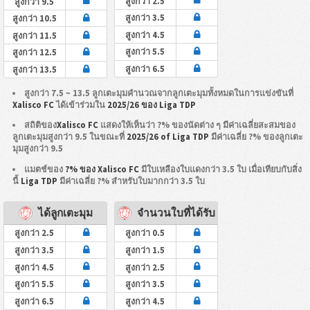
สูงกว่า 2.5
สูงกว่า 9.5
สูงกว่า 3.5
สูงกว่า 10.5
สูงกว่า 4.5
สูงกว่า 11.5
สูงกว่า 5.5
สูงกว่า 12.5
สูงกว่า 6.5
สูงกว่า 13.5
สูงกว่า 7.5 ~ 13.5 ลูกเตะมุมคำนวณจากลูกเตะมุมทั้งหมดในการแข่งขันที่
Xalisco FC
ได้เข้าร่วมใน
2025/26 ของ Liga TDP
สถิติของ
Xalisco FC
แสดงให้เห็นว่า ?% ของนัดต่าง ๆ มีค่าเฉลี่ยสะสมของ
ลูกเตะมุมสูงกว่า 9.5 ในขณะที่
2025/26 of Liga TDP
มีค่าเฉลี่ย ?% ของลูกเตะ
มุมสูงกว่า 9.5
แมตช์ของ
?% ของ Xalisco FC
มีใบเหลืองใบแดงกว่า 3.5 ใบ เมื่อเทียบกับสิ่ง
นี้
Liga TDP
มีค่าเฉลี่ย ?% สำหรับใบมากกว่า 3.5 ใบ
ได้ลูกเตะมุม
จำนวนใบที่ได้รับ
สูงกว่า 2.5
สูงกว่า 0.5
สูงกว่า 3.5
สูงกว่า 1.5
สูงกว่า 4.5
สูงกว่า 2.5
สูงกว่า 5.5
สูงกว่า 3.5
สูงกว่า 6.5
สูงกว่า 4.5