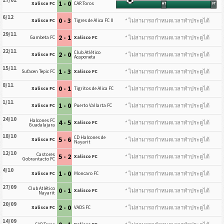
1 - 0
Xalisco FC
CAR Toros
HT
FT
6/12
0 - 3
* ไม่สามารถกำหนดเวลาทำประตูได้
Xalisco FC
Tigres de Alica FC II
29/11
2 - 1
* ไม่สามารถกำหนดเวลาทำประตูได้
Gambeta FC
Xalisco FC
22/11
Club Atlético
2 - 0
* ไม่สามารถกำหนดเวลาทำประตูได้
Xalisco FC
Acaponeta
15/11
1 - 3
* ไม่สามารถกำหนดเวลาทำประตูได้
Sufacen Tepic FC
Xalisco FC
8/11
0 - 1
* ไม่สามารถกำหนดเวลาทำประตูได้
Xalisco FC
Tigritos de Alica FC
1/11
1 - 0
* ไม่สามารถกำหนดเวลาทำประตูได้
Xalisco FC
Puerto Vallarta FC
24/10
Halcones FC
4 - 5
* ไม่สามารถกำหนดเวลาทำประตูได้
Xalisco FC
Guadalajara
18/10
CD Halcones de
5 - 6
* ไม่สามารถกำหนดเวลาทำประตูได้
Xalisco FC
Nayarit
12/10
Castores
5 - 2
* ไม่สามารถกำหนดเวลาทำประตูได้
Xalisco FC
Gobrantacto FC
4/10
1 - 0
* ไม่สามารถกำหนดเวลาทำประตูได้
Xalisco FC
Moncaro FC
27/09
Club Atlético
0 - 1
* ไม่สามารถกำหนดเวลาทำประตูได้
Xalisco FC
Nayarit
20/09
2 - 0
* ไม่สามารถกำหนดเวลาทำประตูได้
Xalisco FC
VADS FC
14/09