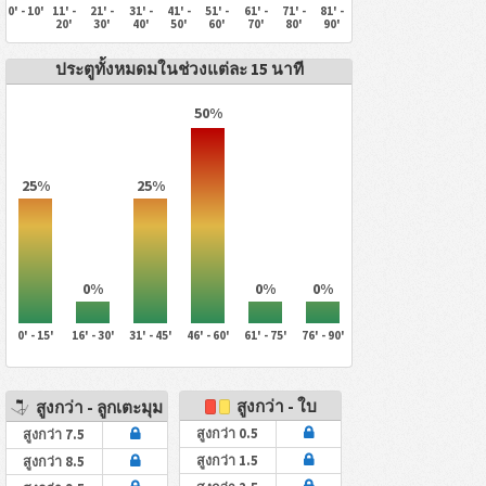
0' - 10'
11' -
21' -
31' -
41' -
51' -
61' -
71' -
81' -
20'
30'
40'
50'
60'
70'
80'
90'
ประตูทั้งหมดมในช่วงแต่ละ 15 นาที
50%
25%
25%
0%
0%
0%
0' - 15'
16' - 30'
31' - 45'
46' - 60'
61' - 75'
76' - 90'
สูงกว่า - ใบ
สูงกว่า - ลูกเตะมุม
สูงกว่า 0.5
สูงกว่า 7.5
สูงกว่า 1.5
สูงกว่า 8.5