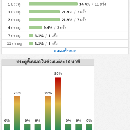
1
ประตู
34.4%
/
11
ครั้ง
3
ประตู
21.9%
/
7
ครั้ง
2
ประตู
21.9%
/
7
ครั้ง
4
ประตู
9.4%
/
3
ครั้ง
7
ประตู
3.1%
/
1
ครั้ง
11
ประตู
3.1%
/
1
ครั้ง
แสดงทั้งหมด
ประตูทั้งหมดในช่วงแต่ละ 10 นาที
50%
25%
25%
0%
0%
0%
0%
0%
0%