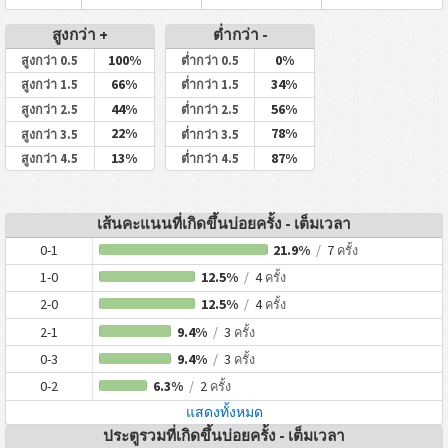
สูงกว่า +
ต่ำกว่า -
100%
0%
สูงกว่า 0.5
ต่ำกว่า 0.5
66%
34%
สูงกว่า 1.5
ต่ำกว่า 1.5
44%
56%
สูงกว่า 2.5
ต่ำกว่า 2.5
22%
78%
สูงกว่า 3.5
ต่ำกว่า 3.5
13%
87%
สูงกว่า 4.5
ต่ำกว่า 4.5
เส้นคะแนนที่เกิดขึ้นบ่อยครั้ง - เต็มเวลา
0-1
21.9%
/
7
ครั้ง
1-0
12.5%
/
4
ครั้ง
2-0
12.5%
/
4
ครั้ง
2-1
9.4%
/
3
ครั้ง
0-3
9.4%
/
3
ครั้ง
0-2
6.3%
/
2
ครั้ง
แสดงทั้งหมด
ประตูรวมที่เกิดขึ้นบ่อยครั้ง - เต็มเวลา