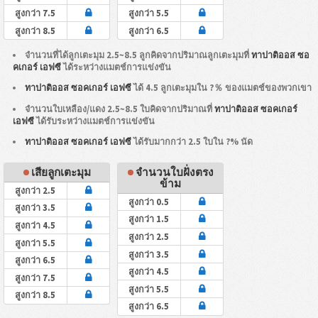
สูงกว่า 7.5
สูงกว่า 5.5
สูงกว่า 8.5
สูงกว่า 6.5
จำนวนที่ได้ลูกเตะมุม 2.5~8.5 ลูกคิดจากปริมาณลูกเตะมุมที่
ทาปาติออส ซอ
คเกอร์ เอฟซี
ได้ระหว่างแมตช์การแข่งขัน
ทาปาติออส ซอคเกอร์ เอฟซี
ได้ 4.5 ลูกเตะมุมใน ?％ ของแมตช์ของพวกเขา
จำนวนใบเหลือง/แดง 2.5~8.5 ใบคิดจากปริมาณที่
ทาปาติออส ซอคเกอร์
เอฟซี
ได้รับระหว่างแมตช์การแข่งขัน
ทาปาติออส ซอคเกอร์ เอฟซี
ได้รับมากกว่า 2.5 ใบใน ?% นัด
เสียลูกเตะมุม
จำนวนใบฝั่งตรง
ข้าม
สูงกว่า 2.5
สูงกว่า 0.5
สูงกว่า 3.5
สูงกว่า 1.5
สูงกว่า 4.5
สูงกว่า 2.5
สูงกว่า 5.5
สูงกว่า 3.5
สูงกว่า 6.5
สูงกว่า 4.5
สูงกว่า 7.5
สูงกว่า 5.5
สูงกว่า 8.5
สูงกว่า 6.5