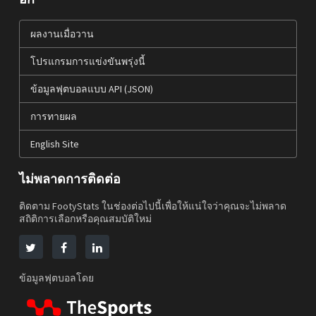
ผลงานเมื่อวาน
โปรแกรมการแข่งขันพรุ่งนี้
ข้อมูลฟุตบอลแบบ API (JSON)
การทายผล
English Site
ไม่พลาดการติดต่อ
ติดตาม FootyStats ในช่องต่อไปนี้เพื่อให้แน่ใจว่าคุณจะไม่พลาด
สถิติการเลือกหรือคุณสมบัติใหม่
ข้อมูลฟุตบอลโดย