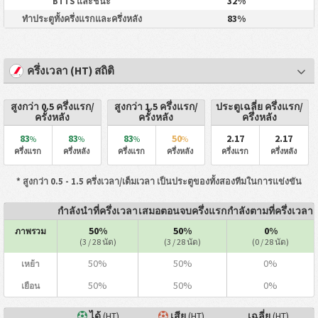
32%
BTTS และชนะ
83%
ทำประตูทั้งครึ่งแรกและครึ่งหลัง
ครึ่งเวลา (HT) สถิติ
สูงกว่า 0.5 ครึ่งแรก/
สูงกว่า 1.5 ครึ่งแรก/
ประตูเฉลี่ย ครึ่งแรก/
ครั้งหลัง
ครั้งหลัง
ครึ่งหลัง
83
83
83
50
2.17
2.17
%
%
%
%
ครึ่งแรก
ครึ่งหลัง
ครึ่งแรก
ครึ่งหลัง
ครึ่งแรก
ครึ่งหลัง
* สูงกว่า 0.5 - 1.5 ครึ่งเวลา/เต็มเวลา เป็นประตูของทั้งสองทีมในการแข่งขัน
กำลังนำที่ครึ่งเวลา
เสมอตอนจบครึ่งแรก
กำลังตามที่ครึ่งเวลา
50%
50%
0%
ภาพรวม
(3 / 28 นัด)
(3 / 28 นัด)
(0 / 28 นัด)
50%
50%
0%
เหย้า
50%
50%
0%
เยือน
ได้
(HT)
เสีย
(HT)
เฉลี่ย
(HT)