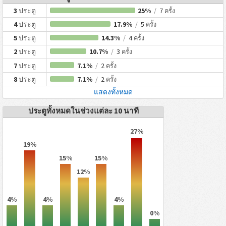
3
ประตู
25%
/
7
ครั้ง
4
ประตู
17.9%
/
5
ครั้ง
5
ประตู
14.3%
/
4
ครั้ง
2
ประตู
10.7%
/
3
ครั้ง
7
ประตู
7.1%
/
2
ครั้ง
8
ประตู
7.1%
/
2
ครั้ง
แสดงทั้งหมด
ประตูทั้งหมดในช่วงแต่ละ 10 นาที
27%
19%
15%
15%
12%
4%
4%
4%
0%