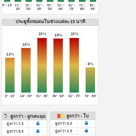
0' - 10'
11' -
21' -
31' -
41' -
51' -
61' -
71' -
81' -
20'
30'
40'
50'
60'
70'
80'
90'
ประตูทั้งหมดมในช่วงแต่ละ 15 นาที
23%
23%
19%
15%
12%
8%
0' - 15'
16' - 30'
31' - 45'
46' - 60'
61' - 75'
76' - 90'
สูงกว่า - ใบ
สูงกว่า - ลูกเตะมุม
สูงกว่า 0.5
สูงกว่า 7.5
สูงกว่า 1.5
สูงกว่า 8.5