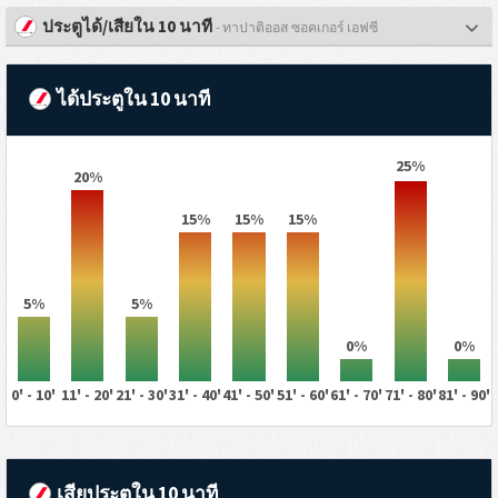
ประตูได้/เสียใน 10 นาที
- ทาปาติออส ซอคเกอร์ เอฟซี
ได้ประตูใน 10 นาที
25%
20%
15%
15%
15%
5%
5%
0%
0%
0' - 10'
11' - 20'
21' - 30'
31' - 40'
41' - 50'
51' - 60'
61' - 70'
71' - 80'
81' - 90'
เสียประตูใน 10 นาที