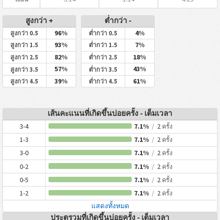
สูงกว่า +
ต่ำกว่า -
96%
4%
สูงกว่า 0.5
ต่ำกว่า 0.5
93%
7%
สูงกว่า 1.5
ต่ำกว่า 1.5
82%
18%
สูงกว่า 2.5
ต่ำกว่า 2.5
57%
43%
สูงกว่า 3.5
ต่ำกว่า 3.5
39%
61%
สูงกว่า 4.5
ต่ำกว่า 4.5
เส้นคะแนนที่เกิดขึ้นบ่อยครั้ง - เต็มเวลา
3-4
7.1%
/
2
ครั้ง
1-3
7.1%
/
2
ครั้ง
3-0
7.1%
/
2
ครั้ง
0-2
7.1%
/
2
ครั้ง
0-5
7.1%
/
2
ครั้ง
1-2
7.1%
/
2
ครั้ง
แสดงทั้งหมด
ประตูรวมที่เกิดขึ้นบ่อยครั้ง - เต็มเวลา