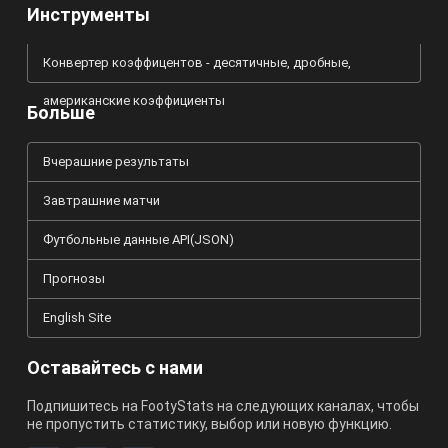
Инструменты
Конвертер коэффицентов - десятичные, дробные,
американские коэффициенты
Больше
Вчерашние результаты
Завтрашние матчи
Футбольные данные API(JSON)
Прогнозы
English Site
Оставайтесь с нами
Подпишитесь на FootyStats на следующих каналах, чтобы
не пропустить статистику, выбор или новую функцию.