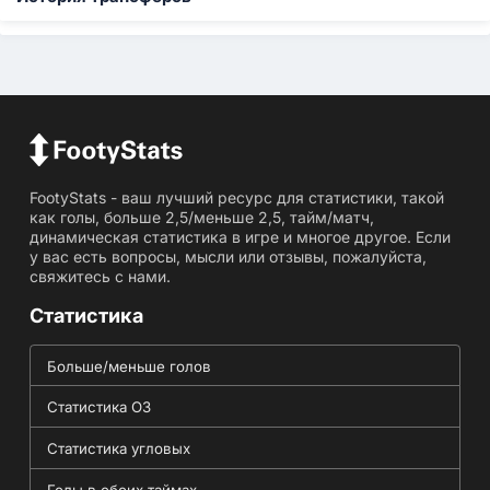
FootyStats - ваш лучший ресурс для статистики, такой
как голы, больше 2,5/меньше 2,5, тайм/матч,
динамическая статистика в игре и многое другое. Если
у вас есть вопросы, мысли или отзывы, пожалуйста,
свяжитесь с нами.
Статистика
Больше/меньше голов
Статистика ОЗ
Статистика угловых