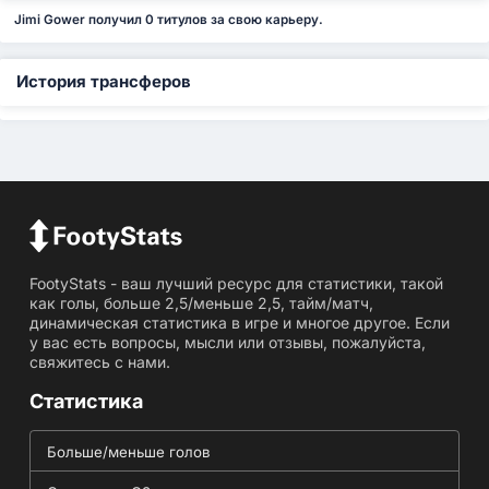
Jimi Gower получил 0 титулов за свою карьеру.
История трансферов
FootyStats - ваш лучший ресурс для статистики, такой
как голы, больше 2,5/меньше 2,5, тайм/матч,
динамическая статистика в игре и многое другое. Если
у вас есть вопросы, мысли или отзывы, пожалуйста,
свяжитесь с нами.
Статистика
Больше/меньше голов