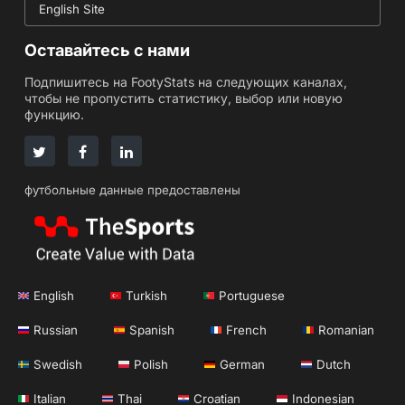
English Site
Оставайтесь с нами
Подпишитесь на FootyStats на следующих каналах,
чтобы не пропустить статистику, выбор или новую
функцию.
футбольные данные предоставлены
English
Turkish
Portuguese
Russian
Spanish
French
Romanian
Swedish
Polish
German
Dutch
Italian
Thai
Croatian
Indonesian