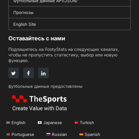
Футбольные данные API(JSON)
Прогнозы
English Site
Оставайтесь с нами
Подпишитесь на FootyStats на следующих каналах,
чтобы не пропустить статистику, выбор или новую
функцию.
футбольные данные предоставлены
English
Japanese
Turkish
Portuguese
Russian
Spanish