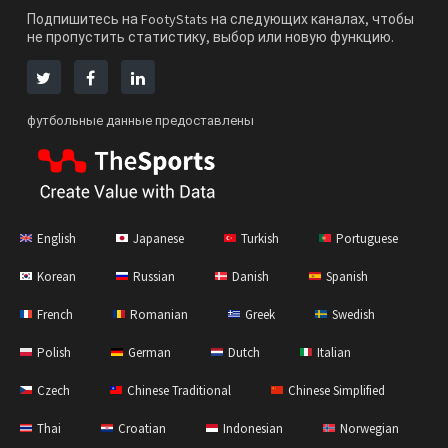
Подпишитесь на FootyStats на следующих каналах, чтобы
не пропустить статистику, выбор или новую функцию.
футбольные данные предоставлены
English
Japanese
Turkish
Portuguese
Korean
Russian
Danish
Spanish
French
Romanian
Greek
Swedish
Polish
German
Dutch
Italian
Czech
Chinese Traditional
Chinese Simplified
Thai
Croatian
Indonesian
Norwegian