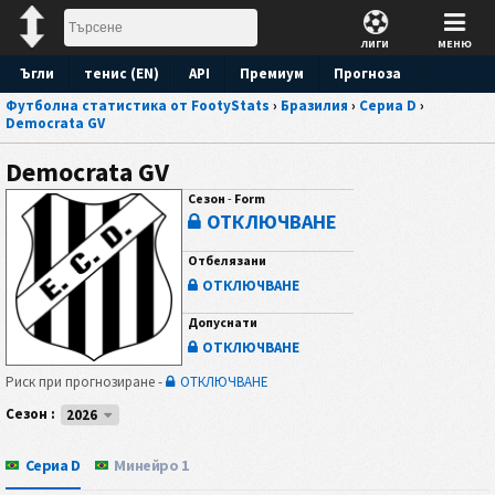
ЛИГИ
МЕНЮ
Ъгли
тенис (EN)
API
Премиум
Прогноза
Футболна статистика от FootyStats
›
Бразилия
›
Сериа D
›
Democrata GV
Democrata GV
Сезон
-
Form
ОТКЛЮЧВАНЕ
Отбелязани
ОТКЛЮЧВАНЕ
Допуснати
ОТКЛЮЧВАНЕ
Риск при прогнозиране -
ОТКЛЮЧВАНЕ
Сезон :
2026
Сериа D
Минейро 1