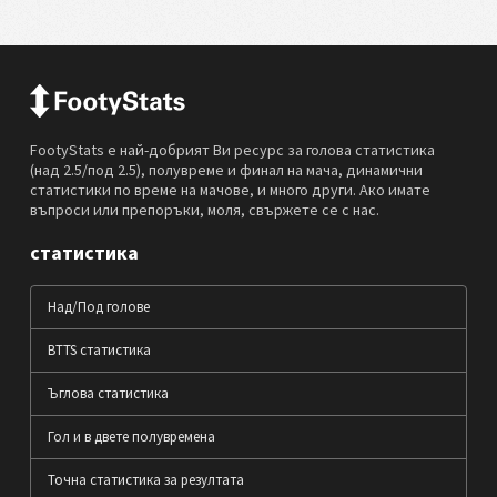
FootyStats е най-добрият Ви ресурс за голова статистика
(над 2.5/под 2.5), полувреме и финал на мача, динамични
статистики по време на мачове, и много други. Ако имате
въпроси или препоръки, моля, свържете се с нас.
статистика
Над/Под голове
BTTS статистика
Ъглова статистика
Гол и в двете полувремена
Точна статистика за резултата