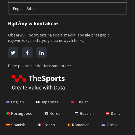
English Site
Bądźmy w kontakcie
Obserwuj FootyStats na social media, aby nie przegapić
najświeższych statystyk lub nowych funkcji.
Dane piłkarskie dostarczane przez
English
Japanese
Turkish
Portuguese
Korean
Russian
Danish
Spanish
French
Romanian
Greek