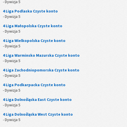
- Dywizja 5
4 Liga Podlaska Czyste konto
- Dywizja 5
4 Liga Małopolska Czyste konto
- Dywizja 5
4 Liga Wielkopolska Czyste konto
- Dywizja 5
4 Liga Warminsko Mazurska Czyste konto
- Dywizja 5
4 Liga Zachodniopomorska Czyste konto
- Dywizja 5
4 Liga Podkarpacka Czyste konto
- Dywizja 5
4 Liga Dolnośląska East Czyste konto
- Dywizja 5
4 Liga Dolnośląska West Czyste konto
- Dywizja 5