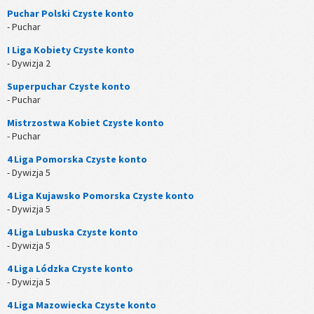
Puchar Polski Czyste konto
- Puchar
I Liga Kobiety Czyste konto
- Dywizja 2
Superpuchar Czyste konto
- Puchar
Mistrzostwa Kobiet Czyste konto
- Puchar
4 Liga Pomorska Czyste konto
- Dywizja 5
4 Liga Kujawsko Pomorska Czyste konto
- Dywizja 5
4 Liga Lubuska Czyste konto
- Dywizja 5
4 Liga Lódzka Czyste konto
- Dywizja 5
4 Liga Mazowiecka Czyste konto