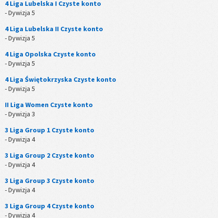
4 Liga Lubelska I Czyste konto
- Dywizja 5
4 Liga Lubelska II Czyste konto
- Dywizja 5
4 Liga Opolska Czyste konto
- Dywizja 5
4 Liga Świętokrzyska Czyste konto
- Dywizja 5
II Liga Women Czyste konto
- Dywizja 3
3 Liga Group 1 Czyste konto
- Dywizja 4
3 Liga Group 2 Czyste konto
- Dywizja 4
3 Liga Group 3 Czyste konto
- Dywizja 4
3 Liga Group 4 Czyste konto
- Dywizja 4