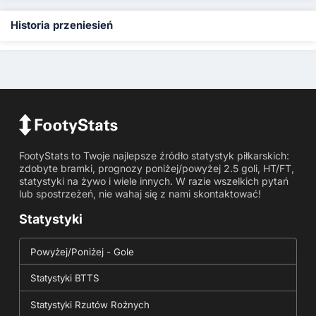
Historia przeniesień
FootyStats to Twoje najlepsze źródło statystyk piłkarskich:
zdobyte bramki, prognozy poniżej/powyżej 2.5 goli, HT/FT,
statystyki na żywo i wiele innych. W razie wszelkich pytań
lub spostrzeżeń, nie wahaj się z nami skontaktować!
Statystyki
Powyżej/Poniżej - Gole
Statystyki BTTS
Statystyki Rzutów Rożnych