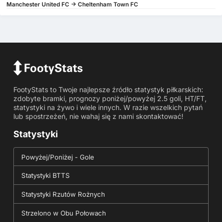
Manchester United FC -> Cheltenham Town FC
FootyStats to Twoje najlepsze źródło statystyk piłkarskich:
zdobyte bramki, prognozy poniżej/powyżej 2.5 goli, HT/FT,
statystyki na żywo i wiele innych. W razie wszelkich pytań
lub spostrzeżeń, nie wahaj się z nami skontaktować!
Statystyki
Powyżej/Poniżej - Gole
Statystyki BTTS
Statystyki Rzutów Rożnych
Strzelono w Obu Połowach