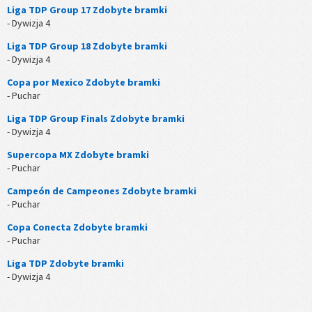
Liga TDP Group 17 Zdobyte bramki
- Dywizja 4
Liga TDP Group 18 Zdobyte bramki
- Dywizja 4
Copa por Mexico Zdobyte bramki
- Puchar
Liga TDP Group Finals Zdobyte bramki
- Dywizja 4
Supercopa MX Zdobyte bramki
- Puchar
Campeón de Campeones Zdobyte bramki
- Puchar
Copa Conecta Zdobyte bramki
- Puchar
Liga TDP Zdobyte bramki
- Dywizja 4