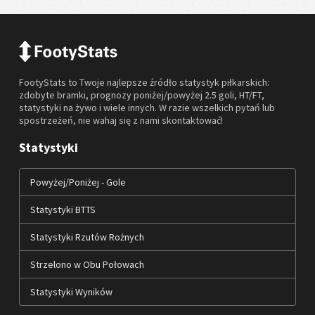
FootyStats to Twoje najlepsze źródło statystyk piłkarskich:
zdobyte bramki, prognozy poniżej/powyżej 2.5 goli, HT/FT,
statystyki na żywo i wiele innych. W razie wszelkich pytań lub
spostrzeżeń, nie wahaj się z nami skontaktować!
Statystyki
Powyżej/Poniżej - Gole
Statystyki BTTS
Statystyki Rzutów Rożnych
Strzelono w Obu Połowach
Statystyki Wyników