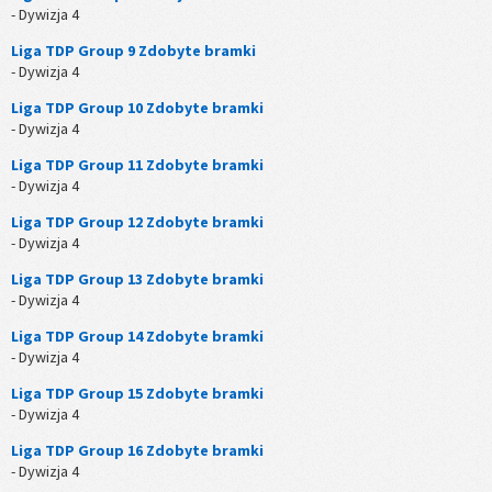
- Dywizja 4
Liga TDP Group 9 Zdobyte bramki
- Dywizja 4
Liga TDP Group 10 Zdobyte bramki
- Dywizja 4
Liga TDP Group 11 Zdobyte bramki
- Dywizja 4
Liga TDP Group 12 Zdobyte bramki
- Dywizja 4
Liga TDP Group 13 Zdobyte bramki
- Dywizja 4
Liga TDP Group 14 Zdobyte bramki
- Dywizja 4
Liga TDP Group 15 Zdobyte bramki
- Dywizja 4
Liga TDP Group 16 Zdobyte bramki
- Dywizja 4