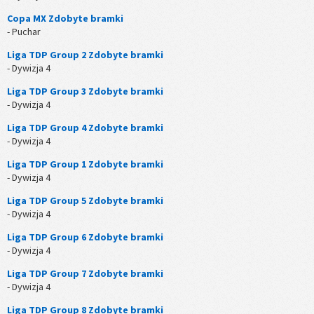
Copa MX Zdobyte bramki
- Puchar
Liga TDP Group 2 Zdobyte bramki
- Dywizja 4
Liga TDP Group 3 Zdobyte bramki
- Dywizja 4
Liga TDP Group 4 Zdobyte bramki
- Dywizja 4
Liga TDP Group 1 Zdobyte bramki
- Dywizja 4
Liga TDP Group 5 Zdobyte bramki
- Dywizja 4
Liga TDP Group 6 Zdobyte bramki
- Dywizja 4
Liga TDP Group 7 Zdobyte bramki
- Dywizja 4
Liga TDP Group 8 Zdobyte bramki