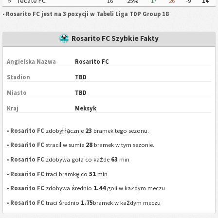
Tecate FC
5
16
25%
17
26
-9
14
•
Rosarito FC jest na 3 pozycji w Tabeli Liga TDP Group 18
Rosarito FC Szybkie Fakty
Angielska Nazwa
Rosarito FC
Stadion
TBD
Miasto
TBD
Kraj
Meksyk
23
•
Rosarito FC
zdobył łącznie
bramek tego sezonu.
28
•
Rosarito FC
stracił w sumie
bramek w tym sezonie.
63
•
Rosarito FC
zdobywa gola co każde
min
51
•
Rosarito FC
traci bramkę co
min
1.44
•
Rosarito FC
zdobywa średnio
goli w każdym meczu
1.75
•
Rosarito FC
traci średnio
bramek w każdym meczu