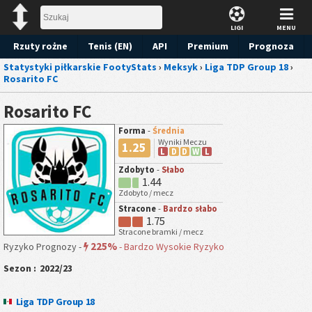
LIGI
MENU
Rzuty rożne
Tenis (EN)
API
Premium
Prognoza
Statystyki piłkarskie FootyStats
›
Meksyk
›
Liga TDP Group 18
›
Rosarito FC
Rosarito FC
Forma
-
Średnia
Wyniki Meczu
1.25
L
D
D
W
L
Zdobyto
-
Słabo
1.44
Zdobyto / mecz
Stracone
-
Bardzo słabo
1.75
Stracone bramki / mecz
225%
Ryzyko Prognozy -
-
Bardzo Wysokie Ryzyko
Sezon :
2022/23
Liga TDP Group 18