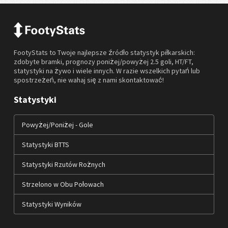
FootyStats to Twoje najlepsze źródło statystyk piłkarskich:
zdobyte bramki, prognozy poniżej/powyżej 2.5 goli, HT/FT,
statystyki na żywo i wiele innych. W razie wszelkich pytań lub
spostrzeżeń, nie wahaj się z nami skontaktować!
Statystyki
Powyżej/Poniżej - Gole
Statystyki BTTS
Statystyki Rzutów Rożnych
Strzelono w Obu Połowach
Statystyki Wyników