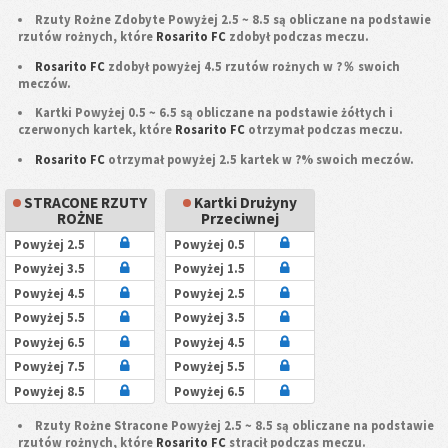
Rzuty Rożne Zdobyte Powyżej 2.5 ~ 8.5 są obliczane na podstawie
rzutów rożnych, które
Rosarito FC
zdobył podczas meczu.
Rosarito FC
zdobył powyżej 4.5 rzutów rożnych w ?％ swoich
meczów.
Kartki Powyżej 0.5 ~ 6.5 są obliczane na podstawie żółtych i
czerwonych kartek, które
Rosarito FC
otrzymał podczas meczu.
Rosarito FC
otrzymał powyżej 2.5 kartek w ?% swoich meczów.
STRACONE RZUTY
Kartki Drużyny
ROŻNE
Przeciwnej
Powyżej 2.5
Powyżej 0.5
Powyżej 3.5
Powyżej 1.5
Powyżej 4.5
Powyżej 2.5
Powyżej 5.5
Powyżej 3.5
Powyżej 6.5
Powyżej 4.5
Powyżej 7.5
Powyżej 5.5
Powyżej 8.5
Powyżej 6.5
Rzuty Rożne Stracone Powyżej 2.5 ~ 8.5 są obliczane na podstawie
rzutów rożnych, które
Rosarito FC
stracił podczas meczu.