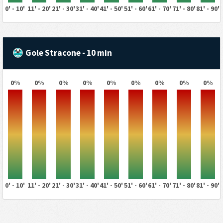
0' - 10'
11' - 20'
21' - 30'
31' - 40'
41' - 50'
51' - 60'
61' - 70'
71' - 80'
81' - 90'
Gole Stracone - 10 min
0%
0%
0%
0%
0%
0%
0%
0%
0%
0' - 10'
11' - 20'
21' - 30'
31' - 40'
41' - 50'
51' - 60'
61' - 70'
71' - 80'
81' - 90'