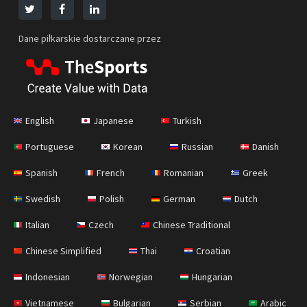
Dane piłkarskie dostarczane przez
English
Japanese
Turkish
Portuguese
Korean
Russian
Danish
Spanish
French
Romanian
Greek
Swedish
Polish
German
Dutch
Italian
Czech
Chinese Traditional
Chinese Simplified
Thai
Croatian
Indonesian
Norwegian
Hungarian
Vietnamese
Bulgarian
Serbian
Arabic