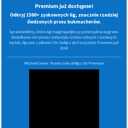
Premium już dostępne!
Odkryj 1500+ zyskownych lig, znacznie rzadziej
śledzonych przez bukmacherów.
Sprawdziliśmy, które ligi mają największy potencjał na wygrane.
Dodatkowo otrzymasz statystyki rzutów rożnych i rozdanych
kartek, łącznie z plikami CSV. Dołącz do FootyStats Premium już
dziś!
'Michael Owen: 'Koniecznie dołącz do Premium'