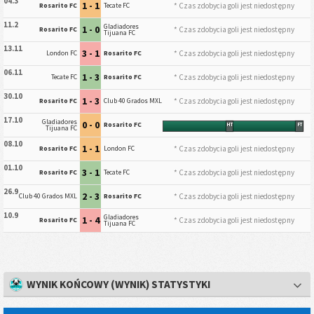
04.3
1 - 1
* Czas zdobycia goli jest niedostępny
Rosarito FC
Tecate FC
11.2
Gladiadores
1 - 0
* Czas zdobycia goli jest niedostępny
Rosarito FC
Tijuana FC
13.11
3 - 1
* Czas zdobycia goli jest niedostępny
London FC
Rosarito FC
06.11
1 - 3
* Czas zdobycia goli jest niedostępny
Tecate FC
Rosarito FC
30.10
1 - 3
* Czas zdobycia goli jest niedostępny
Rosarito FC
Club 40 Grados MXL
17.10
Gladiadores
0 - 0
Rosarito FC
HT
FT
Tijuana FC
08.10
1 - 1
* Czas zdobycia goli jest niedostępny
Rosarito FC
London FC
01.10
3 - 1
* Czas zdobycia goli jest niedostępny
Rosarito FC
Tecate FC
26.9
2 - 3
* Czas zdobycia goli jest niedostępny
Club 40 Grados MXL
Rosarito FC
10.9
Gladiadores
1 - 4
* Czas zdobycia goli jest niedostępny
Rosarito FC
Tijuana FC
WYNIK KOŃCOWY (WYNIK) STATYSTYKI